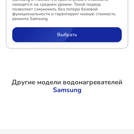
находятся на среднем уровне. Такой подход
позволяет сэкономить без потери базовой
функциональности и гарантирует низкую стоимость
ремонта Samsung.
Выбрать
Другие модели водонагревателей
Samsung