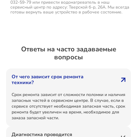
032-59-79 или привести водонагреватель в наш
сервисный центр по адресу: Тверской б-р, 26А. Мы всегда
готовы вернуть ваше устройство в рабочее состояние.
Ответы на часто задаваемые
вопросы
От чего зависит срок ремонта
техники?
Срок ремонта зависит от сложности поломки и наличия
запасных частей в сервисном центре. В случае, если в
сервисе отсутствует необходимая запасная часть, срок
ремонта будет увеличен на время, необходимое для
заказа запасной части.
Диагностика проводится