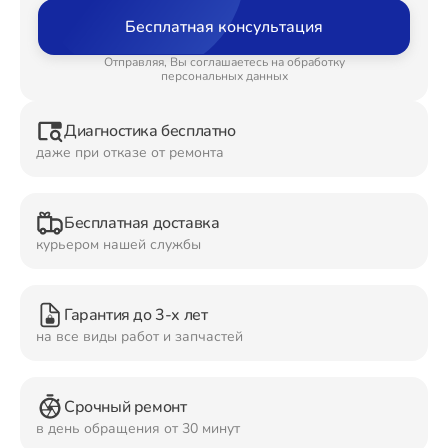
Бесплатная консультация
Ремонт Планшетов
Отправляя, Вы соглашаетесь на обработку
персональных данных
Диагностика бесплатно
Ремонт Видеокамер
даже при отказе от ремонта
Бесплатная доставка
Ремонт Мониторов
курьером нашей службы
Гарантия до 3-х лет
Ремонт Домашних кинотеатров
на все виды работ и запчастей
Срочный ремонт
Ремонт Наушников
в день обращения от 30 минут