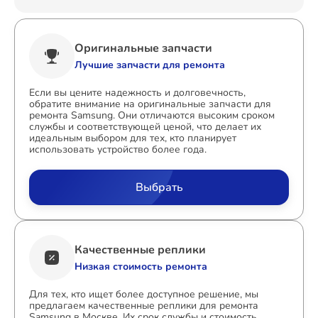
Оригинальные запчасти
Лучшие запчасти для ремонта
Если вы цените надежность и долговечность,
обратите внимание на оригинальные запчасти для
ремонта Samsung. Они отличаются высоким сроком
службы и соответствующей ценой, что делает их
идеальным выбором для тех, кто планирует
использовать устройство более года.
Выбрать
Качественные реплики
Низкая стоимость ремонта
Для тех, кто ищет более доступное решение, мы
предлагаем качественные реплики для ремонта
Samsung в Москве. Их срок службы и стоимость