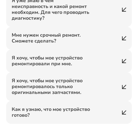
Я уже знаю в чем
неисправность и какой ремонт
необходим. Для чего проводить
диагностику?
Мне нужен срочный ремонт.
Сможете сделать?
Я хочу, чтобы мое устройство
ремонтировали при мне.
Я хочу, чтобы мое устройство
ремонтировалось только
оригинальными запчастями.
Как я узнаю, что мое устройство
готово?