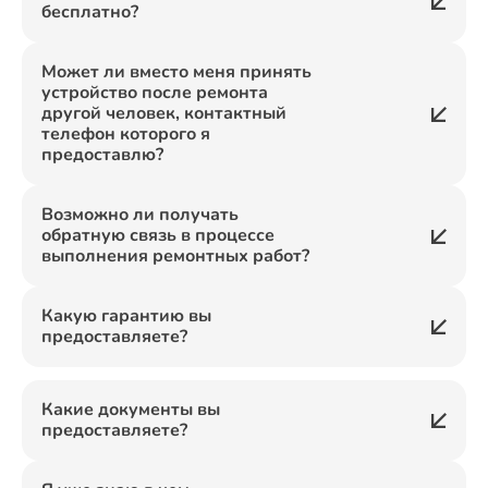
бесплатно?
Может ли вместо меня принять
устройство после ремонта
другой человек, контактный
телефон которого я
предоставлю?
Возможно ли получать
обратную связь в процессе
выполнения ремонтных работ?
Какую гарантию вы
предоставляете?
Какие документы вы
предоставляете?