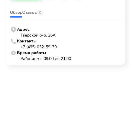
Обзор
Отзывы
0
Адрес
Тверской б-р, 26А
Контакты
+7 (495) 032-59-79
Время работы
Работаем с 09:00 до 21:00