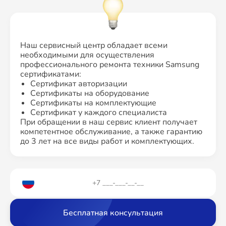
Наш сервисный центр обладает всеми
необходимыми для осуществления
профессионального ремонта техники Samsung
сертификатами:
Сертификат авторизации
Сертификаты на оборудование
Сертификаты на комплектующие
Сертификат у каждого специалиста
При обращении в наш сервис клиент получает
компетентное обслуживание, а также гарантию
до 3 лет на все виды работ и комплектующих.
Бесплатная консультация