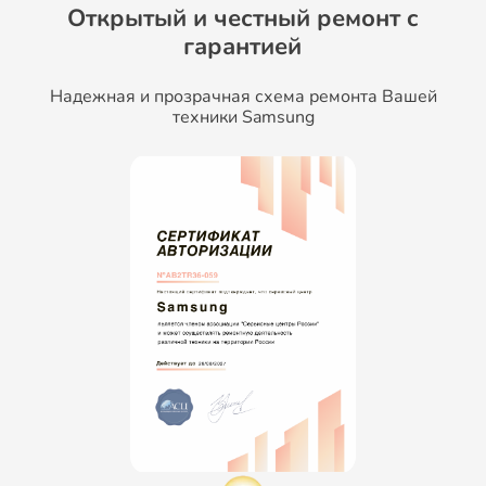
Открытый и честный ремонт c
гарантией
Надежная и прозрачная схема ремонта Вашей
техники Samsung