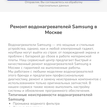
Отправляя, Вы соглашаетесь на обработку
персональных данных
Ремонт водонагревателей Samsung в
Москве
Водонагреватели Samsung — это мощные и стильные
устройства, однако, как и любой электронный гаджет,
ноутбуки могут выйти из строя: от повреждений экрана и
проблем с батареей до сбоев в работе материнской
платы. Наш сервисный центр предлагает быстрый и
качественный ремонт водонагревателей Samsung в
Москве с гарантией на выполненные работы.
Мы работаем с любыми моделями водонагревателей
этого бренда и предлагаем профессиональную
диагностику, ремонт и замену неисправных компонентов с
использованием только оригинальных запчастей. В
нашем сервисе также можно выполнить настройку
системы и обновление программного обеспечения.
Типичные неисправности водонагревателей
Samsung
Промывка водяного фильтра