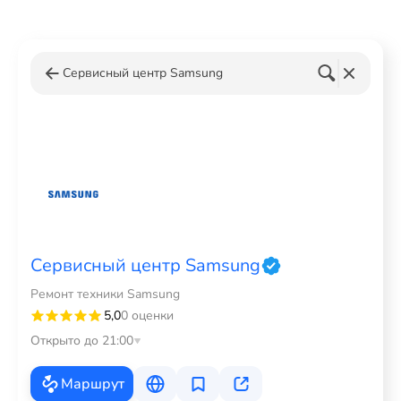
Сервисный центр Samsung
Сервисный центр Samsung
Ремонт техники Samsung
5,0
0 оценки
Открыто до 21:00
Маршрут