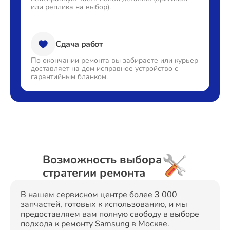
или реплика на выбор).
Сдача работ
По окончании ремонта вы
забираете или курьер
доставляет
на дом исправное устройство с
гарантийным бланком.
Возможность выбора
стратегии ремонта
В нашем сервисном центре более 3 000
запчастей, готовых к использованию, и мы
предоставляем вам полную свободу в выборе
подхода к ремонту Samsung в Москве.