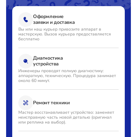
Оформление
заявки и доставка
Вы или наш курьер привозите
аппарат в
мастерскую. Вызов
курьера предоставляется
бесплатно
Диагностика
устройства
Инженеры проводят полную
диагностику:
аппаратную,
техническую. Процедура
занимает
около 60 минут.
Ремонт техники
Мастер восстанавливает
устройство: заменяет
неисправную часть новой деталью
(оригинал
или реплика на выбор).