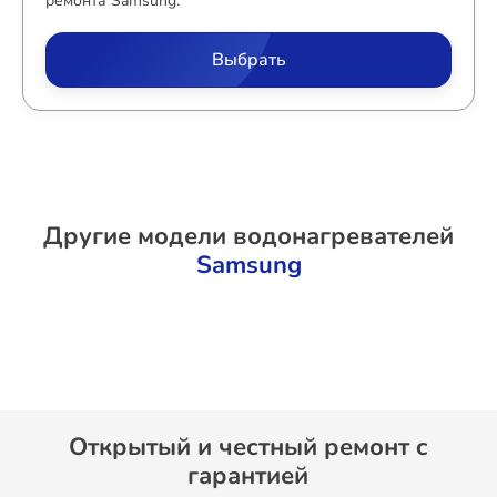
ремонта Samsung.
Выбрать
Другие модели водонагревателей
Samsung
Открытый и честный ремонт c
гарантией