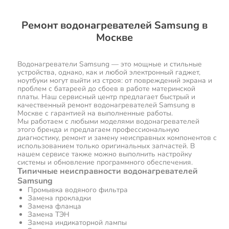
Ремонт водонагревателей Samsung в
Москве
Водонагреватели Samsung — это мощные и стильные
устройства, однако, как и любой электронный гаджет,
ноутбуки могут выйти из строя: от повреждений экрана и
проблем с батареей до сбоев в работе материнской
платы. Наш сервисный центр предлагает быстрый и
качественный ремонт водонагревателей Samsung в
Москве с гарантией на выполненные работы.
Мы работаем с любыми моделями водонагревателей
этого бренда и предлагаем профессиональную
диагностику, ремонт и замену неисправных компонентов с
использованием только оригинальных запчастей. В
нашем сервисе также можно выполнить настройку
системы и обновление программного обеспечения.
Типичные неисправности водонагревателей
Samsung
Промывка водяного фильтра
Замена прокладки
Замена фланца
Замена ТЭН
Замена индикаторной лампы