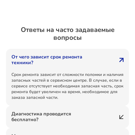
Ответы на часто задаваемые
вопросы
От чего зависит срок ремонта
техники?
Срок ремонта зависит от сложности поломки и наличия
запасных частей в сервисном центре. В случае, если в
сервисе отсутствует необходимая запасная часть, срок
ремонта будет увеличен на время, необходимое для
заказа запасной части.
Диагностика проводится
бесплатно?