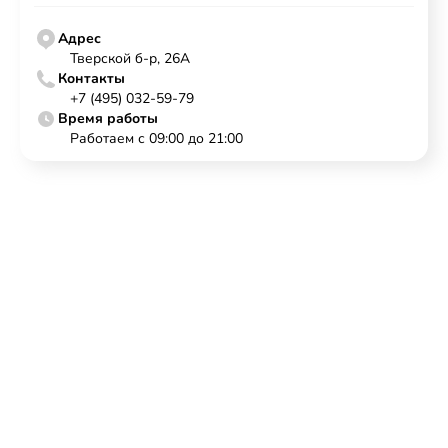
Адрес
Тверской б-р, 26А
Контакты
+7 (495) 032-59-79
Время работы
Работаем с 09:00 до 21:00