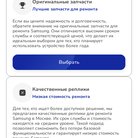
Оригинальные запчасти
Лучшие запчасти для ремонта
Если вы цените надежность и долговечность,
обратите внимание на оригинальные запчасти для
ремонта Samsung. Они отличаются высоким сроком
службы и соответствующей ценой, что делает их
идеальным выбором для тех, кто планирует
использовать устройство более года.
Выбрать
Качественные реплики
Низкая стоимость ремонта
Для тех, кто ищет более доступное решение, мы
предлагаем качественные реплики для ремонта
Samsung в Москве. Их срок службы и стоимость
находятся на среднем уровне. Такой подход
позволяет сэкономить без потери базовой
функциональности и гарантирует низкую стоимость