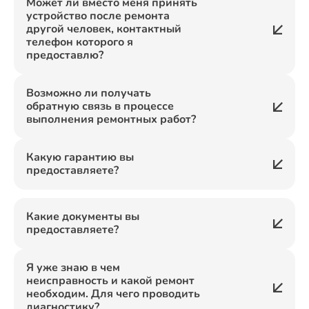
Может ли вместо меня принять
устройство после ремонта
другой человек, контактный
телефон которого я
предоставлю?
Возможно ли получать
обратную связь в процессе
выполнения ремонтных работ?
Какую гарантию вы
предоставляете?
Какие документы вы
предоставляете?
Я уже знаю в чем
неисправность и какой ремонт
необходим. Для чего проводить
диагностику?