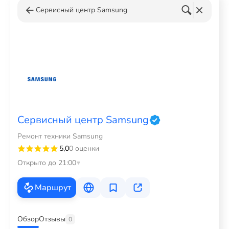
Сервисный центр Samsung
Сервисный центр Samsung
Ремонт техники Samsung
5,0
0 оценки
Открыто до 21:00
Маршрут
Обзор
Отзывы
0