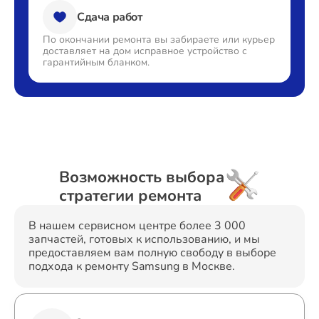
Сдача работ
По окончании ремонта вы
забираете или курьер
доставляет
на дом исправное устройство с
гарантийным бланком.
Возможность выбора
стратегии ремонта
В нашем сервисном центре более 3 000
запчастей, готовых к использованию, и мы
предоставляем вам полную свободу в выборе
подхода к ремонту Samsung в Москве.