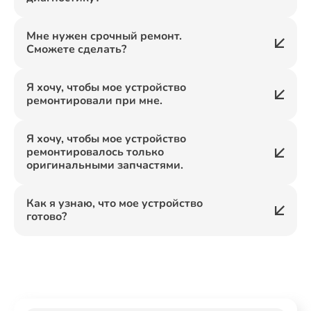
Мне нужен срочный ремонт.
Сможете сделать?
Я хочу, чтобы мое устройство
ремонтировали при мне.
Я хочу, чтобы мое устройство
ремонтировалось только
оригинальными запчастями.
Как я узнаю, что мое устройство
готово?