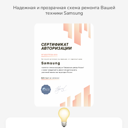
Надежная и прозрачная схема ремонта Вашей
техники Samsung