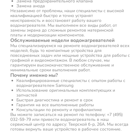
Замена предохранительного клапана
Замена анода
Независимо от проблемы, наши специалисты с высокой
квалификацией быстро и точно устранят
неисправность и восстановят работу вашего
водонагревателя. Мы выполняем все виды работ, от
замены экрана до сложных ремонтов материнской
платы и модернизации компонентов.
Обслуживаемые модели водонагревателей
Мы специализируемся на ремонте водонагревателей всех
моделей, будь то компактные устройства для
повседневных задач или мощные устройства для работы с
графикой и видеомонтажом. В любом случае, мы
гарантируем высококачественное обслуживание и
минимальные сроки выполнения работ.
Почему именно мы?
Квалифицированные специалисты с опытом работы с
водонагревателем Samsung
Использование оригинальных комплектующих и
запчастей
Быстрая диагностика и ремонт в срок
Гарантия на все выполненные работы
Консультации по ремонту и профилактике
Вы можете записаться на ремонт по телефону: +7 (495)
032-59-79 или привести водонагреватель в наш
сервисный центр по адресу: Тверской б-р, 26А. Мы всегда
готовы вернуть ваше устройство в рабочее состояние.