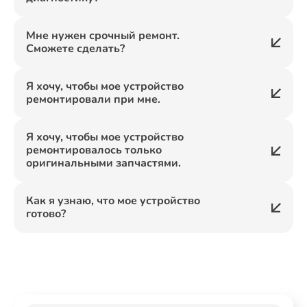
Мне нужен срочный ремонт.
Сможете сделать?
Я хочу, чтобы мое устройство
ремонтировали при мне.
Я хочу, чтобы мое устройство
ремонтировалось только
оригинальными запчастями.
Как я узнаю, что мое устройство
готово?