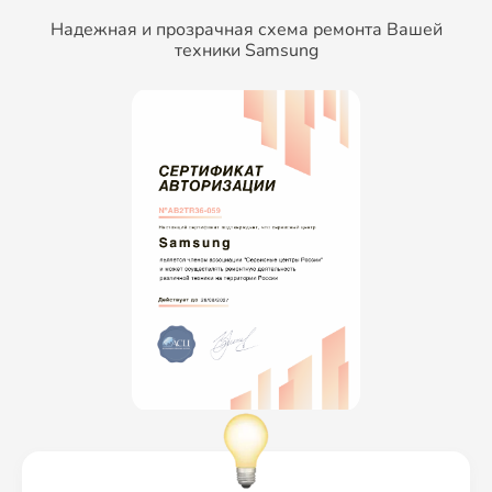
Надежная и прозрачная схема ремонта Вашей
техники Samsung