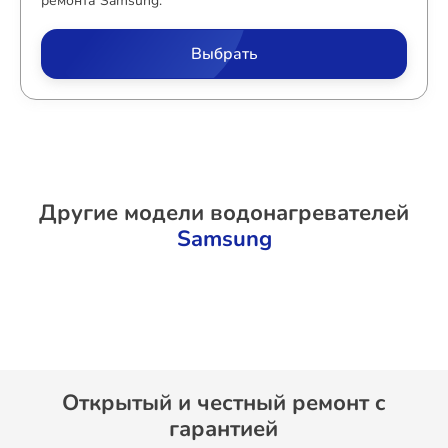
ремонта Samsung.
Выбрать
Другие модели водонагревателей
Samsung
Открытый и честный ремонт c
гарантией