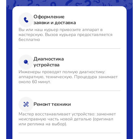
Оформление
заявки и доставка
Вы или наш курьер привозите
аппарат в
мастерскую. Вызов
курьера предоставляется
бесплатно
Диагностика
устройства
Инженеры проводят полную
диагностику:
аппаратную,
техническую. Процедура
занимает
около 60 минут.
Ремонт техники
Мастер восстанавливает
устройство: заменяет
неисправную часть новой деталью
(оригинал
или реплика на выбор).