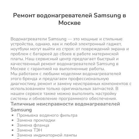
Ремонт водонагревателей Samsung в
Москве
Водонагреватели Samsung — это мощные и стильные
устройства, однако, как и любой электронный гаджет,
ноутбуки могут выйти из строя: от повреждений экрана и
проблем с батареей до сбоев в работе материнской
платы. Наш сервисный центр предлагает быстрый и
качественный ремонт водонагревателей Samsung в
Москве с гарантией на выполненные работы.
Мы работаем с любыми моделями водонагревателей
этого бренда и предлагаем профессиональную
диагностику, ремонт и замену неисправных компонентов с
использованием только оригинальных запчастей. В
нашем сервисе также можно выполнить настройку
системы и обновление программного обеспечения.
Типичные неисправности водонагревателей
Samsung
Промывка водяного фильтра
Замена прокладки
Замена фланца
Замена ТЭН
Замена индикаторной лампы