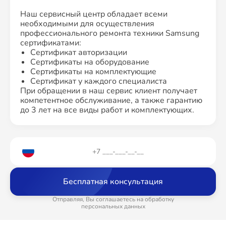
Наш сервисный центр обладает всеми
необходимыми для осуществления
профессионального ремонта техники Samsung
сертификатами:
Сертификат авторизации
Сертификаты на оборудование
Сертификаты на комплектующие
Сертификат у каждого специалиста
При обращении в наш сервис клиент получает
компетентное обслуживание, а также гарантию
до 3 лет на все виды работ и комплектующих.
Бесплатная консультация
Отправляя, Вы соглашаетесь на обработку
персональных данных