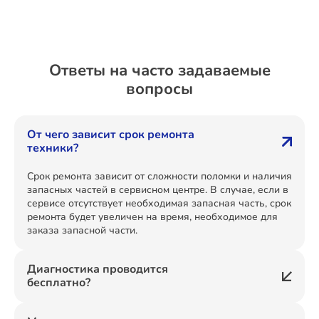
Ответы на часто задаваемые
вопросы
От чего зависит срок ремонта
техники?
Срок ремонта зависит от сложности поломки и наличия
запасных частей в сервисном центре. В случае, если в
сервисе отсутствует необходимая запасная часть, срок
ремонта будет увеличен на время, необходимое для
заказа запасной части.
Диагностика проводится
бесплатно?