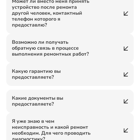
Может ли вместо меня принять
устройство после ремонта
другой человек, контактный
телефон которого я
предоставлю?
Возможно ли получать
обратную связь в процессе
выполнения ремонтных работ?
Какую гарантию вы
предоставляете?
Какие документы вы
предоставляете?
Я уже знаю в чем
неисправность и какой ремонт
необходим. Для чего проводить
диагностику?