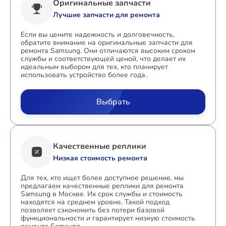
Оригинальные запчасти
Лучшие запчасти для ремонта
Если вы цените надежность и долговечность,
обратите внимание на оригинальные запчасти для
ремонта Samsung. Они отличаются высоким сроком
службы и соответствующей ценой, что делает их
идеальным выбором для тех, кто планирует
использовать устройство более года.
Выбрать
Качественные реплики
Низкая стоимость ремонта
Для тех, кто ищет более доступное решение, мы
предлагаем качественные реплики для ремонта
Samsung в Москве. Их срок службы и стоимость
находятся на среднем уровне. Такой подход
позволяет сэкономить без потери базовой
функциональности и гарантирует низкую стоимость