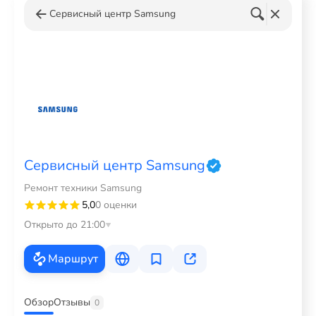
Сервисный центр Samsung
Сервисный центр Samsung
Ремонт техники Samsung
5,0
0 оценки
Открыто до 21:00
Маршрут
Обзор
Отзывы
0