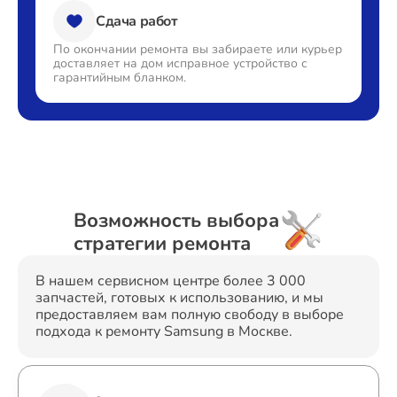
Сдача работ
По окончании ремонта вы
забираете или курьер
доставляет
на дом исправное устройство с
гарантийным бланком.
Возможность выбора
стратегии ремонта
В нашем сервисном центре более 3 000
запчастей, готовых к использованию, и мы
предоставляем вам полную свободу в выборе
подхода к ремонту Samsung в Москве.