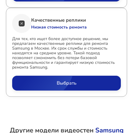
Качественные реплики
Низкая стоимость ремонта
Для тех, кто ищет более доступное решение, мы
предлагаем качественные реплики для ремонта
Samsung в Москве. Их срок службы и стоимость
находятся на среднем уровне. Такой подход
позволяет сэкономить без потери базовой
функциональности и гарантирует низкую стоимость
ремонта Samsung.
Выбрать
Другие модели видеостен
Samsung