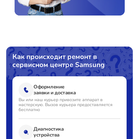
Как происходит ремонт в
сервисном центре Samsung
Оформление
заявки и доставка
Вы или наш курьер привозите
аппарат в
мастерскую. Вызов
курьера предоставляется
бесплатно
Диагностика
устройства