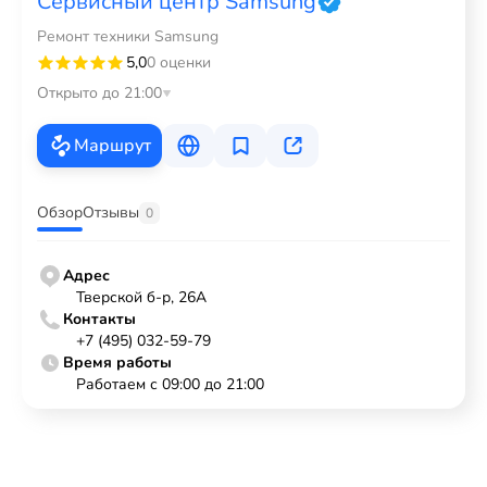
Сервисный центр Samsung
Ремонт техники Samsung
5,0
0 оценки
Открыто до 21:00
Маршрут
Обзор
Отзывы
0
Адрес
Тверской б-р, 26А
Контакты
+7 (495) 032-59-79
Время работы
Работаем с 09:00 до 21:00