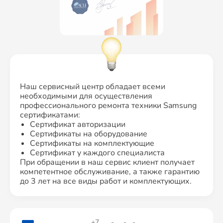
Наш сервисный центр обладает всеми
необходимыми для осуществления
профессионального ремонта техники Samsung
сертификатами:
Сертификат авторизации
Сертификаты на оборудование
Сертификаты на комплектующие
Сертификат у каждого специалиста
При обращении в наш сервис клиент получает
компетентное обслуживание, а также гарантию
до 3 лет на все виды работ и комплектующих.