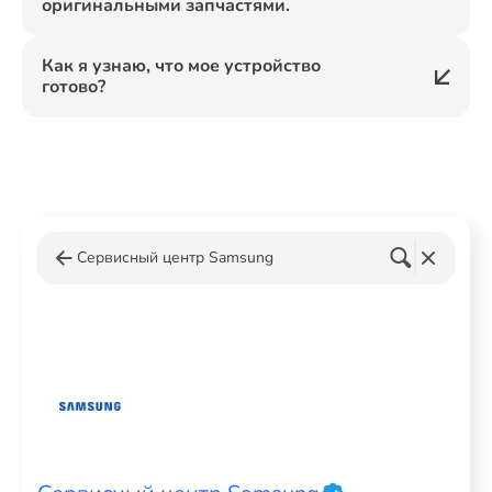
оригинальными запчастями.
Как я узнаю, что мое устройство
готово?
Сервисный центр Samsung