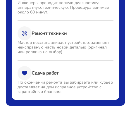
Инженеры проводят полную
диагностику:
аппаратную,
техническую. Процедура
занимает
около 60 минут.
Ремонт техники
Мастер восстанавливает
устройство: заменяет
неисправную часть новой деталью
(оригинал
или реплика на выбор).
Сдача работ
По окончании ремонта вы
забираете или курьер
доставляет
на дом исправное устройство с
гарантийным бланком.