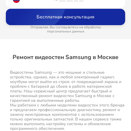
Бесплатная консультация
Отправляя, Вы соглашаетесь на обработку
персональных данных
Ремонт видеостен Samsung в Москве
Видеостены Samsung — это мощные и стильные
устройства, однако, как и любой электронный гаджет,
ноутбуки могут выйти из строя: от повреждений экрана и
проблем с батареей до сбоев в работе материнской
платы. Наш сервисный центр предлагает быстрый и
качественный ремонт видеостен Samsung в Москве с
гарантией на выполненные работы.
Мы работаем с любыми моделями видеостен этого бренда
и предлагаем профессиональную диагностику, ремонт и
замену неисправных компонентов с использованием
только оригинальных запчастей. В нашем сервисе также
можно выполнить настройку системы и обновление
программного обеспечения.