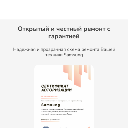
Открытый и честный ремонт c
гарантией
Надежная и прозрачная схема ремонта Вашей
техники Samsung