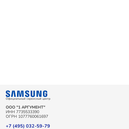
Официальный сервисный центр
ООО "1 АРГУМЕНТ"
ИНН 7735533390
ОГРН 1077760061697
+7 (495) 032-59-79