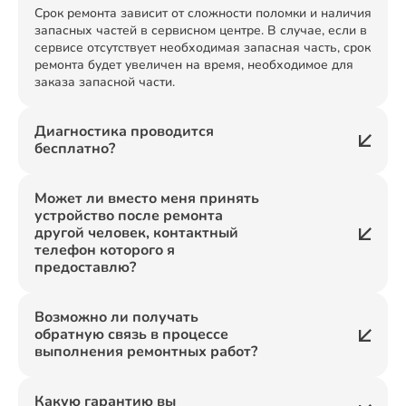
Срок ремонта зависит от сложности поломки и наличия
запасных частей в сервисном центре. В случае, если в
сервисе отсутствует необходимая запасная часть, срок
ремонта будет увеличен на время, необходимое для
заказа запасной части.
Диагностика проводится
бесплатно?
Может ли вместо меня принять
устройство после ремонта
другой человек, контактный
телефон которого я
предоставлю?
Возможно ли получать
обратную связь в процессе
выполнения ремонтных работ?
Какую гарантию вы