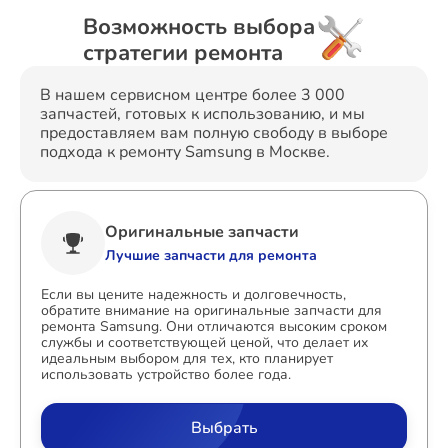
Возможность выбора
стратегии ремонта
В нашем сервисном центре более 3 000
запчастей, готовых к использованию, и мы
предоставляем вам полную свободу в выборе
подхода к ремонту Samsung в Москве.
Оригинальные запчасти
Лучшие запчасти для ремонта
Если вы цените надежность и долговечность,
обратите внимание на оригинальные запчасти для
ремонта Samsung. Они отличаются высоким сроком
службы и соответствующей ценой, что делает их
идеальным выбором для тех, кто планирует
использовать устройство более года.
Выбрать