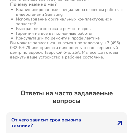
Почему именно мы?
Квалифицированные специалисты с опытом работы с
видеостенами Samsung
Использование оригинальных комплектующих и
запчастей
Быстрая диагностика и ремонт в срок
Гарантия на все выполненные работы
Консультации по ремонту и профилактике
Вы можете записаться на ремонт по телефону: +7 (495)
032-59-79 или привести видеостены в наш сервисный
центр по адресу: Тверской б-р, 26А. Мы всегда готовы
вернуть ваше устройство в рабочее состояние.
Ответы на часто задаваемые
вопросы
От чего зависит срок ремонта
техники?