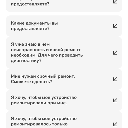
предоставляете?
Какие документы вы
предоставляете?
Я уже знаю в чем
неисправность и какой ремонт
необходим. Для чего проводить
диагностику?
Мне нужен срочный ремонт.
Сможете сделать?
Я хочу, чтобы мое устройство
ремонтировали при мне.
Я хочу, чтобы мое устройство
ремонтировалось только