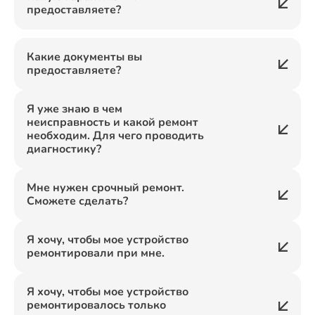
предоставляете?
Какие документы вы
предоставляете?
Я уже знаю в чем
неисправность и какой ремонт
необходим. Для чего проводить
диагностику?
Мне нужен срочный ремонт.
Сможете сделать?
Я хочу, чтобы мое устройство
ремонтировали при мне.
Я хочу, чтобы мое устройство
ремонтировалось только