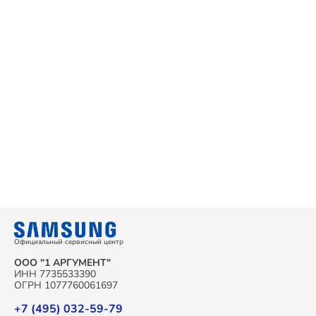
Официальный сервисный центр
ООО "1 АРГУМЕНТ"
ИНН 7735533390
ОГРН 1077760061697
+7 (495) 032-59-79