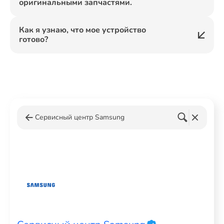
оригинальными запчастями.
Как я узнаю, что мое устройство
готово?
Сервисный центр Samsung