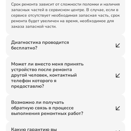
Срок ремонта зависит от сложности поломки и наличия
запасных частей в сервисном центре. В случае, если в
сервисе отсутствует необходимая запасная часть, срок
ремонта будет увеличен на время, необходимое для
заказа запасной части.
Диагностика проводится
бесплатно?
Может ли вместо меня принять
устройство после ремонта
другой человек, контактный
телефон которого я
предоставлю?
Возможно ли получать
обратную связь в процессе
выполнения ремонтных работ?
Какую гарантию вы