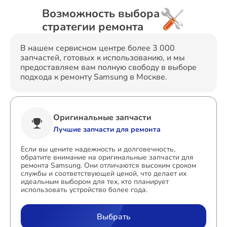
Возможность выбора
стратегии ремонта
В нашем сервисном центре более 3 000
запчастей, готовых к использованию, и мы
предоставляем вам полную свободу в выборе
подхода к ремонту Samsung в Москве.
Оригинальные запчасти
Лучшие запчасти для ремонта
Если вы цените надежность и долговечность,
обратите внимание на оригинальные запчасти для
ремонта Samsung. Они отличаются высоким сроком
службы и соответствующей ценой, что делает их
идеальным выбором для тех, кто планирует
использовать устройство более года.
Выбрать