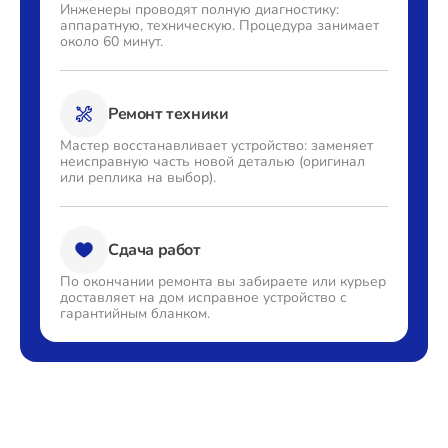
Инженеры проводят полную
диагностику:
аппаратную,
техническую. Процедура
занимает
около 60 минут.
Ремонт техники
Мастер восстанавливает
устройство: заменяет
неисправную часть новой деталью
(оригинал
или реплика на выбор).
Сдача работ
По окончании ремонта вы
забираете или курьер
доставляет
на дом исправное устройство с
гарантийным бланком.