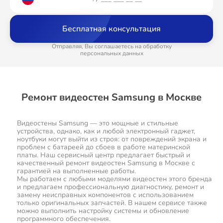
Бесплатная консультация
Отправляя, Вы соглашаетесь на обработку
персональных данных
Ремонт видеостен Samsung в Москве
Видеостены Samsung — это мощные и стильные
устройства, однако, как и любой электронный гаджет,
ноутбуки могут выйти из строя: от повреждений экрана и
проблем с батареей до сбоев в работе материнской
платы. Наш сервисный центр предлагает быстрый и
качественный ремонт видеостен Samsung в Москве с
гарантией на выполненные работы.
Мы работаем с любыми моделями видеостен этого бренда
и предлагаем профессиональную диагностику, ремонт и
замену неисправных компонентов с использованием
только оригинальных запчастей. В нашем сервисе также
можно выполнить настройку системы и обновление
программного обеспечения.