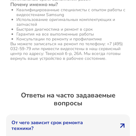
Почему именно мы?
Квалифицированные специалисты с опытом работы с
видеостенами Samsung
Использование оригинальных комплектующих и
запчастей
Быстрая диагностика и ремонт в срок
Гарантия на все выполненные работы
Консультации по ремонту и профилактике
Вы можете записаться на ремонт по телефону: +7 (495)
032-59-79 или привести видеостены в наш сервисный
центр по адресу: Тверской б-р, 26А. Мы всегда готовы
вернуть ваше устройство в рабочее состояние.
Ответы на часто задаваемые
вопросы
От чего зависит срок ремонта
техники?