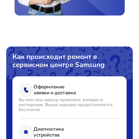
Как происходит ремонт в
сервисном центре Samsung
Оформление
заявки и доставка
Вы или наш курьер привозите
аппарат в
мастерскую. Вызов
курьера предоставляется
бесплатно
Диагностика
устройства