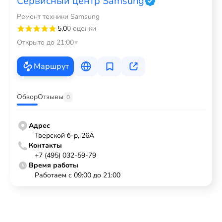
Сервисный центр Samsung
Ремонт техники Samsung
5,0
0 оценки
Открыто до 21:00
Маршрут
Обзор
Отзывы
0
Адрес
Тверской б-р, 26А
Контакты
+7 (495) 032-59-79
Время работы
Работаем с 09:00 до 21:00