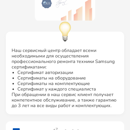
Наш сервисный центр обладает всеми
необходимыми для осуществления
профессионального ремонта техники Samsung
сертификатами:
Сертификат авторизации
Сертификаты на оборудование
Сертификаты на комплектующие
Сертификат у каждого специалиста
При обращении в наш сервис клиент получает
компетентное обслуживание, а также гарантию
до 3 лет на все виды работ и комплектующих.