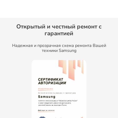
Открытый и честный ремонт c
гарантией
Надежная и прозрачная схема ремонта Вашей
техники Samsung