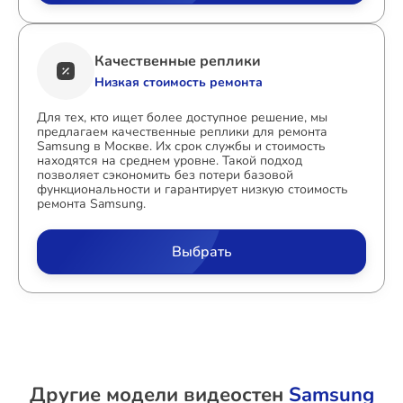
Качественные реплики
Низкая стоимость ремонта
Для тех, кто ищет более доступное решение, мы
предлагаем качественные реплики для ремонта
Samsung в Москве. Их срок службы и стоимость
находятся на среднем уровне. Такой подход
позволяет сэкономить без потери базовой
функциональности и гарантирует низкую стоимость
ремонта Samsung.
Выбрать
Другие модели видеостен
Samsung