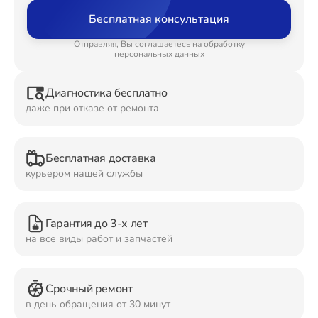
Бесплатная консультация
Ремонт Планшетов
Отправляя, Вы соглашаетесь на обработку
персональных данных
Диагностика бесплатно
Ремонт Видеокамер
даже при отказе от ремонта
Бесплатная доставка
Ремонт Мониторов
курьером нашей службы
Гарантия до 3-х лет
Ремонт Домашних кинотеатров
на все виды работ и запчастей
Срочный ремонт
Ремонт Наушников
в день обращения от 30 минут