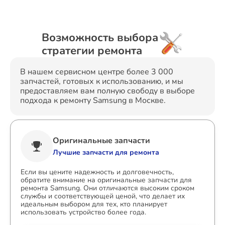
Возможность выбора
стратегии ремонта
В нашем сервисном центре более 3 000
запчастей, готовых к использованию, и мы
предоставляем вам полную свободу в выборе
подхода к ремонту Samsung в Москве.
Оригинальные запчасти
Лучшие запчасти для ремонта
Если вы цените надежность и долговечность,
обратите внимание на оригинальные запчасти для
ремонта Samsung. Они отличаются высоким сроком
службы и соответствующей ценой, что делает их
идеальным выбором для тех, кто планирует
использовать устройство более года.