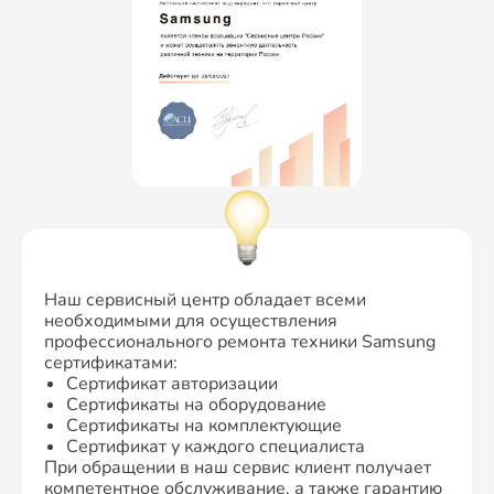
Наш сервисный центр обладает всеми
необходимыми для осуществления
профессионального ремонта техники Samsung
сертификатами:
Сертификат авторизации
Сертификаты на оборудование
Сертификаты на комплектующие
Сертификат у каждого специалиста
При обращении в наш сервис клиент получает
компетентное обслуживание, а также гарантию