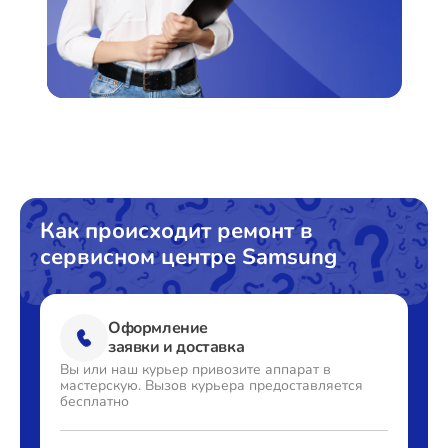
Как происходит ремонт в
сервисном центре Samsung
Оформление
заявки и доставка
Вы или наш курьер привозите
аппарат в
мастерскую. Вызов
курьера предоставляется
бесплатно