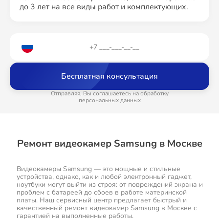
до 3 лет на все виды работ и комплектующих.
Бесплатная консультация
Отправляя, Вы соглашаетесь на обработку
персональных данных
Ремонт видеокамер Samsung в Москве
Видеокамеры Samsung — это мощные и стильные
устройства, однако, как и любой электронный гаджет,
ноутбуки могут выйти из строя: от повреждений экрана и
проблем с батареей до сбоев в работе материнской
платы. Наш сервисный центр предлагает быстрый и
качественный ремонт видеокамер Samsung в Москве с
гарантией на выполненные работы.