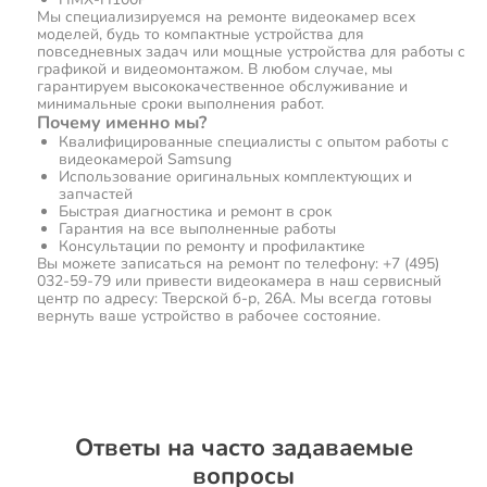
Мы специализируемся на ремонте видеокамер всех
моделей, будь то компактные устройства для
повседневных задач или мощные устройства для работы с
графикой и видеомонтажом. В любом случае, мы
гарантируем высококачественное обслуживание и
минимальные сроки выполнения работ.
Почему именно мы?
Квалифицированные специалисты с опытом работы с
видеокамерой Samsung
Использование оригинальных комплектующих и
запчастей
Быстрая диагностика и ремонт в срок
Гарантия на все выполненные работы
Консультации по ремонту и профилактике
Вы можете записаться на ремонт по телефону: +7 (495)
032-59-79 или привести видеокамера в наш сервисный
центр по адресу: Тверской б-р, 26А. Мы всегда готовы
вернуть ваше устройство в рабочее состояние.
Ответы на часто задаваемые
вопросы