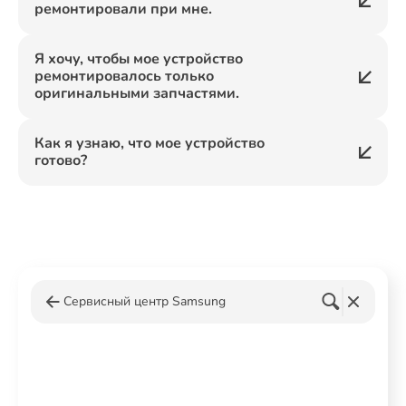
ремонтировали при мне.
Я хочу, чтобы мое устройство
ремонтировалось только
оригинальными запчастями.
Как я узнаю, что мое устройство
готово?
Сервисный центр Samsung