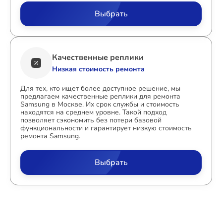
Выбрать
Качественные реплики
Низкая стоимость ремонта
Для тех, кто ищет более доступное решение, мы
предлагаем качественные реплики для ремонта
Samsung в Москве. Их срок службы и стоимость
находятся на среднем уровне. Такой подход
позволяет сэкономить без потери базовой
функциональности и гарантирует низкую стоимость
ремонта Samsung.
Выбрать