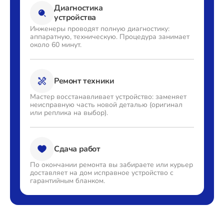
Диагностика
устройства
Инженеры проводят полную
диагностику:
аппаратную,
техническую. Процедура
занимает
около 60 минут.
Ремонт техники
Мастер восстанавливает
устройство: заменяет
неисправную часть новой деталью
(оригинал
или реплика на выбор).
Сдача работ
По окончании ремонта вы
забираете или курьер
доставляет
на дом исправное устройство с
гарантийным бланком.