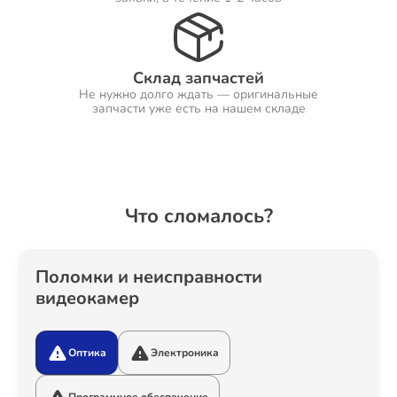
Ремонт Холодильников
Склад запчастей
Не нужно долго ждать — оригинальные
запчасти уже есть на нашем складе
Ремонт Ресиверов
Что сломалось?
Ремонт Варочных панелей
Поломки и неисправности
видеокамер
Ремонт Акустических систем
Оптика
Электроника