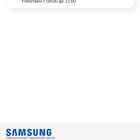
Работаем с 09:00 до 21:00
Официальный сервисный центр