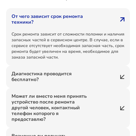
От чего зависит срок ремонта
техники?
Срок ремонта зависит от сложности поломки и наличия
запасных частей в сервисном центре. В случае, если в
сервисе отсутствует необходимая запасная часть, срок
ремонта будет увеличен на время, необходимое для
заказа запасной части.
Диагностика проводится
бесплатно?
Может ли вместо меня принять
устройство после ремонта
другой человек, контактный
телефон которого я
предоставлю?