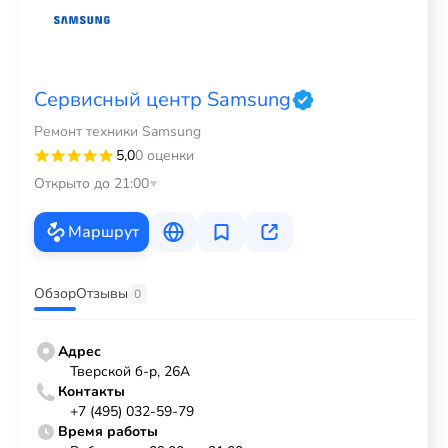
Сервисный центр Samsung
Ремонт техники Samsung
5,0
0 оценки
Открыто до 21:00
Маршрут
Обзор
Отзывы
0
Адрес
Тверской б-р, 26А
Контакты
+7 (495) 032-59-79
Время работы