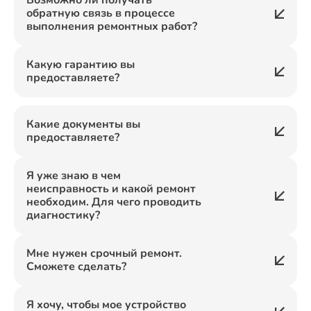
Возможно ли получать
обратную связь в процессе
выполнения ремонтных работ?
Какую гарантию вы
предоставляете?
Какие документы вы
предоставляете?
Я уже знаю в чем
неисправность и какой ремонт
необходим. Для чего проводить
диагностику?
Мне нужен срочный ремонт.
Сможете сделать?
Я хочу, чтобы мое устройство