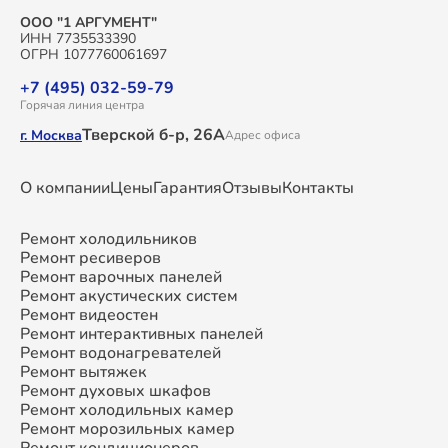
ООО "1 АРГУМЕНТ"
ИНН 7735533390
ОГРН 1077760061697
+7 (495) 032-59-79
Горячая линия центра
Тверской б-р, 26А
г. Москва
Адрес офиса
О компании
Цены
Гарантия
Отзывы
Контакты
Ремонт холодильников
Ремонт ресиверов
Ремонт варочных панелей
Ремонт акустических систем
Ремонт видеостен
Ремонт интерактивных панелей
Ремонт водонагревателей
Ремонт вытяжек
Ремонт духовых шкафов
Ремонт холодильных камер
Ремонт морозильных камер
Ремонт кондиционеров