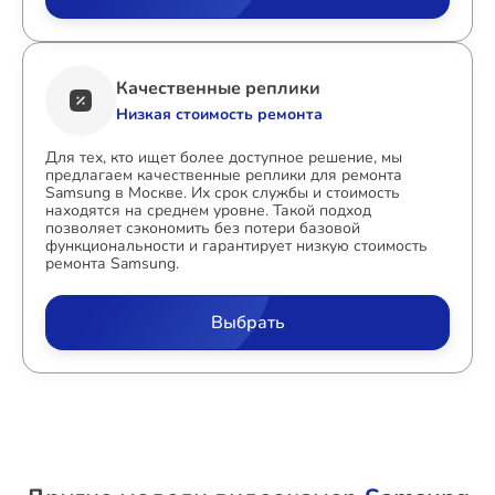
Качественные реплики
Низкая стоимость ремонта
Для тех, кто ищет более доступное решение, мы
предлагаем качественные реплики для ремонта
Samsung в Москве. Их срок службы и стоимость
находятся на среднем уровне. Такой подход
позволяет сэкономить без потери базовой
функциональности и гарантирует низкую стоимость
ремонта Samsung.
Выбрать