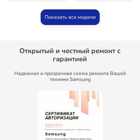
Показать все модели
Открытый и честный ремонт c
гарантией
Надежная и прозрачная схема ремонта Вашей
техники Samsung