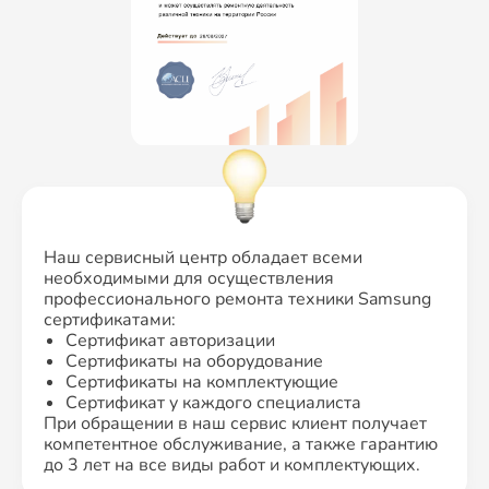
Наш сервисный центр обладает всеми
необходимыми для осуществления
профессионального ремонта техники Samsung
сертификатами:
Сертификат авторизации
Сертификаты на оборудование
Сертификаты на комплектующие
Сертификат у каждого специалиста
При обращении в наш сервис клиент получает
компетентное обслуживание, а также гарантию
до 3 лет на все виды работ и комплектующих.