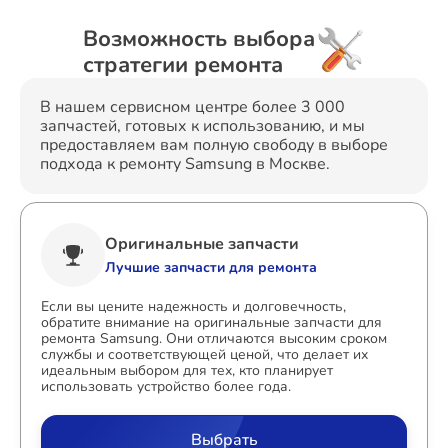
Возможность выбора
стратегии ремонта
В нашем сервисном центре более 3 000
запчастей, готовых к использованию, и мы
предоставляем вам полную свободу в выборе
подхода к ремонту Samsung в Москве.
Оригинальные запчасти
Лучшие запчасти для ремонта
Если вы цените надежность и долговечность,
обратите внимание на оригинальные запчасти для
ремонта Samsung. Они отличаются высоким сроком
службы и соответствующей ценой, что делает их
идеальным выбором для тех, кто планирует
использовать устройство более года.
Выбрать