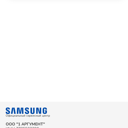
Официальный сервисный центр
ООО "1 АРГУМЕНТ"