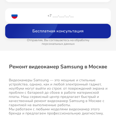
Бесплатная консультация
Отправляя, Вы соглашаетесь на обработку
персональных данных
Ремонт видеокамер Samsung в Москве
Видеокамеры Samsung — это мощные и стильные
устройства, однако, как и любой электронный гаджет,
ноутбуки могут выйти из строя: от повреждений экрана и
проблем с батареей до сбоев в работе материнской
платы. Наш сервисный центр предлагает быстрый и
качественный ремонт видеокамер Samsung в Москве с
гарантией на выполненные работы.
Мы работаем с любыми моделями видеокамер этого
бренда и предлагаем профессиональную диагностику,