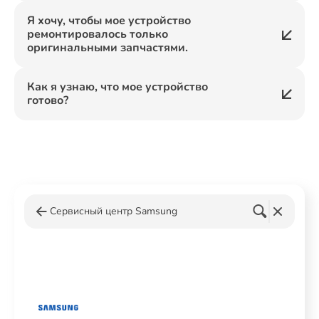
Я хочу, чтобы мое устройство
ремонтировалось только
оригинальными запчастями.
Как я узнаю, что мое устройство
готово?
Сервисный центр Samsung