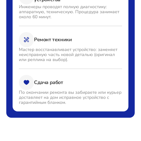
Инженеры проводят полную
диагностику:
аппаратную,
техническую. Процедура
занимает
около 60 минут.
Ремонт техники
Мастер восстанавливает
устройство: заменяет
неисправную часть новой деталью
(оригинал
или реплика на выбор).
Сдача работ
По окончании ремонта вы
забираете или курьер
доставляет
на дом исправное устройство с
гарантийным бланком.