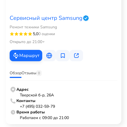
Сервисный центр Samsung
Ремонт техники Samsung
5,0
0 оценки
Открыто до 21:00
Маршрут
Обзор
Отзывы
0
Адрес
Тверской б-р, 26А
Контакты
+7 (495) 032-59-79
Время работы
Работаем с 09:00 до 21:00