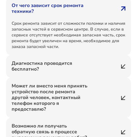
От чего зависит срок ремонта
техники?
Срок ремонта зависит от сложности поломки и наличия
запасных частей в сервисном центре. В случае, если в
сервисе отсутствует необходимая запасная часть, срок
ремонта будет увеличен на время, необходимое для
заказа запасной части.
Диагностика проводится
бесплатно?
Может ли вместо меня принять
устройство после ремонта
другой человек, контактный
телефон которого я
предоставлю?
Возможно ли получать
обратную связь в процессе