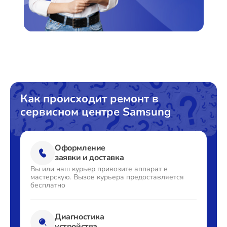
Как происходит ремонт в
сервисном центре Samsung
Оформление
заявки и доставка
Вы или наш курьер привозите
аппарат в
мастерскую. Вызов
курьера предоставляется
бесплатно
Диагностика
устройства