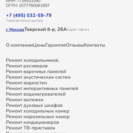
ИНН 7735533390
ОГРН 1077760061697
+7 (495) 032-59-79
Горячая линия центра
Тверской б-р, 26А
г. Москва
Адрес офиса
О компании
Цены
Гарантия
Отзывы
Контакты
Ремонт холодильников
Ремонт ресиверов
Ремонт варочных панелей
Ремонт акустических систем
Ремонт видеостен
Ремонт интерактивных панелей
Ремонт водонагревателей
Ремонт вытяжек
Ремонт духовых шкафов
Ремонт холодильных камер
Ремонт морозильных камер
Ремонт кондиционеров
Ремонт ТВ-приставок