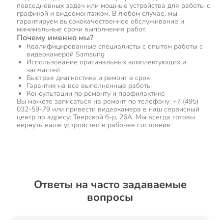
повседневных задач или мощные устройства для работы с
графикой и видеомонтажом. В любом случае, мы
гарантируем высококачественное обслуживание и
минимальные сроки выполнения работ.
Почему именно мы?
Квалифицированные специалисты с опытом работы с
видеокамерой Samsung
Использование оригинальных комплектующих и
запчастей
Быстрая диагностика и ремонт в срок
Гарантия на все выполненные работы
Консультации по ремонту и профилактике
Вы можете записаться на ремонт по телефону: +7 (495)
032-59-79 или привести видеокамера в наш сервисный
центр по адресу: Тверской б-р, 26А. Мы всегда готовы
вернуть ваше устройство в рабочее состояние.
Ответы на часто задаваемые
вопросы