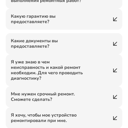
выполнения ремонтных работ?
Какую гарантию вы
предоставляете?
Какие документы вы
предоставляете?
Я уже знаю в чем
неисправность и какой ремонт
необходим. Для чего проводить
диагностику?
Мне нужен срочный ремонт.
Сможете сделать?
Я хочу, чтобы мое устройство
ремонтировали при мне.