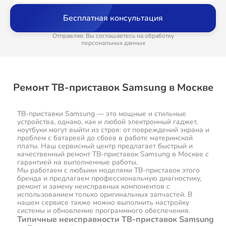
Бесплатная консультация
Отправляя, Вы соглашаетесь на обработку
персональных данных
Ремонт ТВ-приставок Samsung в Москве
ТВ-приставки Samsung — это мощные и стильные
устройства, однако, как и любой электронный гаджет,
ноутбуки могут выйти из строя: от повреждений экрана и
проблем с батареей до сбоев в работе материнской
платы. Наш сервисный центр предлагает быстрый и
качественный ремонт ТВ-приставок Samsung в Москве с
гарантией на выполненные работы.
Мы работаем с любыми моделями ТВ-приставок этого
бренда и предлагаем профессиональную диагностику,
ремонт и замену неисправных компонентов с
использованием только оригинальных запчастей. В
нашем сервисе также можно выполнить настройку
системы и обновление программного обеспечения.
Типичные неисправности ТВ-приставок Samsung