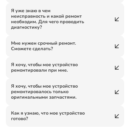
Я уже знаю в чем
неисправность и какой ремонт
необходим. Для чего проводить
диагностику?
Мне нужен срочный ремонт.
Сможете сделать?
Я хочу, чтобы мое устройство
ремонтировали при мне.
Я хочу, чтобы мое устройство
ремонтировалось только
оригинальными запчастями.
Как я узнаю, что мое устройство
готово?