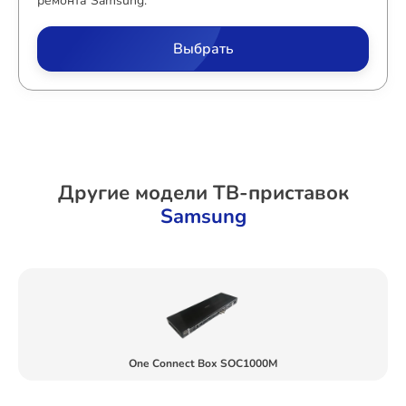
ремонта Samsung.
Выбрать
Другие модели ТВ-приставок
Samsung
One Connect Box SOC1000M