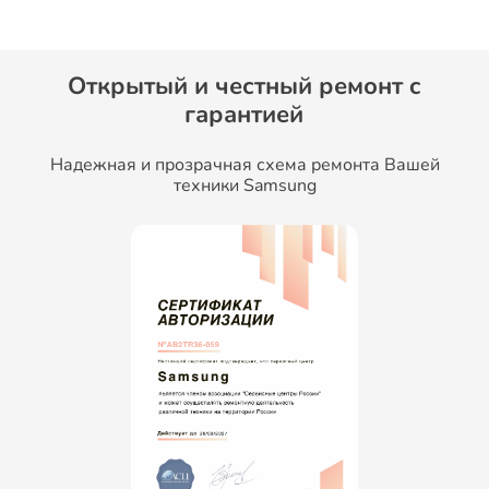
Открытый и честный ремонт c
гарантией
Надежная и прозрачная схема ремонта Вашей
техники Samsung