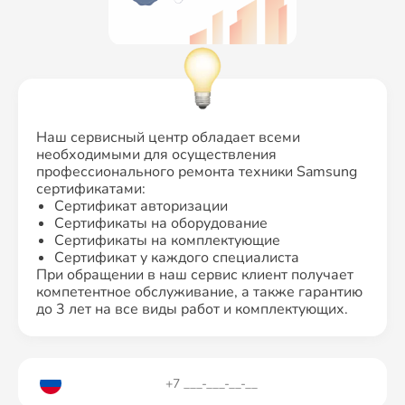
Наш сервисный центр обладает всеми
необходимыми для осуществления
профессионального ремонта техники Samsung
сертификатами:
Сертификат авторизации
Сертификаты на оборудование
Сертификаты на комплектующие
Сертификат у каждого специалиста
При обращении в наш сервис клиент получает
компетентное обслуживание, а также гарантию
до 3 лет на все виды работ и комплектующих.