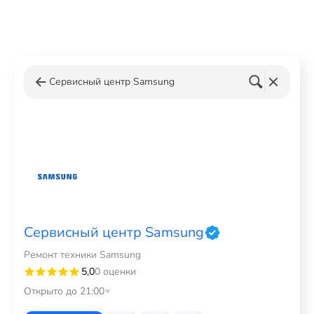
Сервисный центр Samsung
Сервисный центр Samsung
Ремонт техники Samsung
5,0
0 оценки
Открыто до 21:00