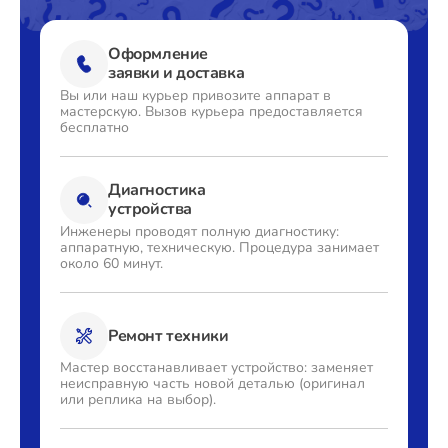
Оформление
заявки и доставка
Вы или наш курьер привозите
аппарат в
мастерскую. Вызов
курьера предоставляется
бесплатно
Диагностика
устройства
Инженеры проводят полную
диагностику:
аппаратную,
техническую. Процедура
занимает
около 60 минут.
Ремонт техники
Мастер восстанавливает
устройство: заменяет
неисправную часть новой деталью
(оригинал
или реплика на выбор).