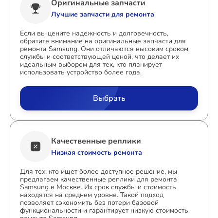
Оригинальные запчасти
Лучшие запчасти для ремонта
Если вы цените надежность и долговечность,
обратите внимание на оригинальные запчасти для
ремонта Samsung. Они отличаются высоким сроком
службы и соответствующей ценой, что делает их
идеальным выбором для тех, кто планирует
использовать устройство более года.
Выбрать
Качественные реплики
Низкая стоимость ремонта
Для тех, кто ищет более доступное решение, мы
предлагаем качественные реплики для ремонта
Samsung в Москве. Их срок службы и стоимость
находятся на среднем уровне. Такой подход
позволяет сэкономить без потери базовой
функциональности и гарантирует низкую стоимость