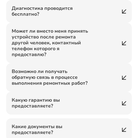
Диагностика проводится
бесплатно?
Может ли вместо меня принять
устройство после ремонта
другой человек, контактный
телефон которого я
предоставлю?
Возможно ли получать
обратную связь в процессе
выполнения ремонтных работ?
Какую гарантию вы
предоставляете?
Какие документы вы
предоставляете?