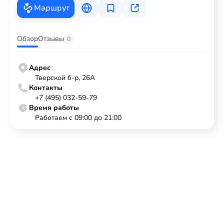
Маршрут
Обзор
Отзывы
0
Адрес
Тверской б-р, 26А
Контакты
+7 (495) 032-59-79
Время работы
Работаем с 09:00 до 21:00