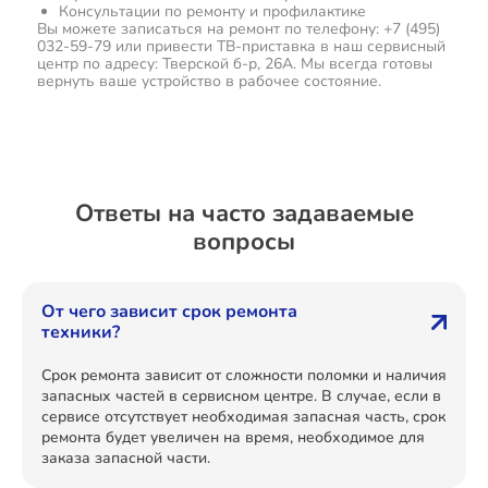
Консультации по ремонту и профилактике
Вы можете записаться на ремонт по телефону: +7 (495)
032-59-79 или привести ТВ-приставка в наш сервисный
центр по адресу: Тверской б-р, 26А. Мы всегда готовы
вернуть ваше устройство в рабочее состояние.
Ответы на часто задаваемые
вопросы
От чего зависит срок ремонта
техники?
Срок ремонта зависит от сложности поломки и наличия
запасных частей в сервисном центре. В случае, если в
сервисе отсутствует необходимая запасная часть, срок
ремонта будет увеличен на время, необходимое для
заказа запасной части.