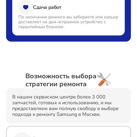
Сдача работ
По окончании ремонта вы
забираете или курьер
доставляет
на дом исправное устройство с
гарантийным бланком.
Возможность выбора
стратегии ремонта
В нашем сервисном центре более 3 000
запчастей, готовых к использованию, и мы
предоставляем вам полную свободу в выборе
подхода к ремонту Samsung в Москве.