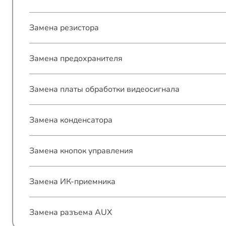
Замена резистора
Замена предохранителя
Замена платы обработки видеосигнала
Замена конденсатора
Замена кнопок управления
Замена ИК-приемника
Замена разъема AUX