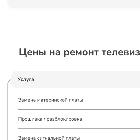
Цены на ремонт телеви
Услуга
Замена материнской платы
Прошивка / разблокировка
Замена сигнальной платы