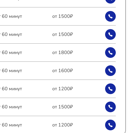
т 60 минут
от 1500₽
т 60 минут
от 1500₽
т 60 минут
от 1800₽
т 60 минут
от 1600₽
т 60 минут
от 1200₽
т 60 минут
от 1500₽
т 60 минут
от 1200₽