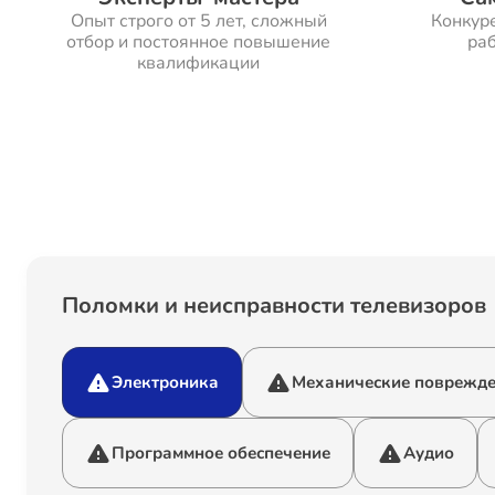
Опыт строго от 5 лет, сложный
Конкур
отбор и постоянное повышение
раб
квалификации
Поломки и неисправности телевизоров
Электроника
Механические поврежд
Программное обеспечение
Аудио