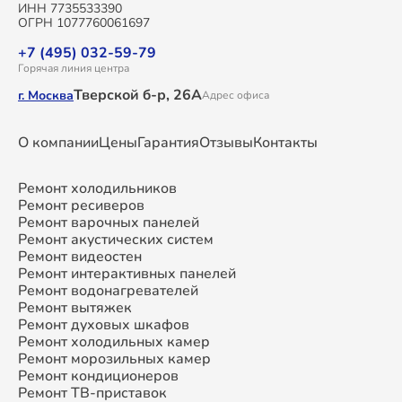
ИНН 7735533390
ОГРН 1077760061697
+7 (495) 032-59-79
Горячая линия центра
Тверской б-р, 26А
г. Москва
Адрес офиса
О компании
Цены
Гарантия
Отзывы
Контакты
Ремонт холодильников
Ремонт ресиверов
Ремонт варочных панелей
Ремонт акустических систем
Ремонт видеостен
Ремонт интерактивных панелей
Ремонт водонагревателей
Ремонт вытяжек
Ремонт духовых шкафов
Ремонт холодильных камер
Ремонт морозильных камер
Ремонт кондиционеров
Ремонт ТВ-приставок