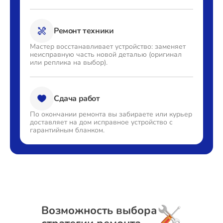
Ремонт техники
Мастер восстанавливает
устройство: заменяет
неисправную часть новой деталью
(оригинал
или реплика на выбор).
Сдача работ
По окончании ремонта вы
забираете или курьер
доставляет
на дом исправное устройство с
гарантийным бланком.
Возможность выбора