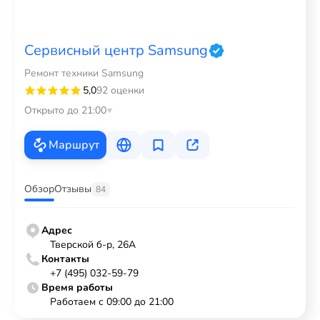
Сервисный центр Samsung
Ремонт техники Samsung
5,0
92 оценки
Открыто до 21:00
Маршрут
Обзор
Отзывы
84
Адрес
Тверской б-р, 26А
Контакты
+7 (495) 032-59-79
Время работы
Работаем с 09:00 до 21:00