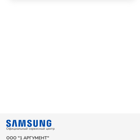
Официальный сервисный центр
ООО "1 АРГУМЕНТ"