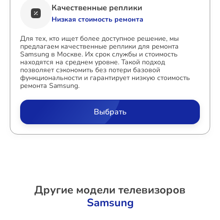
Качественные реплики
Низкая стоимость ремонта
Для тех, кто ищет более доступное решение, мы
предлагаем качественные реплики для ремонта
Samsung в Москве. Их срок службы и стоимость
находятся на среднем уровне. Такой подход
позволяет сэкономить без потери базовой
функциональности и гарантирует низкую стоимость
ремонта Samsung.
Выбрать
Другие модели телевизоров
Samsung