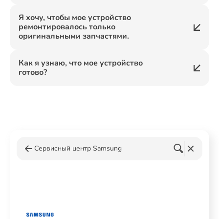
Я хочу, чтобы мое устройство
ремонтировалось только
оригинальными запчастями.
Как я узнаю, что мое устройство
готово?
Сервисный центр Samsung