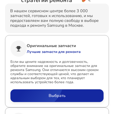
стратегии ремонта
В нашем сервисном центре более 3 000
запчастей, готовых к использованию, и мы
предоставляем вам полную свободу в выборе
подхода к ремонту Samsung в Москве.
Оригинальные запчасти
Лучшие запчасти для ремонта
Если вы цените надежность и долговечность,
обратите внимание на оригинальные запчасти для
ремонта Samsung. Они отличаются высоким сроком
службы и соответствующей ценой, что делает их
идеальным выбором для тех, кто планирует
использовать устройство более года.
Выбрать