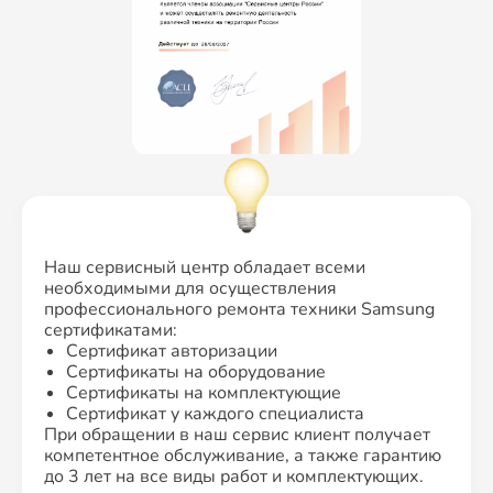
Наш сервисный центр обладает всеми
необходимыми для осуществления
профессионального ремонта техники Samsung
сертификатами:
Сертификат авторизации
Сертификаты на оборудование
Сертификаты на комплектующие
Сертификат у каждого специалиста
При обращении в наш сервис клиент получает
компетентное обслуживание, а также гарантию
до 3 лет на все виды работ и комплектующих.