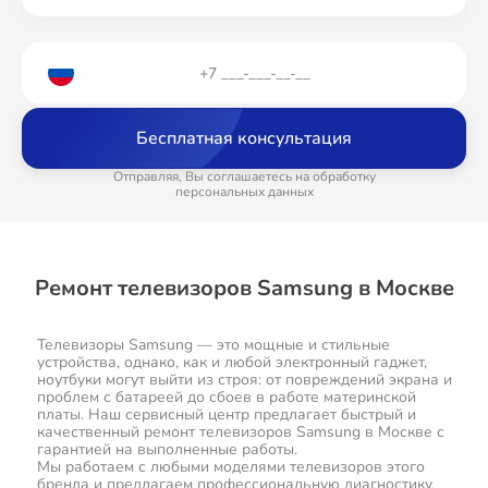
Бесплатная консультация
Отправляя, Вы соглашаетесь на обработку
персональных данных
Ремонт телевизоров Samsung в Москве
Телевизоры Samsung — это мощные и стильные
устройства, однако, как и любой электронный гаджет,
ноутбуки могут выйти из строя: от повреждений экрана и
проблем с батареей до сбоев в работе материнской
платы. Наш сервисный центр предлагает быстрый и
качественный ремонт телевизоров Samsung в Москве с
гарантией на выполненные работы.
Мы работаем с любыми моделями телевизоров этого
бренда и предлагаем профессиональную диагностику,