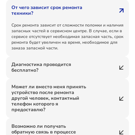
От чего зависит срок ремонта
техники?
Срок ремонта зависит от сложности поломки и наличия
запасных частей в сервисном центре. В случае, если в
сервисе отсутствует необходимая запасная часть, срок
ремонта будет увеличен на время, необходимое для
заказа запасной части.
Диагностика проводится
бесплатно?
Может ли вместо меня принять
устройство после ремонта
другой человек, контактный
телефон которого я
предоставлю?
Возможно ли получать
обратную связь в процессе