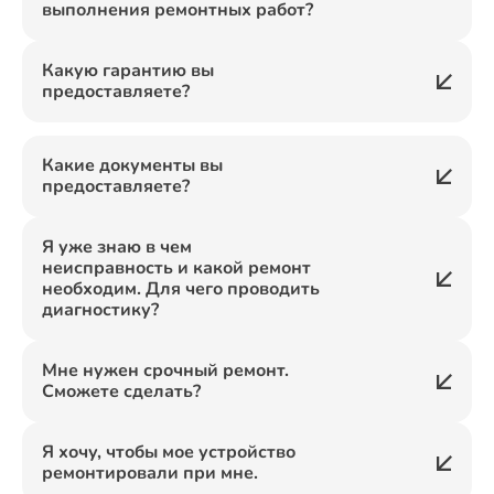
выполнения ремонтных работ?
Какую гарантию вы
предоставляете?
Какие документы вы
предоставляете?
Я уже знаю в чем
неисправность и какой ремонт
необходим. Для чего проводить
диагностику?
Мне нужен срочный ремонт.
Сможете сделать?
Я хочу, чтобы мое устройство
ремонтировали при мне.