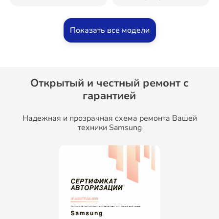
Показать все модели
Открытый и честный ремонт c
гарантией
Надежная и прозрачная схема ремонта Вашей
техники Samsung