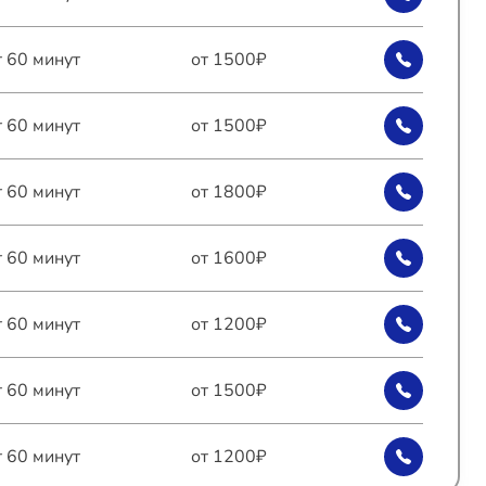
т 60 минут
от 1500₽
т 60 минут
от 1500₽
т 60 минут
от 1800₽
т 60 минут
от 1600₽
т 60 минут
от 1200₽
т 60 минут
от 1500₽
т 60 минут
от 1200₽