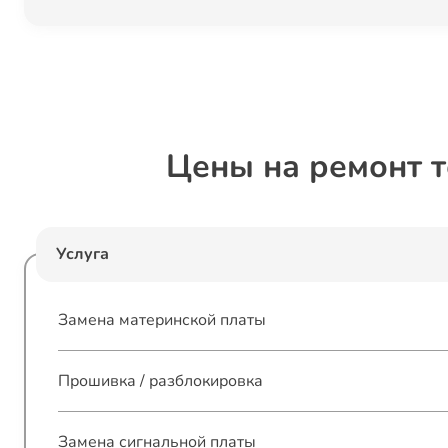
Цены на ремонт 
Услуга
Замена материнской платы
Прошивка / разблокировка
Замена сигнальной платы