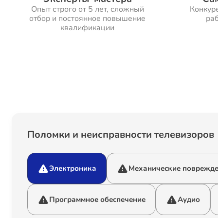
Опыт строго от 5 лет, сложный
Конкур
отбор и постоянное повышение
раб
квалификации
Поломки и неисправности телевизоров
Электроника
Механические поврежд
Программное обеспечение
Аудио