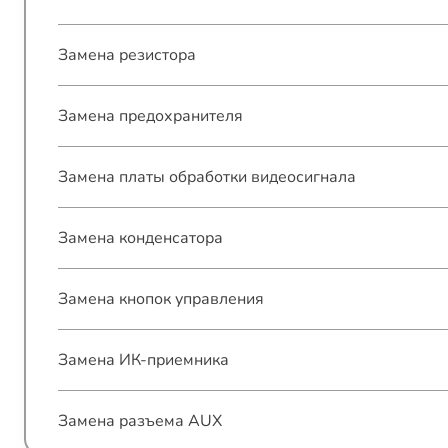
Замена резистора
Замена предохранителя
Замена платы обработки видеосигнала
Замена конденсатора
Замена кнопок управления
Замена ИК-приемника
Замена разъема AUX