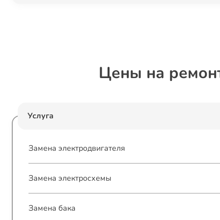
Цены на ремон
Услуга
Замена электродвигателя
Замена электросхемы
Замена бака