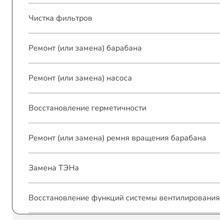
Чистка фильтров
Ремонт (или замена) барабана
Ремонт (или замена) насоса
Восстановление герметичности
Ремонт (или замена) ремня вращения барабана
Замена ТЭНа
Восстановление функций системы вентилирования