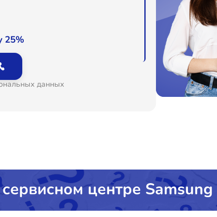
у 25%
сональных данных
 сервисном центре Samsung