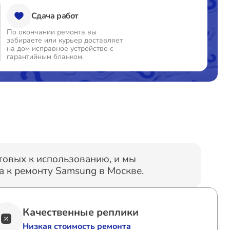
Сдача работ
По окончании ремонта вы
забираете или курьер доставляет
на дом исправное устройство с
гарантийным бланком.
отовых к использованию, и мы
 к ремонту Samsung в Москве.
Качественные реплики
Низкая стоимость ремонта