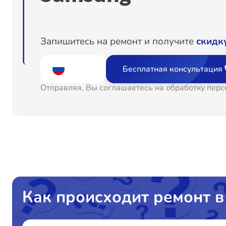
Запишитесь на ремонт и получите
скидк
Бесплатная консультация
Отправляя, Вы соглашаетесь на обработку пер
Как происходит ремонт в