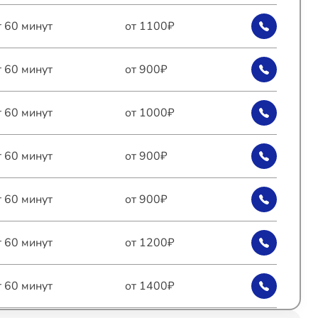
т 60 минут
от 1100₽
т 60 минут
от 900₽
т 60 минут
от 1000₽
т 60 минут
от 900₽
т 60 минут
от 900₽
т 60 минут
от 1200₽
т 60 минут
от 1400₽