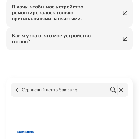
Я хочу, чтобы мое устройство
ремонтировалось только
оригинальными запчастями.
Как я узнаю, что мое устройство
готово?
Сервисный центр Samsung