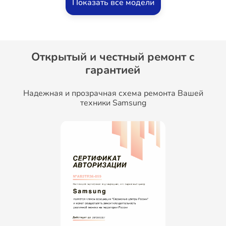
Показать все модели
Открытый и честный ремонт c
гарантией
Надежная и прозрачная схема ремонта Вашей
техники Samsung