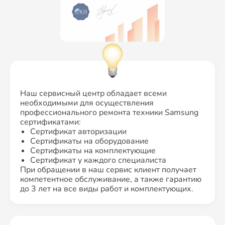
Наш сервисный центр обладает всеми
необходимыми для осуществления
профессионального ремонта техники Samsung
сертификатами:
Сертификат авторизации
Сертификаты на оборудование
Сертификаты на комплектующие
Сертификат у каждого специалиста
При обращении в наш сервис клиент получает
компетентное обслуживание, а также гарантию
до 3 лет на все виды работ и комплектующих.