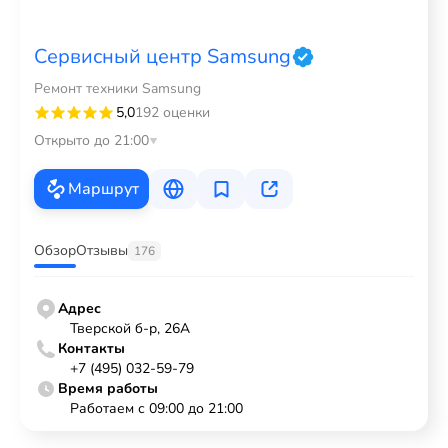
Сервисный центр Samsung
Ремонт техники Samsung
5,0
192 оценки
Открыто до 21:00
Маршрут
Обзор
Отзывы
176
Адрес
Тверской б-р, 26А
Контакты
+7 (495) 032-59-79
Время работы
Работаем с 09:00 до 21:00