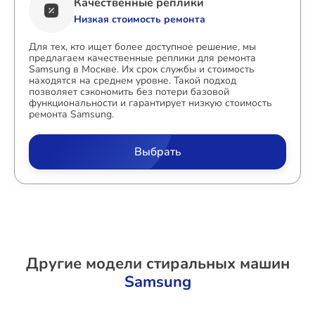
Качественные реплики
Низкая стоимость ремонта
Для тех, кто ищет более доступное решение, мы
предлагаем качественные реплики для ремонта
Samsung в Москве. Их срок службы и стоимость
находятся на среднем уровне. Такой подход
позволяет сэкономить без потери базовой
функциональности и гарантирует низкую стоимость
ремонта Samsung.
Выбрать
Другие модели стиральных машин
Samsung