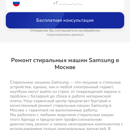
Бесплатная консультация
Отправляя, Вы соглашаетесь на обработку
персональных данных
Ремонт стиральных машин Samsung в
Москве
Стиральные машины Samsung — это мощные и стильные
устройства, однако, как и любой электронный гаджет,
ноутбуки могут выйти из строя: от повреждений экрана и
проблем с батареей до сбоев в работе материнской
платы. Наш сервисный центр предлагает быстрый и
качественный ремонт стиральных машин Samsung в
Москве с гарантией на выполненные работы.
Мы работаем с любыми моделями стиральных машин
этого бренда и предлагаем профессиональную
диагностику, ремонт и замену неисправных компонентов с
использованием только оригинальных запчастей. В