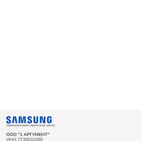
Официальный сервисный центр
ООО "1 АРГУМЕНТ"
ИНН 7735533390