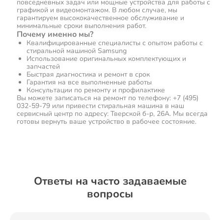
повседневных задач или мощные устройства для работы с
графикой и видеомонтажом. В любом случае, мы
гарантируем высококачественное обслуживание и
минимальные сроки выполнения работ.
Почему именно мы?
Квалифицированные специалисты с опытом работы с
стиральной машиной Samsung
Использование оригинальных комплектующих и
запчастей
Быстрая диагностика и ремонт в срок
Гарантия на все выполненные работы
Консультации по ремонту и профилактике
Вы можете записаться на ремонт по телефону: +7 (495)
032-59-79 или привести стиральная машина в наш
сервисный центр по адресу: Тверской б-р, 26А. Мы всегда
готовы вернуть ваше устройство в рабочее состояние.
Ответы на часто задаваемые
вопросы