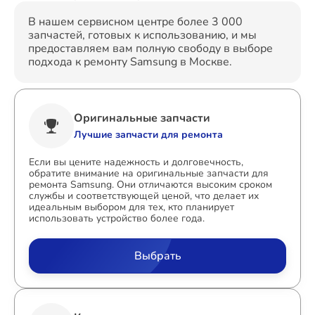
В нашем сервисном центре более 3 000
запчастей, готовых к использованию, и мы
предоставляем вам полную свободу в выборе
подхода к ремонту Samsung в Москве.
Оригинальные запчасти
Лучшие запчасти для ремонта
Если вы цените надежность и долговечность,
обратите внимание на оригинальные запчасти для
ремонта Samsung. Они отличаются высоким сроком
службы и соответствующей ценой, что делает их
идеальным выбором для тех, кто планирует
использовать устройство более года.
Выбрать