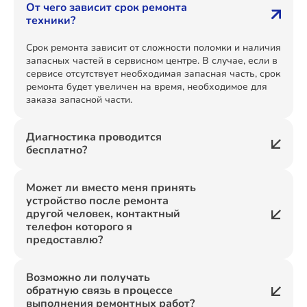
От чего зависит срок ремонта
техники?
Срок ремонта зависит от сложности поломки и наличия
запасных частей в сервисном центре. В случае, если в
сервисе отсутствует необходимая запасная часть, срок
ремонта будет увеличен на время, необходимое для
заказа запасной части.
Диагностика проводится
бесплатно?
Может ли вместо меня принять
устройство после ремонта
другой человек, контактный
телефон которого я
предоставлю?
Возможно ли получать
обратную связь в процессе
выполнения ремонтных работ?