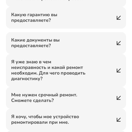
Какую гарантию вы
предоставляете?
Какие документы вы
предоставляете?
Я уже знаю в чем
неисправность и какой ремонт
необходим. Для чего проводить
диагностику?
Мне нужен срочный ремонт.
Сможете сделать?
Я хочу, чтобы мое устройство
ремонтировали при мне.