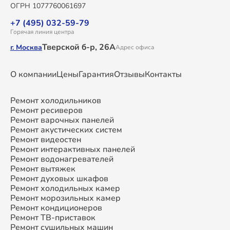
ОГРН 1077760061697
+7 (495) 032-59-79
Горячая линия центра
Тверской б-р, 26А
г. Москва
Адрес офиса
О компании
Цены
Гарантия
Отзывы
Контакты
Ремонт холодильников
Ремонт ресиверов
Ремонт варочных панелей
Ремонт акустических систем
Ремонт видеостен
Ремонт интерактивных панелей
Ремонт водонагревателей
Ремонт вытяжек
Ремонт духовых шкафов
Ремонт холодильных камер
Ремонт морозильных камер
Ремонт кондиционеров
Ремонт ТВ-приставок
Ремонт сушильных машин