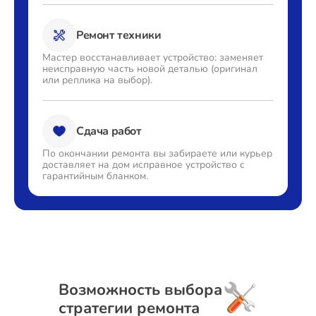
Ремонт техники
Мастер восстанавливает
устройство: заменяет
неисправную часть новой деталью
(оригинал
или реплика на выбор).
Сдача работ
По окончании ремонта вы
забираете или курьер
доставляет
на дом исправное устройство с
гарантийным бланком.
Возможность выбора
стратегии ремонта