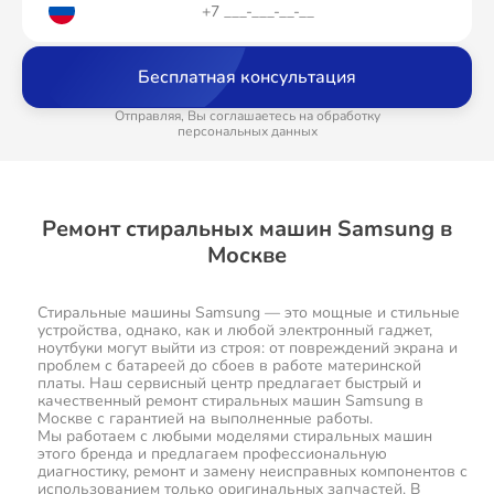
Бесплатная консультация
Отправляя, Вы соглашаетесь на обработку
персональных данных
Ремонт стиральных машин Samsung в
Москве
Стиральные машины Samsung — это мощные и стильные
устройства, однако, как и любой электронный гаджет,
ноутбуки могут выйти из строя: от повреждений экрана и
проблем с батареей до сбоев в работе материнской
платы. Наш сервисный центр предлагает быстрый и
качественный ремонт стиральных машин Samsung в
Москве с гарантией на выполненные работы.
Мы работаем с любыми моделями стиральных машин
этого бренда и предлагаем профессиональную
диагностику, ремонт и замену неисправных компонентов с
использованием только оригинальных запчастей. В