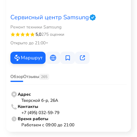
Сервисный центр Samsung
Ремонт техники Samsung
5,0
275 оценки
Открыто до 21:00
Маршрут
Обзор
Отзывы
265
Адрес
Тверской б-р, 26А
Контакты
+7 (495) 032-59-79
Время работы
Работаем с 09:00 до 21:00