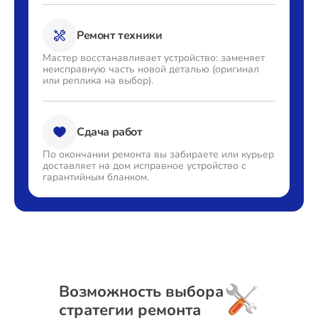
Ремонт техники
Мастер восстанавливает
устройство: заменяет
неисправную часть новой деталью
(оригинал
или реплика на выбор).
Сдача работ
По окончании ремонта вы
забираете или курьер
доставляет
на дом исправное устройство с
гарантийным бланком.
Возможность выбора
стратегии ремонта