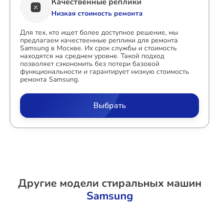
Качественные реплики
Низкая стоимость ремонта
Для тех, кто ищет более доступное решение, мы
предлагаем качественные реплики для ремонта
Samsung в Москве. Их срок службы и стоимость
находятся на среднем уровне. Такой подход
позволяет сэкономить без потери базовой
функциональности и гарантирует низкую стоимость
ремонта Samsung.
Выбрать
Другие модели стиральных машин
Samsung