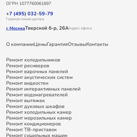
ОГРН 1077760061697
+7 (495) 032-59-79
Горячая линия центра
Тверской б-р, 26А
г. Москва
Адрес офиса
О компании
Цены
Гарантия
Отзывы
Контакты
Ремонт холодильников
Ремонт ресиверов
Ремонт варочных панелей
Ремонт акустических систем
Ремонт видеостен
Ремонт интерактивных панелей
Ремонт водонагревателей
Ремонт вытяжек
Ремонт духовых шкафов
Ремонт холодильных камер
Ремонт морозильных камер
Ремонт кондиционеров
Ремонт ТВ-приставок
Ремонт сушильных машин