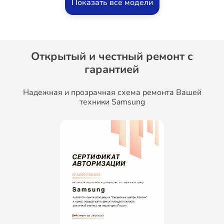
Показать все модели
Открытый и честный ремонт c
гарантией
Надежная и прозрачная схема ремонта Вашей
техники Samsung