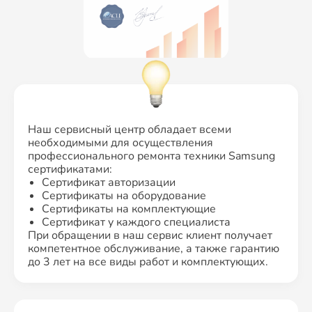
Наш сервисный центр обладает всеми
необходимыми для осуществления
профессионального ремонта техники Samsung
сертификатами:
Сертификат авторизации
Сертификаты на оборудование
Сертификаты на комплектующие
Сертификат у каждого специалиста
При обращении в наш сервис клиент получает
компетентное обслуживание, а также гарантию
до 3 лет на все виды работ и комплектующих.