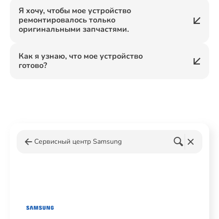
Я хочу, чтобы мое устройство
ремонтировалось только
оригинальными запчастями.
Как я узнаю, что мое устройство
готово?
Сервисный центр Samsung