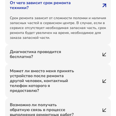
От чего зависит срок ремонта
техники?
Срок ремонта зависит от сложности поломки и наличия
запасных частей в сервисном центре. В случае, если в
сервисе отсутствует необходимая запасная часть, срок
ремонта будет увеличен на время, необходимое для
заказа запасной части.
Диагностика проводится
бесплатно?
Может ли вместо меня принять
устройство после ремонта
другой человек, контактный
телефон которого я
предоставлю?
Возможно ли получать
обратную связь в процессе
выполнения ремонтных работ?