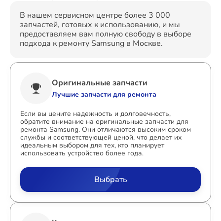
В нашем сервисном центре более 3 000
запчастей, готовых к использованию, и мы
предоставляем вам полную свободу в выборе
подхода к ремонту Samsung в Москве.
Оригинальные запчасти
Лучшие запчасти для ремонта
Если вы цените надежность и долговечность,
обратите внимание на оригинальные запчасти для
ремонта Samsung. Они отличаются высоким сроком
службы и соответствующей ценой, что делает их
идеальным выбором для тех, кто планирует
использовать устройство более года.
Выбрать