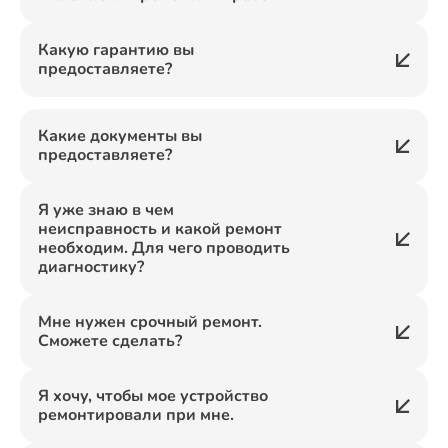
Какую гарантию вы
предоставляете?
Какие документы вы
предоставляете?
Я уже знаю в чем
неисправность и какой ремонт
необходим. Для чего проводить
диагностику?
Мне нужен срочный ремонт.
Сможете сделать?
Я хочу, чтобы мое устройство
ремонтировали при мне.