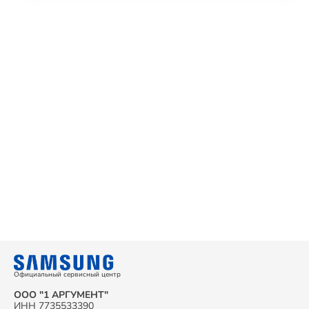
Официальный сервисный центр
ООО "1 АРГУМЕНТ"
ИНН 7735533390