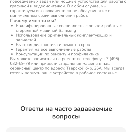
повседневных задач или мощные устройства для работы с
графикой и видеомонтажом. В любом случае, мы
гарантируем высококачественное обслуживание и
минимальные сроки выполнения работ.
Почему именно мы?
Квалифицированные специалисты с опытом работы с
стиральной машиной Samsung
Использование оригинальных комплектующих и
запчастей
Быстрая диагностика и ремонт в срок
Гарантия на все выполненные работы
Консультации по ремонту и профилактике
Вы можете записаться на ремонт по телефону: +7 (495)
032-59-79 или привести стиральная машина в наш
сервисный центр по адресу: Тверской б-р, 26А. Мы всегда
готовы вернуть ваше устройство в рабочее состояние.
Ответы на часто задаваемые
вопросы