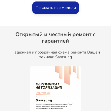
Показать все модели
Открытый и честный ремонт c
гарантией
Надежная и прозрачная схема ремонта Вашей
техники Samsung