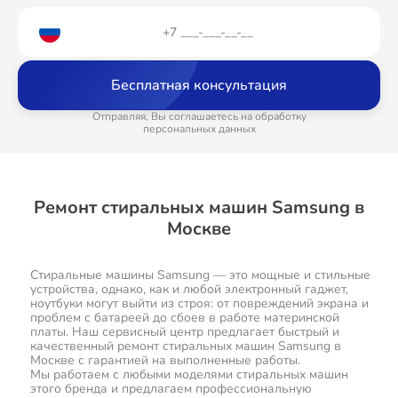
Бесплатная консультация
Отправляя, Вы соглашаетесь на обработку
персональных данных
Ремонт стиральных машин Samsung в
Москве
Стиральные машины Samsung — это мощные и стильные
устройства, однако, как и любой электронный гаджет,
ноутбуки могут выйти из строя: от повреждений экрана и
проблем с батареей до сбоев в работе материнской
платы. Наш сервисный центр предлагает быстрый и
качественный ремонт стиральных машин Samsung в
Москве с гарантией на выполненные работы.
Мы работаем с любыми моделями стиральных машин
этого бренда и предлагаем профессиональную