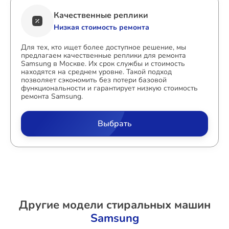
Качественные реплики
Низкая стоимость ремонта
Для тех, кто ищет более доступное решение, мы
предлагаем качественные реплики для ремонта
Samsung в Москве. Их срок службы и стоимость
находятся на среднем уровне. Такой подход
позволяет сэкономить без потери базовой
функциональности и гарантирует низкую стоимость
ремонта Samsung.
Выбрать
Другие модели стиральных машин
Samsung