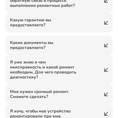
обратную связь в процессе
выполнения ремонтных работ?
Какую гарантию вы
предоставляете?
Какие документы вы
предоставляете?
Я уже знаю в чем
неисправность и какой ремонт
необходим. Для чего проводить
диагностику?
Мне нужен срочный ремонт.
Сможете сделать?
Я хочу, чтобы мое устройство
ремонтировали при мне.