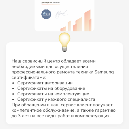
Наш сервисный центр обладает всеми
необходимыми для осуществления
профессионального ремонта техники Samsung
сертификатами:
Сертификат авторизации
Сертификаты на оборудование
Сертификаты на комплектующие
Сертификат у каждого специалиста
При обращении в наш сервис клиент получает
компетентное обслуживание, а также гарантию
до 3 лет на все виды работ и комплектующих.