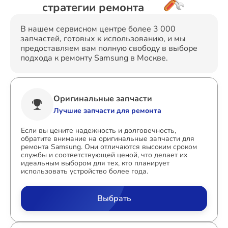
стратегии ремонта
В нашем сервисном центре более 3 000
запчастей, готовых к использованию, и мы
предоставляем вам полную свободу в выборе
подхода к ремонту Samsung в Москве.
Оригинальные запчасти
Лучшие запчасти для ремонта
Если вы цените надежность и долговечность,
обратите внимание на оригинальные запчасти для
ремонта Samsung. Они отличаются высоким сроком
службы и соответствующей ценой, что делает их
идеальным выбором для тех, кто планирует
использовать устройство более года.
Выбрать