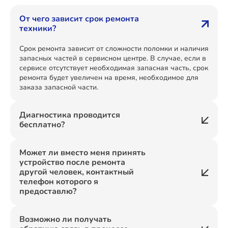
От чего зависит срок ремонта
техники?
Срок ремонта зависит от сложности поломки и наличия
запасных частей в сервисном центре. В случае, если в
сервисе отсутствует необходимая запасная часть, срок
ремонта будет увеличен на время, необходимое для
заказа запасной части.
Диагностика проводится
бесплатно?
Может ли вместо меня принять
устройство после ремонта
другой человек, контактный
телефон которого я
предоставлю?
Возможно ли получать