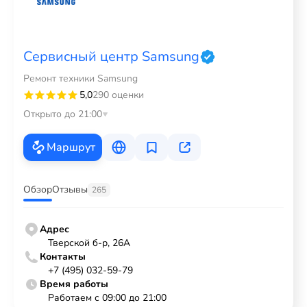
Сервисный центр Samsung
Ремонт техники Samsung
5,0
290 оценки
Открыто до 21:00
Маршрут
Обзор
Отзывы
265
Адрес
Тверской б-р, 26А
Контакты
+7 (495) 032-59-79
Время работы
Работаем с 09:00 до 21:00