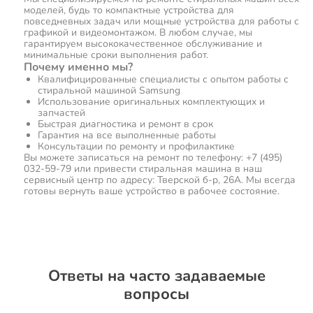
моделей, будь то компактные устройства для
повседневных задач или мощные устройства для работы с
графикой и видеомонтажом. В любом случае, мы
гарантируем высококачественное обслуживание и
минимальные сроки выполнения работ.
Почему именно мы?
Квалифицированные специалисты с опытом работы с
стиральной машиной Samsung
Использование оригинальных комплектующих и
запчастей
Быстрая диагностика и ремонт в срок
Гарантия на все выполненные работы
Консультации по ремонту и профилактике
Вы можете записаться на ремонт по телефону: +7 (495)
032-59-79 или привести стиральная машина в наш
сервисный центр по адресу: Тверской б-р, 26А. Мы всегда
готовы вернуть ваше устройство в рабочее состояние.
Ответы на часто задаваемые
вопросы