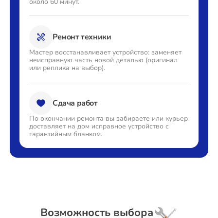
около 60 минут.
Ремонт техники
Мастер восстанавливает
устройство: заменяет
неисправную часть новой деталью
(оригинал
или реплика на выбор).
Сдача работ
По окончании ремонта вы
забираете или курьер
доставляет
на дом исправное устройство с
гарантийным бланком.
Возможность выбора