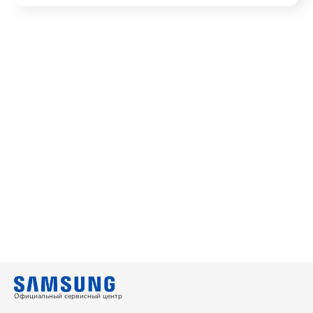
Официальный сервисный центр