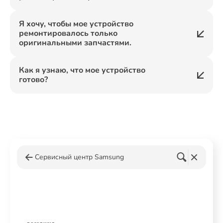
Я хочу, чтобы мое устройство
ремонтировалось только
оригинальными запчастями.
Как я узнаю, что мое устройство
готово?
Сервисный центр Samsung