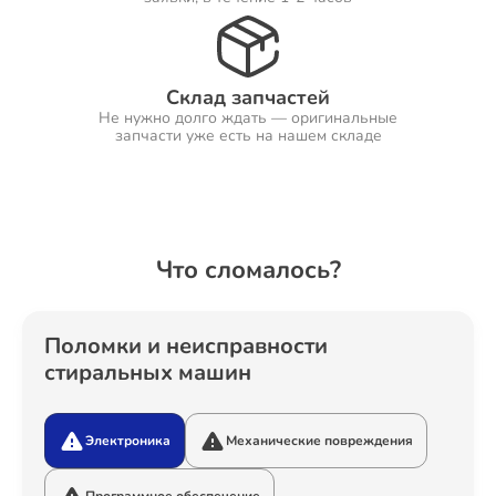
Ремонт Холодильников
Склад запчастей
Не нужно долго ждать — оригинальные
запчасти уже есть на нашем складе
Ремонт Ресиверов
Что сломалось?
Ремонт Варочных панелей
Поломки и неисправности
стиральных машин
Ремонт Акустических систем
Электроника
Механические повреждения