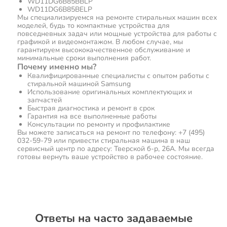
WD11DG6B85BBLP
WD11DG6B85BELP
Мы специализируемся на ремонте стиральных машин всех
моделей, будь то компактные устройства для
повседневных задач или мощные устройства для работы с
графикой и видеомонтажом. В любом случае, мы
гарантируем высококачественное обслуживание и
минимальные сроки выполнения работ.
Почему именно мы?
Квалифицированные специалисты с опытом работы с
стиральной машиной Samsung
Использование оригинальных комплектующих и
запчастей
Быстрая диагностика и ремонт в срок
Гарантия на все выполненные работы
Консультации по ремонту и профилактике
Вы можете записаться на ремонт по телефону: +7 (495)
032-59-79 или привести стиральная машина в наш
сервисный центр по адресу: Тверской б-р, 26А. Мы всегда
готовы вернуть ваше устройство в рабочее состояние.
Ответы на часто задаваемые