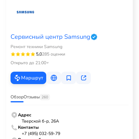
Сервисный центр Samsung
Ремонт техники Samsung
5,0
285 оценки
Открыто до 21:00
Маршрут
Обзор
Отзывы
260
Адрес
Тверской б-р, 26А
Контакты
+7 (495) 032-59-79