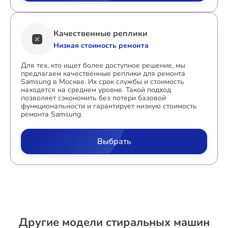
Качественные реплики
Низкая стоимость ремонта
Для тех, кто ищет более доступное решение, мы
предлагаем качественные реплики для ремонта
Samsung в Москве. Их срок службы и стоимость
находятся на среднем уровне. Такой подход
позволяет сэкономить без потери базовой
функциональности и гарантирует низкую стоимость
ремонта Samsung.
Выбрать
Другие модели стиральных машин