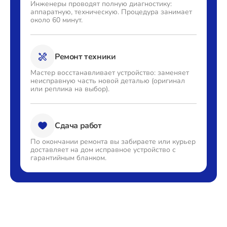
Инженеры проводят полную
диагностику:
аппаратную,
техническую. Процедура
занимает
около 60 минут.
Ремонт техники
Мастер восстанавливает
устройство: заменяет
неисправную часть новой деталью
(оригинал
или реплика на выбор).
Сдача работ
По окончании ремонта вы
забираете или курьер
доставляет
на дом исправное устройство с
гарантийным бланком.