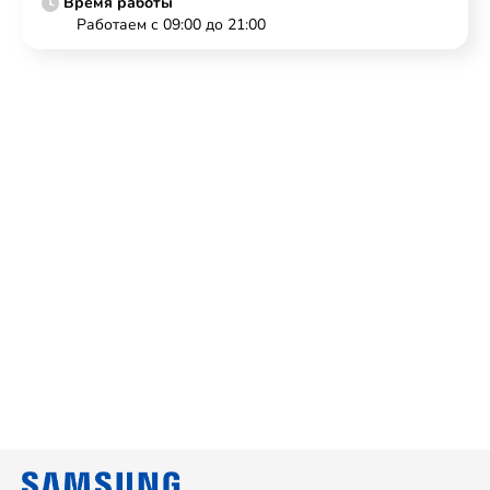
Время работы
Работаем с 09:00 до 21:00