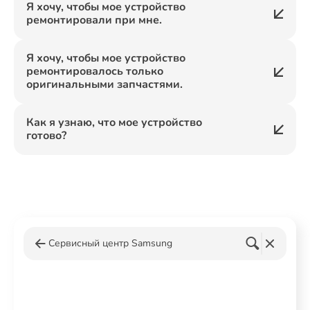
Я хочу, чтобы мое устройство
ремонтировали при мне.
Я хочу, чтобы мое устройство
ремонтировалось только
оригинальными запчастями.
Как я узнаю, что мое устройство
готово?
Сервисный центр Samsung