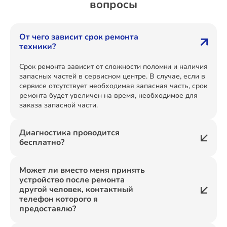
вопросы
От чего зависит срок ремонта
техники?
Срок ремонта зависит от сложности поломки и наличия
запасных частей в сервисном центре. В случае, если в
сервисе отсутствует необходимая запасная часть, срок
ремонта будет увеличен на время, необходимое для
заказа запасной части.
Диагностика проводится
бесплатно?
Может ли вместо меня принять
устройство после ремонта
другой человек, контактный
телефон которого я
предоставлю?