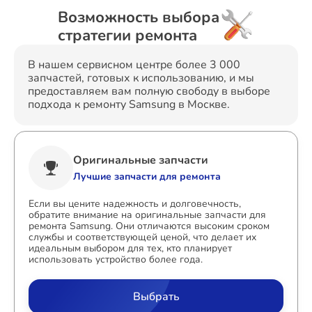
Возможность выбора
стратегии ремонта
В нашем сервисном центре более 3 000
запчастей, готовых к использованию, и мы
предоставляем вам полную свободу в выборе
подхода к ремонту Samsung в Москве.
Оригинальные запчасти
Лучшие запчасти для ремонта
Если вы цените надежность и долговечность,
обратите внимание на оригинальные запчасти для
ремонта Samsung. Они отличаются высоким сроком
службы и соответствующей ценой, что делает их
идеальным выбором для тех, кто планирует
использовать устройство более года.
Выбрать