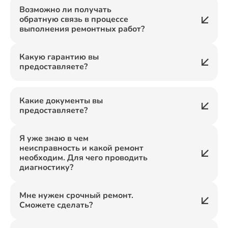
Возможно ли получать
обратную связь в процессе
выполнения ремонтных работ?
Какую гарантию вы
предоставляете?
Какие документы вы
предоставляете?
Я уже знаю в чем
неисправность и какой ремонт
необходим. Для чего проводить
диагностику?
Мне нужен срочный ремонт.
Сможете сделать?