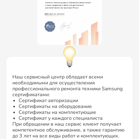
Наш сервисный центр обладает всеми
необходимыми для осуществления
профессионального ремонта техники Samsung
сертификатами:
Сертификат авторизации
Сертификаты на оборудование
Сертификаты на комплектующие
Сертификат у каждого специалиста
При обращении в наш сервис клиент получает
компетентное обслуживание, а также гарантию
до 3 лет на все виды работ и комплектующих.