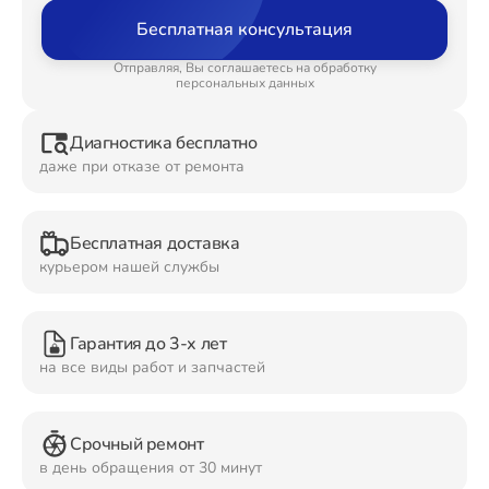
Бесплатная консультация
Ремонт Планшетов
Отправляя, Вы соглашаетесь на обработку
персональных данных
Диагностика бесплатно
Ремонт Видеокамер
даже при отказе от ремонта
Бесплатная доставка
Ремонт Мониторов
курьером нашей службы
Гарантия до 3-х лет
Ремонт Домашних кинотеатров
на все виды работ и запчастей
Срочный ремонт
Ремонт Наушников
в день обращения от 30 минут