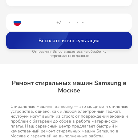
Бесплатная консультация
Отправляя, Вы соглашаетесь на обработку
персональных данных
Ремонт стиральных машин Samsung в
Москве
Стиральные машины Samsung — это мощные и стильные
устройства, однако, как и любой электронный гаджет,
ноутбуки могут выйти из строя: от повреждений экрана и
проблем с батареей до сбоев в работе материнской
платы. Наш сервисный центр предлагает быстрый и
качественный ремонт стиральных машин Samsung в
Москве с гарантией на выполненные работы.