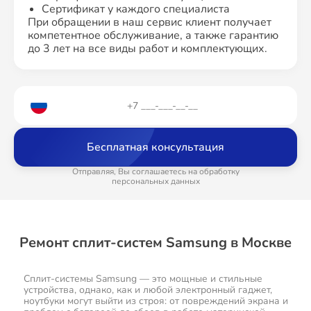
Сертификат у каждого специалиста
При обращении в наш сервис клиент получает
компетентное обслуживание, а также гарантию
до 3 лет на все виды работ и комплектующих.
Бесплатная консультация
Отправляя, Вы соглашаетесь на обработку
персональных данных
Ремонт сплит-систем Samsung в Москве
Сплит-системы Samsung — это мощные и стильные
устройства, однако, как и любой электронный гаджет,
ноутбуки могут выйти из строя: от повреждений экрана и