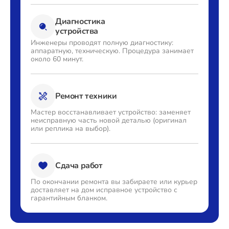
Диагностика
устройства
Инженеры проводят полную
диагностику:
аппаратную,
техническую. Процедура
занимает
около 60 минут.
Ремонт техники
Мастер восстанавливает
устройство: заменяет
неисправную часть новой деталью
(оригинал
или реплика на выбор).
Сдача работ
По окончании ремонта вы
забираете или курьер
доставляет
на дом исправное устройство с
гарантийным бланком.