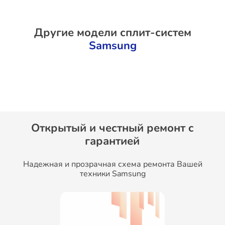
Другие модели сплит-систем
Samsung
Открытый и честный ремонт c
гарантией
Надежная и прозрачная схема ремонта Вашей
техники Samsung