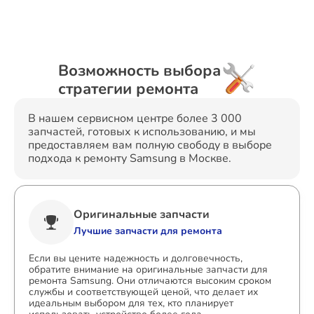
Возможность выбора
стратегии ремонта
В нашем сервисном центре более 3 000
запчастей, готовых к использованию, и мы
предоставляем вам полную свободу в выборе
подхода к ремонту Samsung в Москве.
Оригинальные запчасти
Лучшие запчасти для ремонта
Если вы цените надежность и долговечность,
обратите внимание на оригинальные запчасти для
ремонта Samsung. Они отличаются высоким сроком
службы и соответствующей ценой, что делает их
идеальным выбором для тех, кто планирует