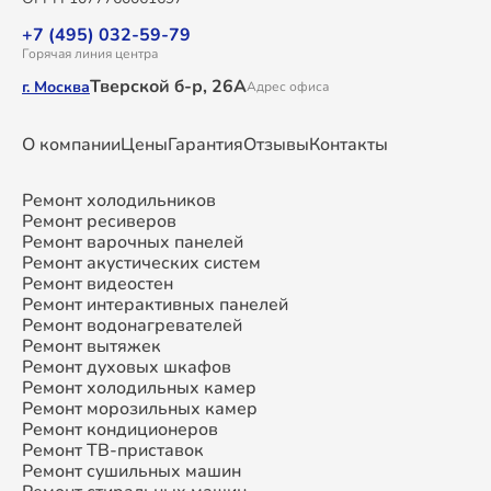
+7 (495) 032-59-79
Горячая линия центра
Тверской б-р, 26А
г. Москва
Адрес офиса
О компании
Цены
Гарантия
Отзывы
Контакты
Ремонт холодильников
Ремонт ресиверов
Ремонт варочных панелей
Ремонт акустических систем
Ремонт видеостен
Ремонт интерактивных панелей
Ремонт водонагревателей
Ремонт вытяжек
Ремонт духовых шкафов
Ремонт холодильных камер
Ремонт морозильных камер
Ремонт кондиционеров
Ремонт ТВ-приставок
Ремонт сушильных машин