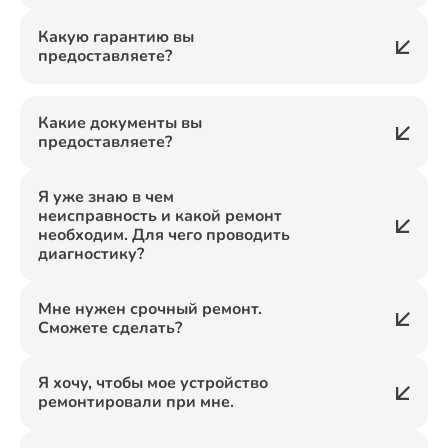
Какую гарантию вы
предоставляете?
Какие документы вы
предоставляете?
Я уже знаю в чем
неисправность и какой ремонт
необходим. Для чего проводить
диагностику?
Мне нужен срочный ремонт.
Сможете сделать?
Я хочу, чтобы мое устройство
ремонтировали при мне.