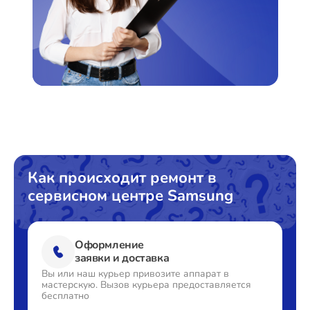
Как происходит ремонт в
сервисном центре Samsung
Оформление
заявки и доставка
Вы или наш курьер привозите
аппарат в
мастерскую. Вызов
курьера предоставляется
бесплатно