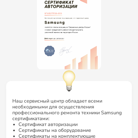
Наш сервисный центр обладает всеми
необходимыми для осуществления
профессионального ремонта техники Samsung
сертификатами:
Сертификат авторизации
Сертификаты на оборудование
Сертификаты на комплектующие