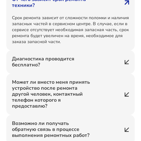
техники?
Срок ремонта зависит от сложности поломки и наличия
запасных частей в сервисном центре. В случае, если в
сервисе отсутствует необходимая запасная часть, срок
ремонта будет увеличен на время, необходимое для
заказа запасной части.
Диагностика проводится
бесплатно?
Может ли вместо меня принять
устройство после ремонта
другой человек, контактный
телефон которого я
предоставлю?
Возможно ли получать
обратную связь в процессе
выполнения ремонтных работ?