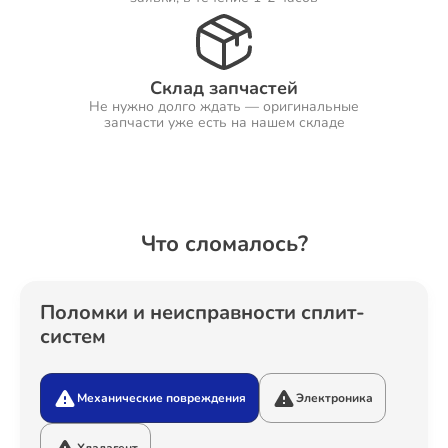
Ремонт Холодильников
Склад запчастей
Не нужно долго ждать — оригинальные
запчасти уже есть на нашем складе
Ремонт Ресиверов
Что сломалось?
Ремонт Варочных панелей
Поломки и неисправности сплит-
систем
Ремонт Акустических систем
Механические повреждения
Электроника