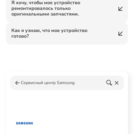
Я хочу, чтобы мое устройство
ремонтировалось только
оригинальными запчастями.
Как я узнаю, что мое устройство
готово?
Сервисный центр Samsung