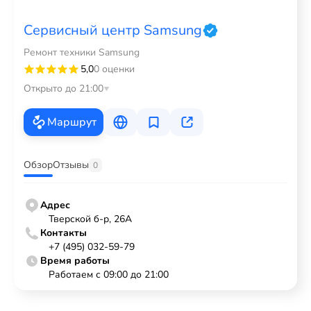
Сервисный центр Samsung
Ремонт техники Samsung
5,0
0 оценки
Открыто до 21:00
Маршрут
Обзор
Отзывы
0
Адрес
Тверской б-р, 26А
Контакты
+7 (495) 032-59-79
Время работы
Работаем с 09:00 до 21:00