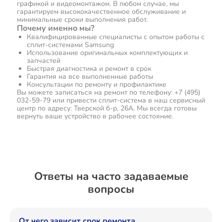
графикой и видеомонтажом. В любом случае, мы
гарантируем высококачественное обслуживание и
минимальные сроки выполнения работ.
Почему именно мы?
Квалифицированные специалисты с опытом работы с
сплит-системами Samsung
Использование оригинальных комплектующих и
запчастей
Быстрая диагностика и ремонт в срок
Гарантия на все выполненные работы
Консультации по ремонту и профилактике
Вы можете записаться на ремонт по телефону: +7 (495)
032-59-79 или привести сплит-система в наш сервисный
центр по адресу: Тверской б-р, 26А. Мы всегда готовы
вернуть ваше устройство в рабочее состояние.
Ответы на часто задаваемые
вопросы
От чего зависит срок ремонта