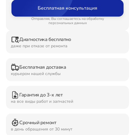
Бесплатная консультация
Ремонт Планшетов
Отправляя, Вы соглашаетесь на обработку
персональных данных
Диагностика бесплатно
Ремонт Видеокамер
даже при отказе от ремонта
Бесплатная доставка
Ремонт Мониторов
курьером нашей службы
Гарантия до 3-х лет
Ремонт Домашних кинотеатров
на все виды работ и запчастей
Срочный ремонт
Ремонт Наушников
в день обращения от 30 минут