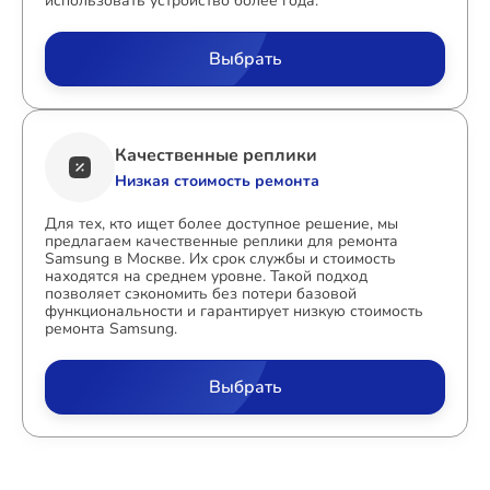
использовать устройство более года.
Выбрать
Качественные реплики
Низкая стоимость ремонта
Для тех, кто ищет более доступное решение, мы
предлагаем качественные реплики для ремонта
Samsung в Москве. Их срок службы и стоимость
находятся на среднем уровне. Такой подход
позволяет сэкономить без потери базовой
функциональности и гарантирует низкую стоимость
ремонта Samsung.
Выбрать