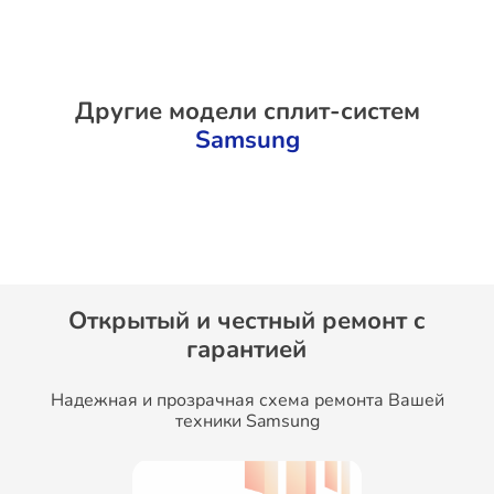
Другие модели сплит-систем
Samsung
Открытый и честный ремонт c
гарантией
Надежная и прозрачная схема ремонта Вашей
техники Samsung