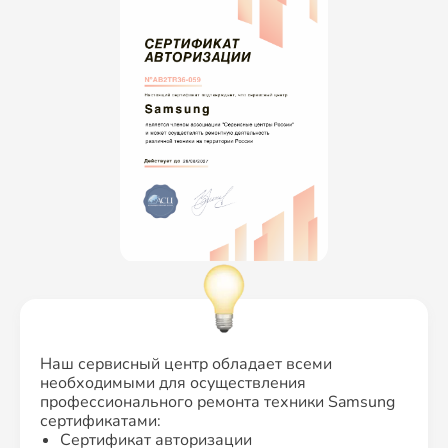
Наш сервисный центр обладает всеми
необходимыми для осуществления
профессионального ремонта техники Samsung
сертификатами:
Сертификат авторизации