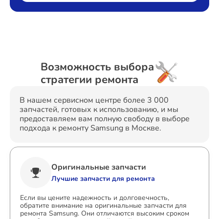
Возможность выбора
стратегии ремонта
В нашем сервисном центре более 3 000
запчастей, готовых к использованию, и мы
предоставляем вам полную свободу в выборе
подхода к ремонту Samsung в Москве.
Оригинальные запчасти
Лучшие запчасти для ремонта
Если вы цените надежность и долговечность,
обратите внимание на оригинальные запчасти для
ремонта Samsung. Они отличаются высоким сроком