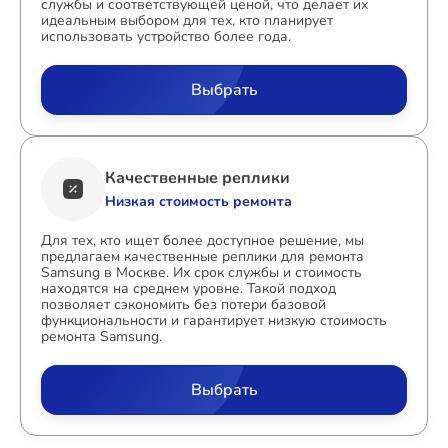
службы и соответствующей ценой, что делает их
идеальным выбором для тех, кто планирует
использовать устройство более года.
Выбрать
Качественные реплики
Низкая стоимость ремонта
Для тех, кто ищет более доступное решение, мы
предлагаем качественные реплики для ремонта
Samsung в Москве. Их срок службы и стоимость
находятся на среднем уровне. Такой подход
позволяет сэкономить без потери базовой
функциональности и гарантирует низкую стоимость
ремонта Samsung.
Выбрать