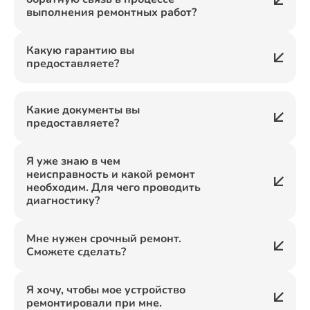
выполнения ремонтных работ?
Какую гарантию вы
предоставляете?
Какие документы вы
предоставляете?
Я уже знаю в чем
неисправность и какой ремонт
необходим. Для чего проводить
диагностику?
Мне нужен срочный ремонт.
Сможете сделать?
Я хочу, чтобы мое устройство
ремонтировали при мне.