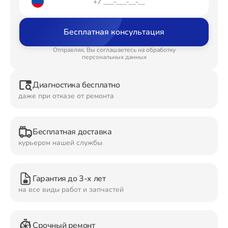
Ремонт Планшетов
Бесплатная консультация
Отправляя, Вы соглашаетесь на обработку
персональных данных
Ремонт Видеокамер
Диагностика бесплатно
даже при отказе от ремонта
Ремонт Мониторов
Бесплатная доставка
курьером нашей службы
Ремонт Домашних кинотеатров
Гарантия до 3-х лет
на все виды работ и запчастей
Ремонт Наушников
Срочный ремонт