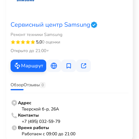
Сервисный центр Samsung
Ремонт техники Samsung
5,0
0 оценки
Открыто до 21:00
Маршрут
Обзор
Отзывы
0
Адрес
Тверской б-р, 26А
Контакты
+7 (495) 032-59-79
Время работы
Работаем с 09:00 до 21:00