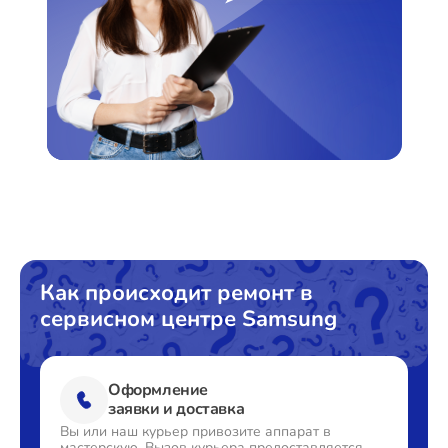
Как происходит ремонт в
сервисном центре Samsung
Оформление
заявки и доставка
Вы или наш курьер привозите
аппарат в
мастерскую. Вызов
курьера предоставляется