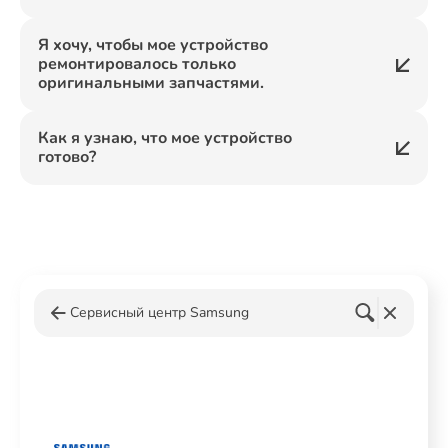
Я хочу, чтобы мое устройство
ремонтировалось только
оригинальными запчастями.
Как я узнаю, что мое устройство
готово?
Сервисный центр Samsung