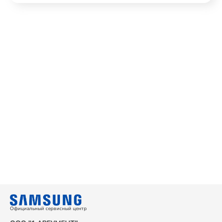
Официальный сервисный центр