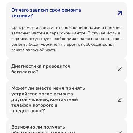
От чего зависит срок ремонта
техники?
Срок ремонта зависит от сложности поломки и наличия
запасных частей в сервисном центре. В случае, если в
сервисе отсутствует необходимая запасная часть, срок
ремонта будет увеличен на время, необходимое для
заказа запасной части.
Диагностика проводится
бесплатно?
Может ли вместо меня принять
устройство после ремонта
другой человек, контактный
телефон которого я
предоставлю?
Возможно ли получать
обратную связь в процессе