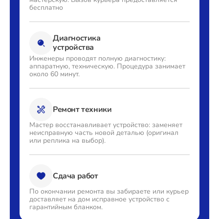
бесплатно
Диагностика
устройства
Инженеры проводят полную
диагностику:
аппаратную,
техническую. Процедура
занимает
около 60 минут.
Ремонт техники
Мастер восстанавливает
устройство: заменяет
неисправную часть новой деталью
(оригинал
или реплика на выбор).
Сдача работ
По окончании ремонта вы
забираете или курьер
доставляет
на дом исправное устройство с
гарантийным бланком.