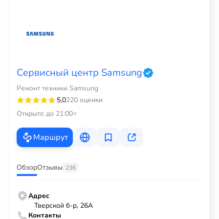
Сервисный центр Samsung
Ремонт техники Samsung
5,0
220 оценки
Открыто до 21:00
Маршрут
Обзор
Отзывы
236
Адрес
Тверской б-р, 26А
Контакты