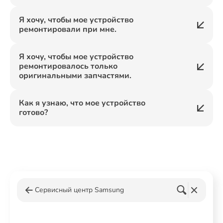
Я хочу, чтобы мое устройство
ремонтировали при мне.
Я хочу, чтобы мое устройство
ремонтировалось только
оригинальными запчастями.
Как я узнаю, что мое устройство
готово?
Сервисный центр Samsung