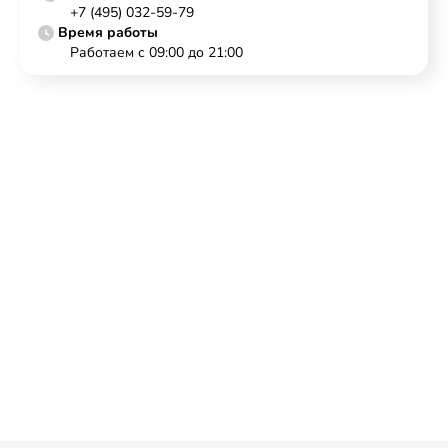
+7 (495) 032-59-79
Время работы
Работаем с 09:00 до 21:00