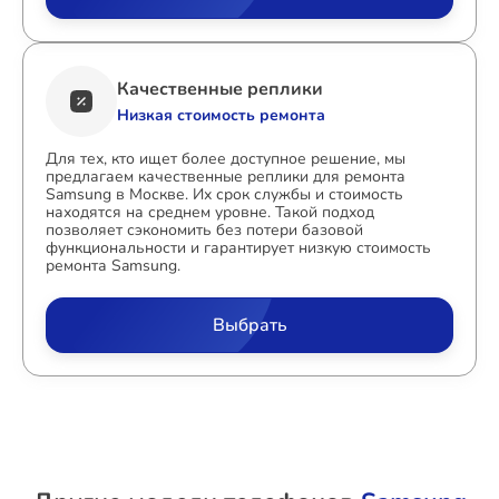
Качественные реплики
Низкая стоимость ремонта
Для тех, кто ищет более доступное решение, мы
предлагаем качественные реплики для ремонта
Samsung в Москве. Их срок службы и стоимость
находятся на среднем уровне. Такой подход
позволяет сэкономить без потери базовой
функциональности и гарантирует низкую стоимость
ремонта Samsung.
Выбрать