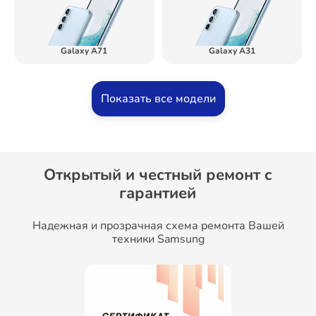
Galaxy A71
Galaxy A31
Показать все модели
Открытый и честный ремонт c
гарантией
Надежная и прозрачная схема ремонта Вашей
техники Samsung