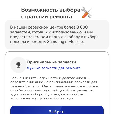
Возможность выбора
стратегии ремонта
В нашем сервисном центре более 3 000
запчастей, готовых к использованию, и мы
предоставляем вам полную свободу в выборе
подхода к ремонту Samsung в Москве.
Оригинальные запчасти
Лучшие запчасти для ремонта
Если вы цените надежность и долговечность,
обратите внимание на оригинальные запчасти для
ремонта Samsung. Они отличаются высоким сроком
службы и соответствующей ценой, что делает их
идеальным выбором для тех, кто планирует
использовать устройство более года.
Выбрать