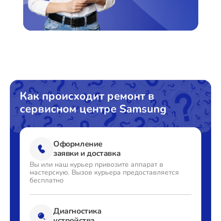
Как происходит ремонт в
сервисном центре Samsung
Оформление
заявки и доставка
Вы или наш курьер привозите
аппарат в
мастерскую. Вызов
курьера предоставляется
бесплатно
Диагностика
устройства