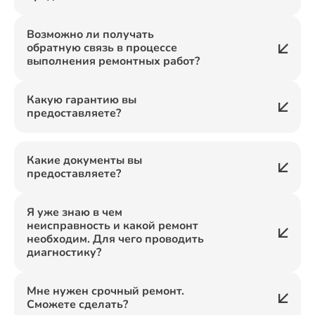
Возможно ли получать
обратную связь в процессе
выполнения ремонтных работ?
Какую гарантию вы
предоставляете?
Какие документы вы
предоставляете?
Я уже знаю в чем
неисправность и какой ремонт
необходим. Для чего проводить
диагностику?
Мне нужен срочный ремонт.
Сможете сделать?