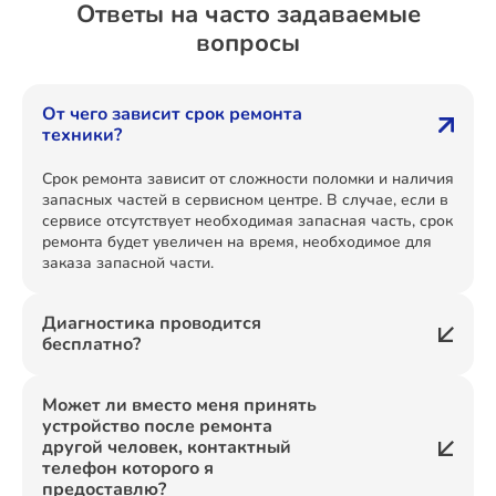
Ответы на часто задаваемые
вопросы
От чего зависит срок ремонта
техники?
Срок ремонта зависит от сложности поломки и наличия
запасных частей в сервисном центре. В случае, если в
сервисе отсутствует необходимая запасная часть, срок
ремонта будет увеличен на время, необходимое для
заказа запасной части.
Диагностика проводится
бесплатно?
Может ли вместо меня принять
устройство после ремонта
другой человек, контактный
телефон которого я
предоставлю?