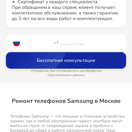
Сертификат у каждого специалиста
При обращении в наш сервис клиент получает
компетентное обслуживание, а также гарантию
до 3 лет на все виды работ и комплектующих.
Бесплатная консультация
Отправляя, Вы соглашаетесь на обработку
персональных данных
Ремонт телефонов Samsung в Москве
Телефоны Samsung — это мощные и стильные устройства,
однако, как и любой электронный гаджет, ноутбуки могут
выйти из строя: от повреждений экрана и проблем с
батареей до сбоев в работе материнской платы. Наш