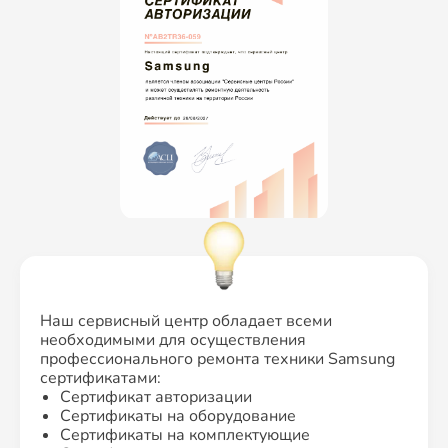
Наш сервисный центр обладает всеми
необходимыми для осуществления
профессионального ремонта техники Samsung
сертификатами:
Сертификат авторизации
Сертификаты на оборудование
Сертификаты на комплектующие