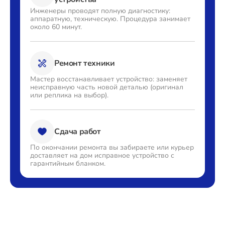
Инженеры проводят полную
диагностику:
аппаратную,
техническую. Процедура
занимает
около 60 минут.
Ремонт техники
Мастер восстанавливает
устройство: заменяет
неисправную часть новой деталью
(оригинал
или реплика на выбор).
Сдача работ
По окончании ремонта вы
забираете или курьер
доставляет
на дом исправное устройство с
гарантийным бланком.