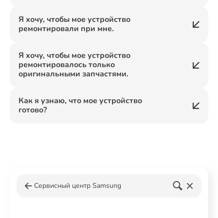
Я хочу, чтобы мое устройство
ремонтировали при мне.
Я хочу, чтобы мое устройство
ремонтировалось только
оригинальными запчастями.
Как я узнаю, что мое устройство
готово?
Сервисный центр Samsung