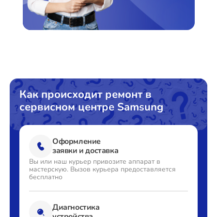
Как происходит ремонт в
сервисном центре Samsung
Оформление
заявки и доставка
Вы или наш курьер привозите
аппарат в
мастерскую. Вызов
курьера предоставляется
бесплатно
Диагностика
устройства