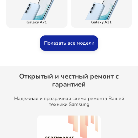
Galaxy A71
Galaxy A31
Показать все модели
Открытый и честный ремонт c
гарантией
Надежная и прозрачная схема ремонта Вашей
техники Samsung