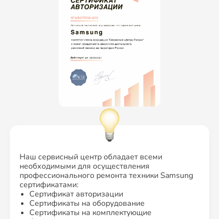
Наш сервисный центр обладает всеми
необходимыми для осуществления
профессионального ремонта техники Samsung
сертификатами:
Сертификат авторизации
Сертификаты на оборудование
Сертификаты на комплектующие