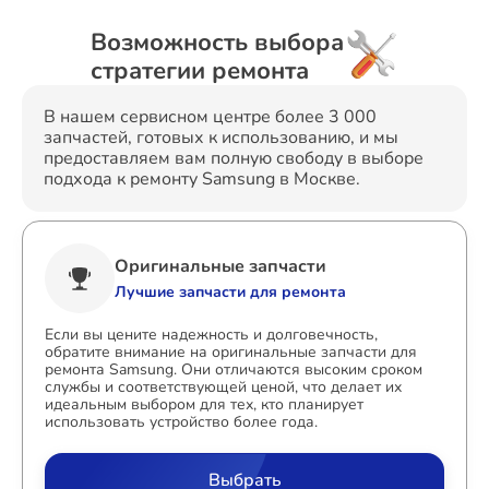
Возможность выбора
стратегии ремонта
В нашем сервисном центре более 3 000
запчастей, готовых к использованию, и мы
предоставляем вам полную свободу в выборе
подхода к ремонту Samsung в Москве.
Оригинальные запчасти
Лучшие запчасти для ремонта
Если вы цените надежность и долговечность,
обратите внимание на оригинальные запчасти для
ремонта Samsung. Они отличаются высоким сроком
службы и соответствующей ценой, что делает их
идеальным выбором для тех, кто планирует
использовать устройство более года.
Выбрать