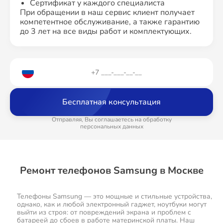
Сертификат у каждого специалиста
При обращении в наш сервис клиент получает
компетентное обслуживание, а также гарантию
до 3 лет на все виды работ и комплектующих.
Бесплатная консультация
Отправляя, Вы соглашаетесь на обработку
персональных данных
Ремонт телефонов Samsung в Москве
Телефоны Samsung — это мощные и стильные устройства,
однако, как и любой электронный гаджет, ноутбуки могут
выйти из строя: от повреждений экрана и проблем с
батареей до сбоев в работе материнской платы. Наш