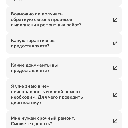
Возможно ли получать
обратную связь в процессе
выполнения ремонтных работ?
Какую гарантию вы
предоставляете?
Какие документы вы
предоставляете?
Я уже знаю в чем
неисправность и какой ремонт
необходим. Для чего проводить
диагностику?
Мне нужен срочный ремонт.
Сможете сделать?