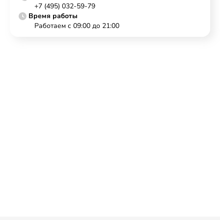
+7 (495) 032-59-79
Время работы
Работаем с 09:00 до 21:00