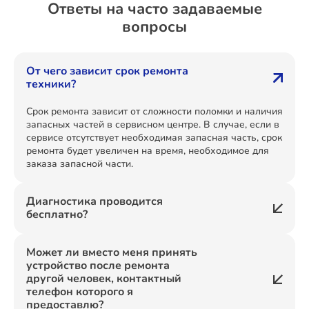
Ответы на часто задаваемые
вопросы
От чего зависит срок ремонта
техники?
Срок ремонта зависит от сложности поломки и наличия
запасных частей в сервисном центре. В случае, если в
сервисе отсутствует необходимая запасная часть, срок
ремонта будет увеличен на время, необходимое для
заказа запасной части.
Диагностика проводится
бесплатно?
Может ли вместо меня принять
устройство после ремонта
другой человек, контактный
телефон которого я
предоставлю?