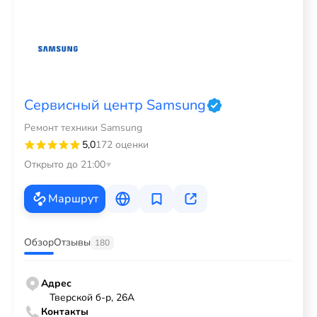
Сервисный центр Samsung
Ремонт техники Samsung
5,0
172 оценки
Открыто до 21:00
Маршрут
Обзор
Отзывы
180
Адрес
Тверской б-р, 26А
Контакты