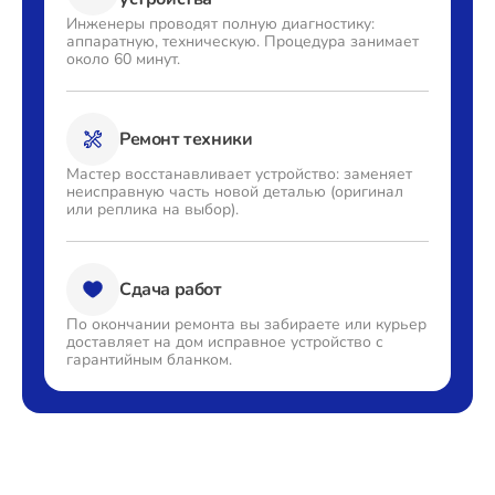
Инженеры проводят полную
диагностику:
аппаратную,
техническую. Процедура
занимает
около 60 минут.
Ремонт техники
Мастер восстанавливает
устройство: заменяет
неисправную часть новой деталью
(оригинал
или реплика на выбор).
Сдача работ
По окончании ремонта вы
забираете или курьер
доставляет
на дом исправное устройство с
гарантийным бланком.