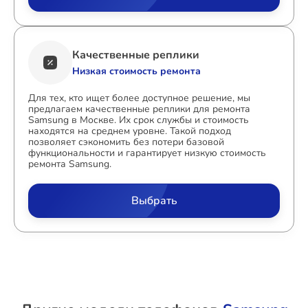
Качественные реплики
Низкая стоимость ремонта
Для тех, кто ищет более доступное решение, мы
предлагаем качественные реплики для ремонта
Samsung в Москве. Их срок службы и стоимость
находятся на среднем уровне. Такой подход
позволяет сэкономить без потери базовой
функциональности и гарантирует низкую стоимость
ремонта Samsung.
Выбрать