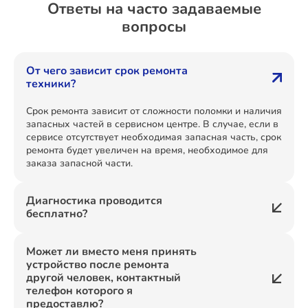
Ответы на часто задаваемые
вопросы
От чего зависит срок ремонта
техники?
Срок ремонта зависит от сложности поломки и наличия
запасных частей в сервисном центре. В случае, если в
сервисе отсутствует необходимая запасная часть, срок
ремонта будет увеличен на время, необходимое для
заказа запасной части.
Диагностика проводится
бесплатно?
Может ли вместо меня принять
устройство после ремонта
другой человек, контактный
телефон которого я
предоставлю?