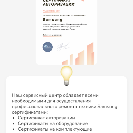
Наш сервисный центр обладает всеми
необходимыми для осуществления
профессионального ремонта техники Samsung
сертификатами:
Сертификат авторизации
Сертификаты на оборудование
Сертификаты на комплектующие