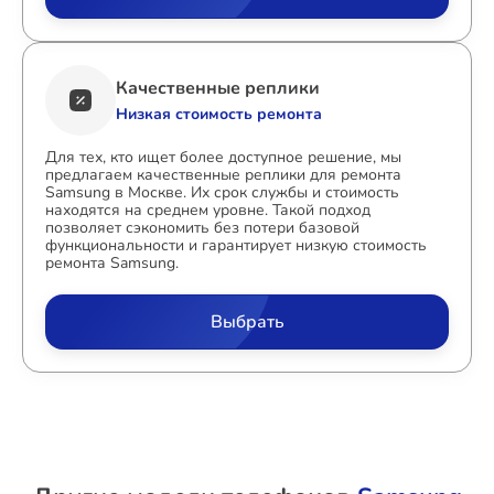
Качественные реплики
Низкая стоимость ремонта
Для тех, кто ищет более доступное решение, мы
предлагаем качественные реплики для ремонта
Samsung в Москве. Их срок службы и стоимость
находятся на среднем уровне. Такой подход
позволяет сэкономить без потери базовой
функциональности и гарантирует низкую стоимость
ремонта Samsung.
Выбрать