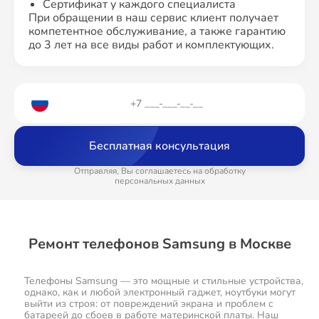
Сертификат у каждого специалиста
При обращении в наш сервис клиент получает
компетентное обслуживание, а также гарантию
до 3 лет на все виды работ и комплектующих.
Бесплатная консультация
Отправляя, Вы соглашаетесь на обработку
персональных данных
Ремонт телефонов Samsung в Москве
Телефоны Samsung — это мощные и стильные устройства,
однако, как и любой электронный гаджет, ноутбуки могут
выйти из строя: от повреждений экрана и проблем с
батареей до сбоев в работе материнской платы. Наш