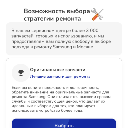
Возможность выбора
стратегии ремонта
В нашем сервисном центре более 3 000
запчастей, готовых к использованию, и мы
предоставляем вам полную свободу в выборе
подхода к ремонту Samsung в Москве.
Оригинальные запчасти
Лучшие запчасти для ремонта
Если вы цените надежность и долговечность,
обратите внимание на оригинальные запчасти для
ремонта Samsung. Они отличаются высоким сроком
службы и соответствующей ценой, что делает их
идеальным выбором для тех, кто планирует
использовать устройство более года.
Выбрать