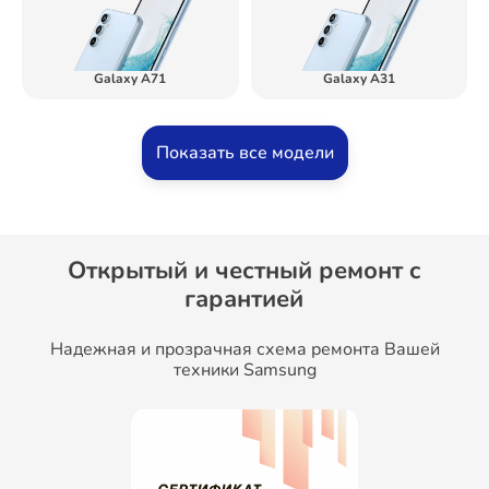
Galaxy A71
Galaxy A31
Показать все модели
Открытый и честный ремонт c
гарантией
Надежная и прозрачная схема ремонта Вашей
техники Samsung