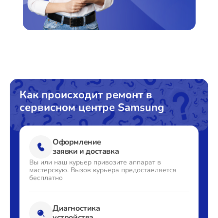
Как происходит ремонт в
сервисном центре Samsung
Оформление
заявки и доставка
Вы или наш курьер привозите
аппарат в
мастерскую. Вызов
курьера предоставляется
бесплатно
Диагностика
устройства