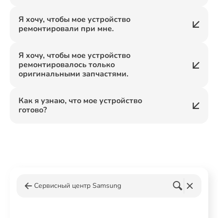
Я хочу, чтобы мое устройство
ремонтировали при мне.
Я хочу, чтобы мое устройство
ремонтировалось только
оригинальными запчастями.
Как я узнаю, что мое устройство
готово?
Сервисный центр Samsung