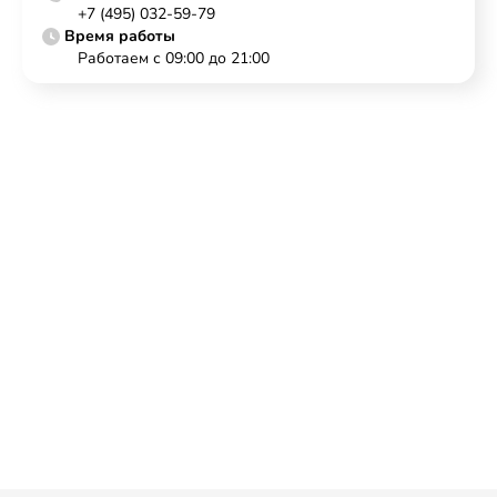
+7 (495) 032-59-79
Время работы
Работаем с 09:00 до 21:00