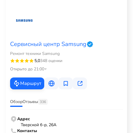
Сервисный центр Samsung
Ремонт техники Samsung
5,0
348 оценки
Открыто до 21:00
Маршрут
Обзор
Отзывы
336
Адрес
Тверской б-р, 26А
Контакты