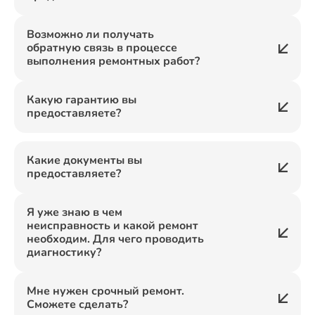
Возможно ли получать
обратную связь в процессе
выполнения ремонтных работ?
Какую гарантию вы
предоставляете?
Какие документы вы
предоставляете?
Я уже знаю в чем
неисправность и какой ремонт
необходим. Для чего проводить
диагностику?
Мне нужен срочный ремонт.
Сможете сделать?