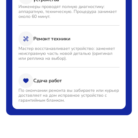
Инженеры проводят полную
диагностику:
аппаратную,
техническую. Процедура
занимает
около 60 минут.
Ремонт техники
Мастер восстанавливает
устройство: заменяет
неисправную часть новой деталью
(оригинал
или реплика на выбор).
Сдача работ
По окончании ремонта вы
забираете или курьер
доставляет
на дом исправное устройство с
гарантийным бланком.