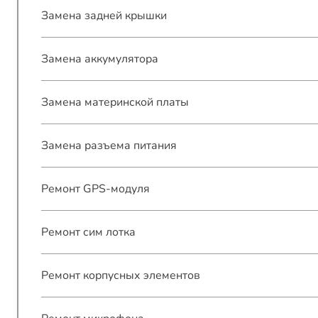
Замена задней крышки
Замена аккумулятора
Замена материнской платы
Замена разъема питания
Ремонт GPS-модуля
Ремонт сим лотка
Ремонт корпусных элементов