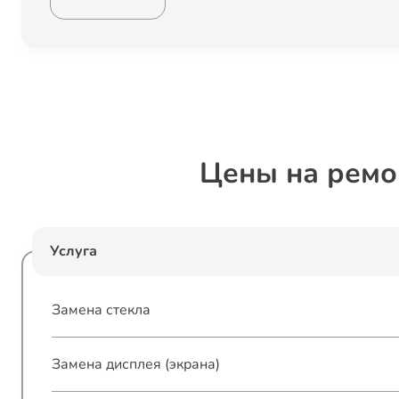
Цены на ремо
Услуга
Замена стекла
Замена дисплея (экрана)