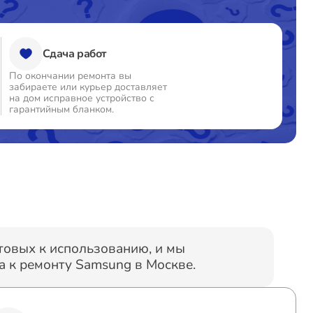
Сдача работ
По окончании ремонта вы
забираете или курьер доставляет
на дом исправное устройство с
гарантийным бланком.
отовых к использованию, и мы
 к ремонту Samsung в Москве.