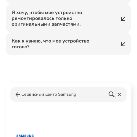
Я хочу, чтобы мое устройство
ремонтировалось только
оригинальными запчастями.
Как я узнаю, что мое устройство
готово?
Сервисный центр Samsung