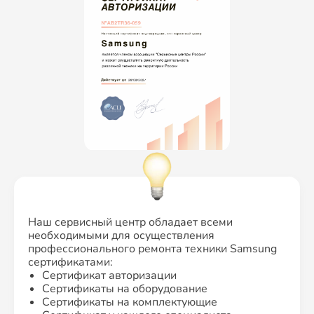
Наш сервисный центр обладает всеми
необходимыми для осуществления
профессионального ремонта техники Samsung
сертификатами:
Сертификат авторизации
Сертификаты на оборудование
Сертификаты на комплектующие