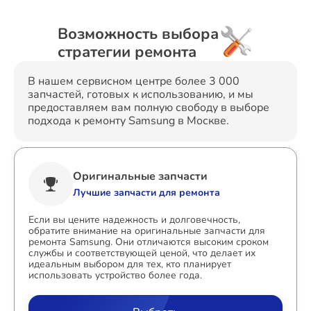
Возможность выбора
стратегии ремонта
В нашем сервисном центре более 3 000
запчастей, готовых к использованию, и мы
предоставляем вам полную свободу в выборе
подхода к ремонту Samsung в Москве.
Оригинальные запчасти
Лучшие запчасти для ремонта
Если вы цените надежность и долговечность,
обратите внимание на оригинальные запчасти для
ремонта Samsung. Они отличаются высоким сроком
службы и соответствующей ценой, что делает их
идеальным выбором для тех, кто планирует
использовать устройство более года.