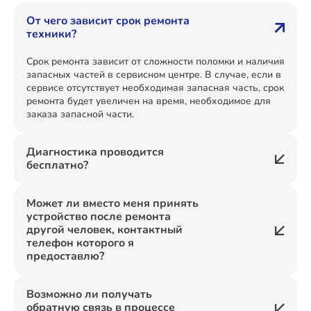
От чего зависит срок ремонта
техники?
Срок ремонта зависит от сложности поломки и наличия
запасных частей в сервисном центре. В случае, если в
сервисе отсутствует необходимая запасная часть, срок
ремонта будет увеличен на время, необходимое для
заказа запасной части.
Диагностика проводится
бесплатно?
Может ли вместо меня принять
устройство после ремонта
другой человек, контактный
телефон которого я
предоставлю?
Возможно ли получать
обратную связь в процессе