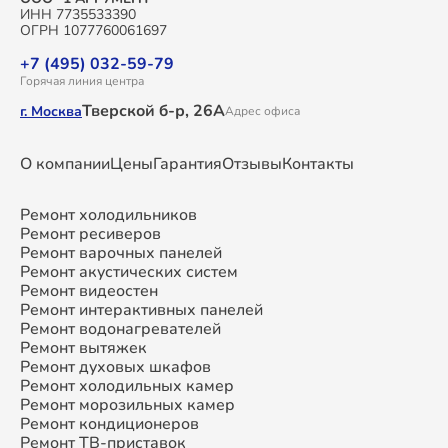
ИНН 7735533390
ОГРН 1077760061697
+7 (495) 032-59-79
Горячая линия центра
Тверской б-р, 26А
г. Москва
Адрес офиса
О компании
Цены
Гарантия
Отзывы
Контакты
Ремонт холодильников
Ремонт ресиверов
Ремонт варочных панелей
Ремонт акустических систем
Ремонт видеостен
Ремонт интерактивных панелей
Ремонт водонагревателей
Ремонт вытяжек
Ремонт духовых шкафов
Ремонт холодильных камер
Ремонт морозильных камер
Ремонт кондиционеров
Ремонт ТВ-приставок