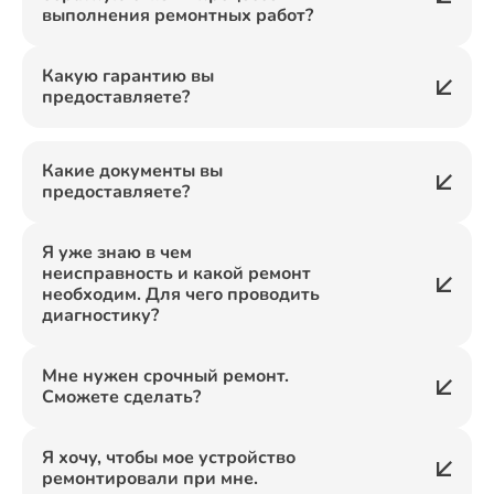
выполнения ремонтных работ?
Какую гарантию вы
предоставляете?
Какие документы вы
предоставляете?
Я уже знаю в чем
неисправность и какой ремонт
необходим. Для чего проводить
диагностику?
Мне нужен срочный ремонт.
Сможете сделать?
Я хочу, чтобы мое устройство
ремонтировали при мне.