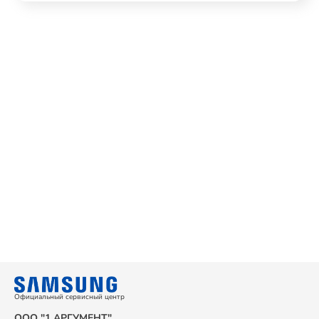
Официальный сервисный центр
ООО "1 АРГУМЕНТ"