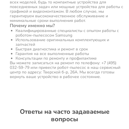
всех моделей, будь то компактные устройства для
повседневных задач или мощные устройства для работы с
графикой и видеомонтажом. В любом случае, мы
гарантируем высококачественное обслуживание и
минимальные сроки выполнения работ.
Почему именно мы?
Квалифицированные специалисты с опытом работы с
роботом-пылесосом Samsung
Использование оригинальных комплектующих и
запчастей
Быстрая диагностика и ремонт в срок
Гарантия на все выполненные работы
Консультации по ремонту и профилактике
Вы можете записаться на ремонт по телефону: +7 (495)
032-59-79 или привести робот-пылесос в наш сервисный
центр по адресу: Тверской б-р, 26А. Мы всегда готовы
вернуть ваше устройство в рабочее состояние.
Ответы на часто задаваемые
вопросы