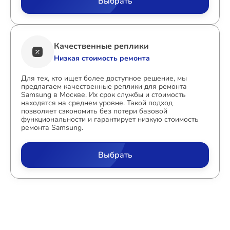
Выбрать
Качественные реплики
Низкая стоимость ремонта
Для тех, кто ищет более доступное решение, мы
предлагаем качественные реплики для ремонта
Samsung в Москве. Их срок службы и стоимость
находятся на среднем уровне. Такой подход
позволяет сэкономить без потери базовой
функциональности и гарантирует низкую стоимость
ремонта Samsung.
Выбрать