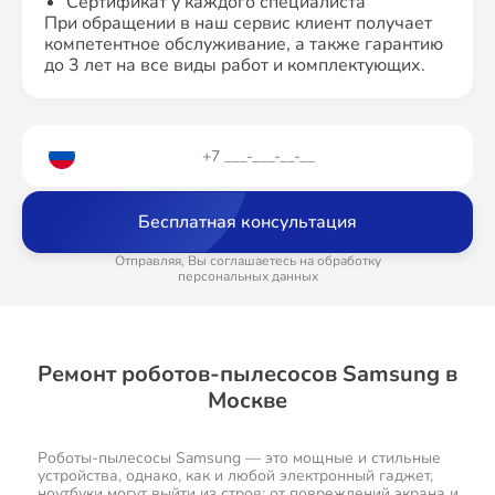
Сертификат у каждого специалиста
При обращении в наш сервис клиент получает
компетентное обслуживание, а также гарантию
до 3 лет на все виды работ и комплектующих.
Бесплатная консультация
Отправляя, Вы соглашаетесь на обработку
персональных данных
Ремонт роботов-пылесосов Samsung в
Москве
Роботы-пылесосы Samsung — это мощные и стильные
устройства, однако, как и любой электронный гаджет,
ноутбуки могут выйти из строя: от повреждений экрана и