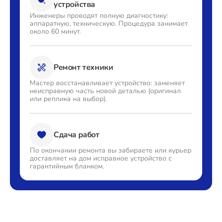
устройства
Инженеры проводят полную
диагностику:
аппаратную,
техническую. Процедура
занимает
около 60 минут.
Ремонт техники
Мастер восстанавливает
устройство: заменяет
неисправную часть новой деталью
(оригинал
или реплика на выбор).
Сдача работ
По окончании ремонта вы
забираете или курьер
доставляет
на дом исправное устройство с
гарантийным бланком.