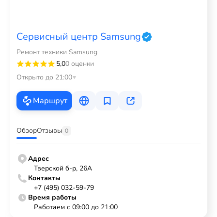
Сервисный центр Samsung
Ремонт техники Samsung
5,0
0 оценки
Открыто до 21:00
Маршрут
Обзор
Отзывы
0
Адрес
Тверской б-р, 26А
Контакты
+7 (495) 032-59-79
Время работы
Работаем с 09:00 до 21:00