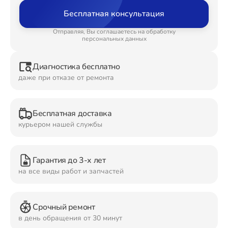
Бесплатная консультация
Ремонт Планшетов
Отправляя, Вы соглашаетесь на обработку
персональных данных
Диагностика бесплатно
Ремонт Видеокамер
даже при отказе от ремонта
Бесплатная доставка
Ремонт Мониторов
курьером нашей службы
Гарантия до 3-х лет
Ремонт Домашних кинотеатров
на все виды работ и запчастей
Срочный ремонт
Ремонт Наушников
в день обращения от 30 минут