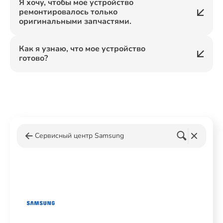
Я хочу, чтобы мое устройство
ремонтировалось только
оригинальными запчастями.
Как я узнаю, что мое устройство
готово?
Сервисный центр Samsung