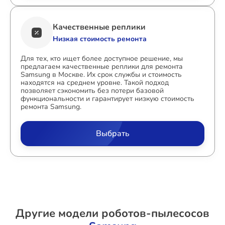
Качественные реплики
Низкая стоимость ремонта
Для тех, кто ищет более доступное решение, мы
предлагаем качественные реплики для ремонта
Samsung в Москве. Их срок службы и стоимость
находятся на среднем уровне. Такой подход
позволяет сэкономить без потери базовой
функциональности и гарантирует низкую стоимость
ремонта Samsung.
Выбрать
Другие модели роботов-пылесосов