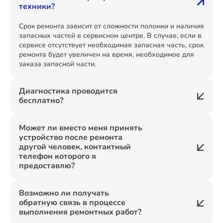
техники?
Срок ремонта зависит от сложности поломки и наличия
запасных частей в сервисном центре. В случае, если в
сервисе отсутствует необходимая запасная часть, срок
ремонта будет увеличен на время, необходимое для
заказа запасной части.
Диагностика проводится
бесплатно?
Может ли вместо меня принять
устройство после ремонта
другой человек, контактный
телефон которого я
предоставлю?
Возможно ли получать
обратную связь в процессе
выполнения ремонтных работ?