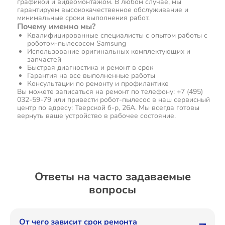
графикой и видеомонтажом. В любом случае, мы
гарантируем высококачественное обслуживание и
минимальные сроки выполнения работ.
Почему именно мы?
Квалифицированные специалисты с опытом работы с
роботом-пылесосом Samsung
Использование оригинальных комплектующих и
запчастей
Быстрая диагностика и ремонт в срок
Гарантия на все выполненные работы
Консультации по ремонту и профилактике
Вы можете записаться на ремонт по телефону: +7 (495)
032-59-79 или привести робот-пылесос в наш сервисный
центр по адресу: Тверской б-р, 26А. Мы всегда готовы
вернуть ваше устройство в рабочее состояние.
Ответы на часто задаваемые
вопросы
От чего зависит срок ремонта