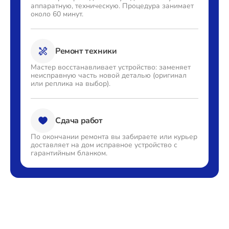
аппаратную,
техническую. Процедура
занимает
около 60 минут.
Ремонт техники
Мастер восстанавливает
устройство: заменяет
неисправную часть новой деталью
(оригинал
или реплика на выбор).
Сдача работ
По окончании ремонта вы
забираете или курьер
доставляет
на дом исправное устройство с
гарантийным бланком.