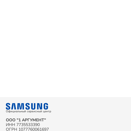
Официальный сервисный центр
ООО "1 АРГУМЕНТ"
ИНН 7735533390
ОГРН 1077760061697