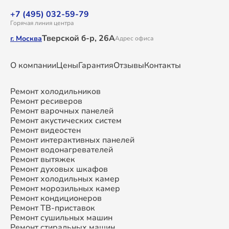
+7 (495) 032-59-79
Горячая линия центра
Тверской б-р, 26А
г. Москва
Адрес офиса
О компании
Цены
Гарантия
Отзывы
Контакты
Ремонт холодильников
Ремонт ресиверов
Ремонт варочных панелей
Ремонт акустических систем
Ремонт видеостен
Ремонт интерактивных панелей
Ремонт водонагревателей
Ремонт вытяжек
Ремонт духовых шкафов
Ремонт холодильных камер
Ремонт морозильных камер
Ремонт кондиционеров
Ремонт ТВ-приставок
Ремонт сушильных машин
Ремонт стиральных машин