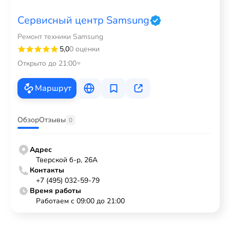
Сервисный центр Samsung
Ремонт техники Samsung
5,0
0 оценки
Открыто до 21:00
Маршрут
Обзор
Отзывы
0
Адрес
Тверской б-р, 26А
Контакты
+7 (495) 032-59-79
Время работы
Работаем с 09:00 до 21:00