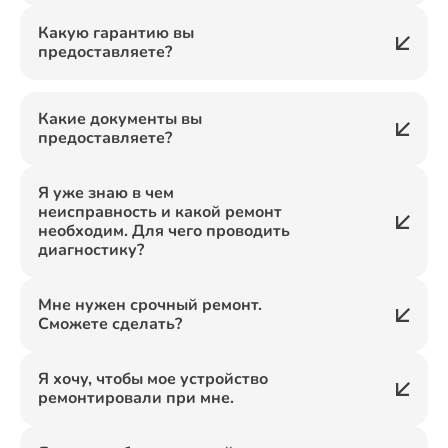
Какую гарантию вы
предоставляете?
Какие документы вы
предоставляете?
Я уже знаю в чем
неисправность и какой ремонт
необходим. Для чего проводить
диагностику?
Мне нужен срочный ремонт.
Сможете сделать?
Я хочу, чтобы мое устройство
ремонтировали при мне.