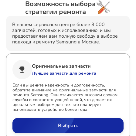
Возможность выбора
стратегии ремонта
В нашем сервисном центре более 3 000
запчастей, готовых к использованию, и мы
предоставляем вам полную свободу в выборе
подхода к ремонту Samsung в Москве.
Оригинальные запчасти
Лучшие запчасти для ремонта
Если вы цените надежность и долговечность,
обратите внимание на оригинальные запчасти для
ремонта Samsung. Они отличаются высоким сроком
службы и соответствующей ценой, что делает их
идеальным выбором для тех, кто планирует
использовать устройство более года.
Выбрать