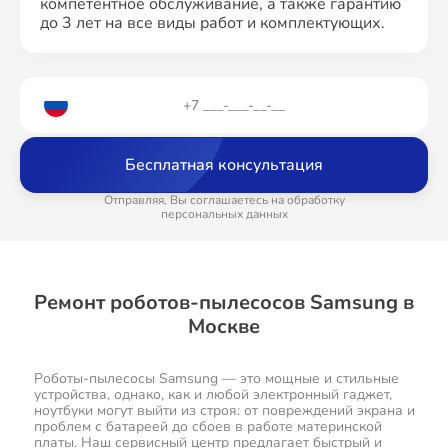
компетентное обслуживание, а также гарантию
до 3 лет на все виды работ и комплектующих.
Бесплатная консультация
Отправляя, Вы соглашаетесь на обработку
персональных данных
Ремонт роботов-пылесосов Samsung в
Москве
Роботы-пылесосы Samsung — это мощные и стильные
устройства, однако, как и любой электронный гаджет,
ноутбуки могут выйти из строя: от повреждений экрана и
проблем с батареей до сбоев в работе материнской
платы. Наш сервисный центр предлагает быстрый и