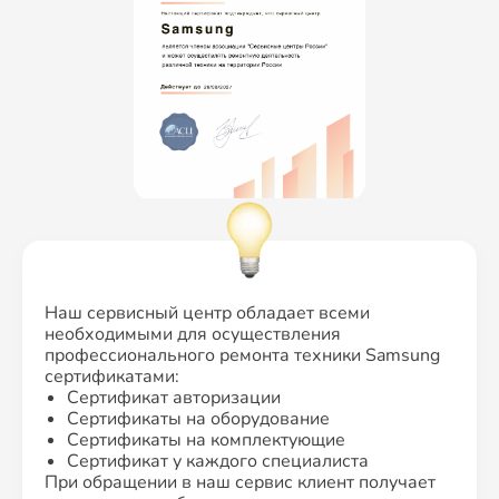
Наш сервисный центр обладает всеми
необходимыми для осуществления
профессионального ремонта техники Samsung
сертификатами:
Сертификат авторизации
Сертификаты на оборудование
Сертификаты на комплектующие
Сертификат у каждого специалиста
При обращении в наш сервис клиент получает