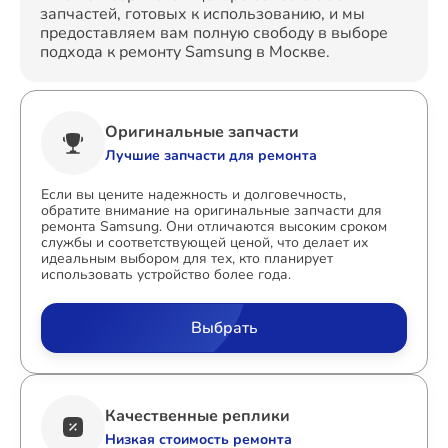
запчастей, готовых к использованию, и мы
предоставляем вам полную свободу в выборе
подхода к ремонту Samsung в Москве.
Оригинальные запчасти
Лучшие запчасти для ремонта
Если вы цените надежность и долговечность,
обратите внимание на оригинальные запчасти для
ремонта Samsung. Они отличаются высоким сроком
службы и соответствующей ценой, что делает их
идеальным выбором для тех, кто планирует
использовать устройство более года.
Выбрать
Качественные реплики
Низкая стоимость ремонта