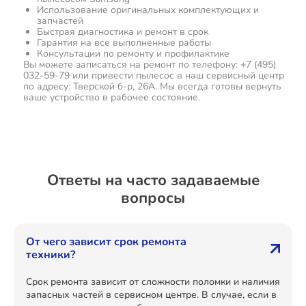
Использование оригинальных комплектующих и
запчастей
Быстрая диагностика и ремонт в срок
Гарантия на все выполненные работы
Консультации по ремонту и профилактике
Вы можете записаться на ремонт по телефону: +7 (495)
032-59-79 или привести пылесос в наш сервисный центр
по адресу: Тверской б-р, 26А. Мы всегда готовы вернуть
ваше устройство в рабочее состояние.
Ответы на часто задаваемые
вопросы
От чего зависит срок ремонта
техники?
Срок ремонта зависит от сложности поломки и наличия
запасных частей в сервисном центре. В случае, если в