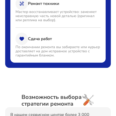
Ремонт техники
Мастер восстанавливает
устройство: заменяет
неисправную часть новой деталью
(оригинал
или реплика на выбор).
Сдача работ
По окончании ремонта вы
забираете или курьер
доставляет
на дом исправное устройство с
гарантийным бланком.
Возможность выбора
стратегии ремонта
В нашем сервисном центре более 3 000