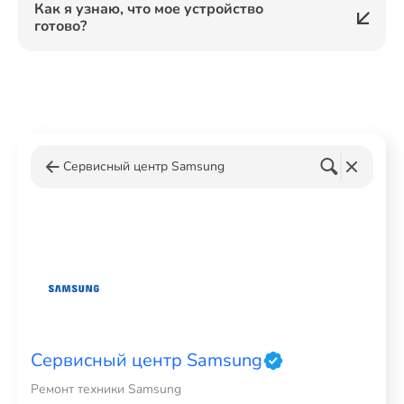
Как я узнаю, что мое устройство
готово?
Сервисный центр Samsung
Сервисный центр Samsung
Ремонт техники Samsung