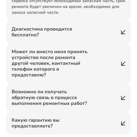
сервисе отсутствует необходимая запасная часть, срок
ремонта будет увеличен на время, необходимое для
заказа запасной части.
Диагностика проводится
бесплатно?
Может ли вместо меня принять
устройство после ремонта
другой человек, контактный
телефон которого я
предоставлю?
Возможно ли получать
обратную связь в процессе
выполнения ремонтных работ?
Какую гарантию вы
предоставляете?