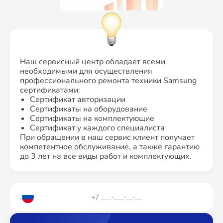
Наш сервисный центр обладает всеми
необходимыми для осуществления
профессионального ремонта техники Samsung
сертификатами:
Сертификат авторизации
Сертификаты на оборудование
Сертификаты на комплектующие
Сертификат у каждого специалиста
При обращении в наш сервис клиент получает
компетентное обслуживание, а также гарантию
до 3 лет на все виды работ и комплектующих.