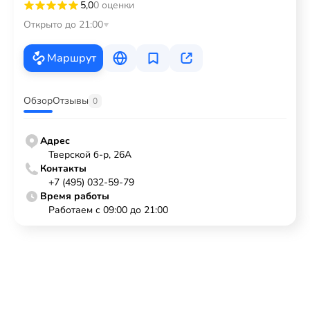
5,0
0 оценки
Открыто до 21:00
Маршрут
Обзор
Отзывы
0
Адрес
Тверской б-р, 26А
Контакты
+7 (495) 032-59-79
Время работы
Работаем с 09:00 до 21:00