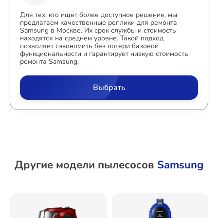
Для тех, кто ищет более доступное решение, мы
предлагаем качественные реплики для ремонта
Samsung в Москве. Их срок службы и стоимость
находятся на среднем уровне. Такой подход
позволяет сэкономить без потери базовой
функциональности и гарантирует низкую стоимость
ремонта Samsung.
Выбрать
Другие модели пылесосов
Samsung