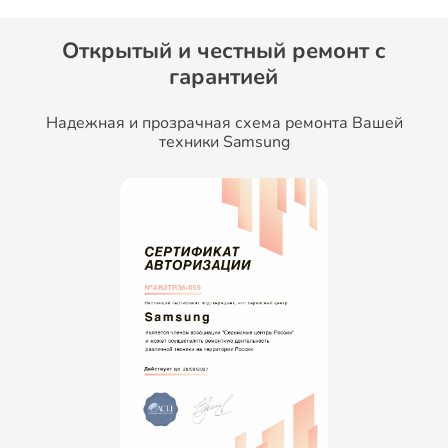
Открытый и честный ремонт c
гарантией
Надежная и прозрачная схема ремонта Вашей
техники Samsung