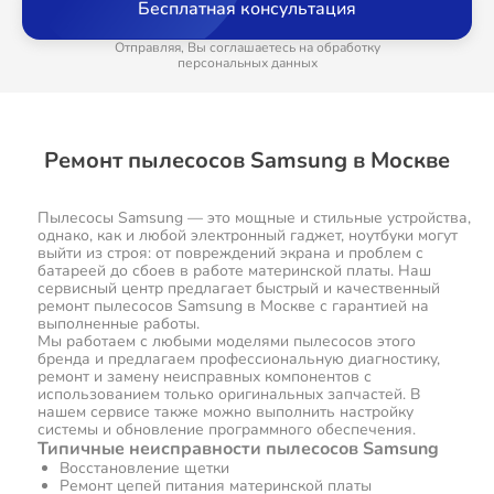
Бесплатная консультация
Отправляя, Вы соглашаетесь на обработку
персональных данных
Ремонт пылесосов Samsung в Москве
Пылесосы Samsung — это мощные и стильные устройства,
однако, как и любой электронный гаджет, ноутбуки могут
выйти из строя: от повреждений экрана и проблем с
батареей до сбоев в работе материнской платы. Наш
сервисный центр предлагает быстрый и качественный
ремонт пылесосов Samsung в Москве с гарантией на
выполненные работы.
Мы работаем с любыми моделями пылесосов этого
бренда и предлагаем профессиональную диагностику,
ремонт и замену неисправных компонентов с
использованием только оригинальных запчастей. В
нашем сервисе также можно выполнить настройку
системы и обновление программного обеспечения.
Типичные неисправности пылесосов Samsung
Восстановление щетки
Ремонт цепей питания материнской платы