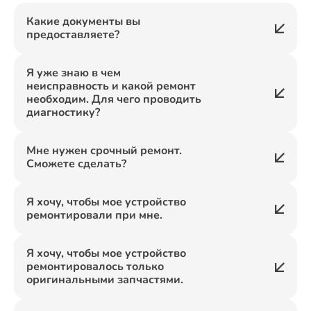
Какие документы вы
предоставляете?
Я уже знаю в чем
неисправность и какой ремонт
необходим. Для чего проводить
диагностику?
Мне нужен срочный ремонт.
Сможете сделать?
Я хочу, чтобы мое устройство
ремонтировали при мне.
Я хочу, чтобы мое устройство
ремонтировалось только
оригинальными запчастями.