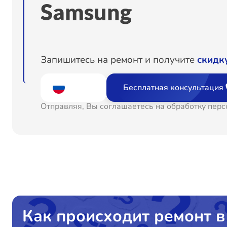
Samsung
Запишитесь на ремонт и получите
скидк
Бесплатная консультация
Отправляя, Вы соглашаетесь на обработку пер
Как происходит ремонт в