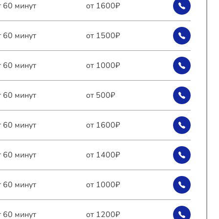
т 60 минут
от 1600₽
т 60 минут
от 1500₽
т 60 минут
от 1000₽
т 60 минут
от 500₽
т 60 минут
от 1600₽
т 60 минут
от 1400₽
т 60 минут
от 1000₽
т 60 минут
от 1200₽