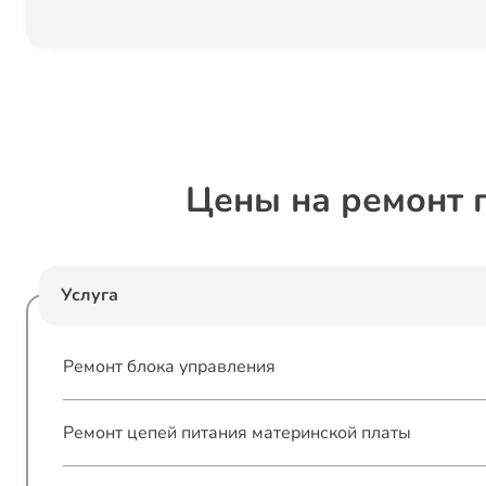
Цены на ремонт 
Услуга
Ремонт блока управления
Ремонт цепей питания материнской платы