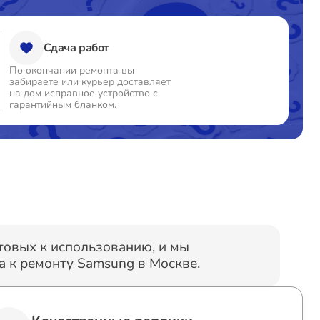
Сдача работ
По окончании ремонта вы
забираете или курьер доставляет
на дом исправное устройство с
гарантийным бланком.
отовых к использованию, и мы
 к ремонту Samsung в Москве.