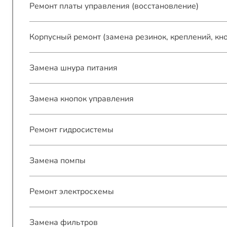
Ремонт платы управления (восстановление)
Корпусный ремонт (замена резинок, креплений, кн
Замена шнура питания
Замена кнопок управления
Ремонт гидросистемы
Замена помпы
Ремонт электросхемы
Замена фильтров