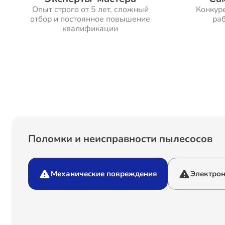
Опыт строго от 5 лет, сложный
Конкур
отбор и постоянное повышение
раб
квалификации
Поломки и неисправности пылесосов
Механические повреждения
Электро