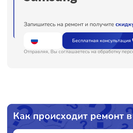
Запишитесь на ремонт и получите
скидк
Бесплатная консультация
Отправляя, Вы соглашаетесь на обработку пер
Как происходит ремонт в