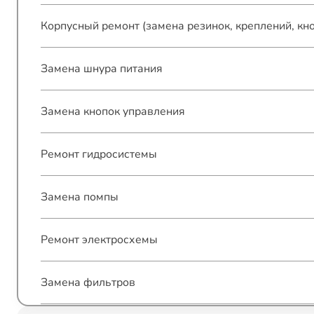
Корпусный ремонт (замена резинок, креплений, кн
Замена шнура питания
Замена кнопок управления
Ремонт гидросистемы
Замена помпы
Ремонт электросхемы
Замена фильтров