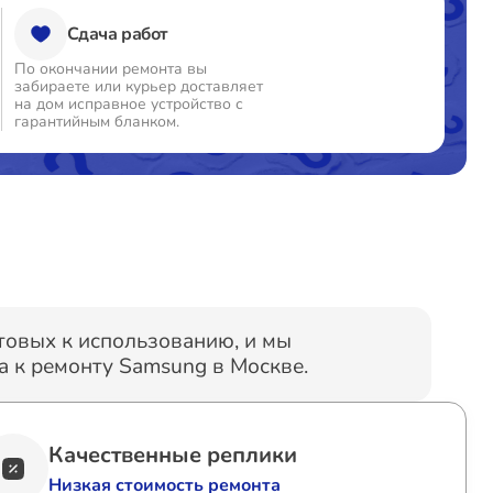
Сдача работ
По окончании ремонта вы
забираете или курьер доставляет
на дом исправное устройство с
гарантийным бланком.
отовых к использованию, и мы
 к ремонту Samsung в Москве.
Качественные реплики
Низкая стоимость ремонта