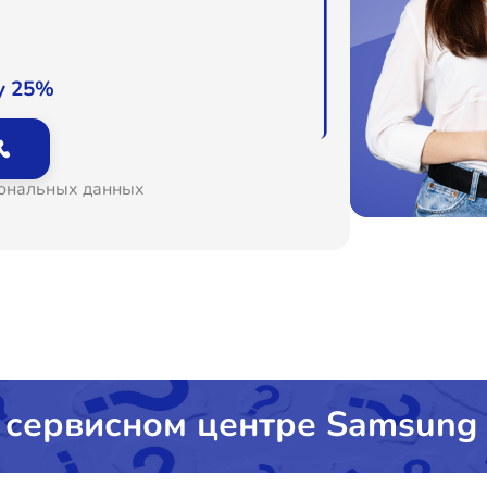
у 25%
сональных данных
 сервисном центре Samsung