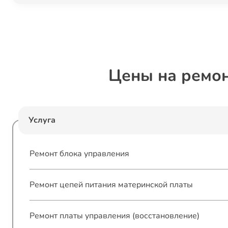
Цены на ремо
Услуга
Ремонт блока управления
Ремонт цепей питания материнской платы
Ремонт платы управления (восстановление)