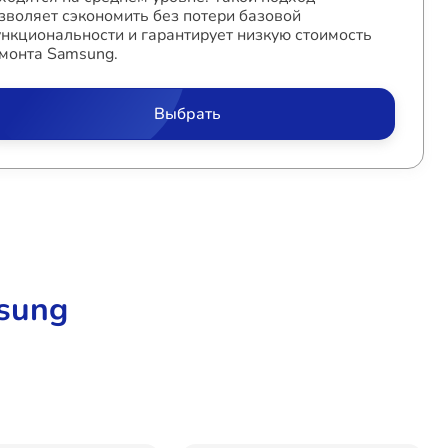
зволяет сэкономить без потери базовой
нкциональности и гарантирует низкую стоимость
монта Samsung.
Выбрать
sung