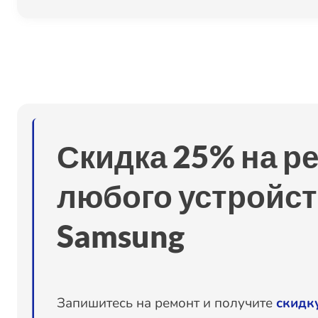
Скидка 25% на р
любого устройст
Samsung
Запишитесь на ремонт и получите
скидк