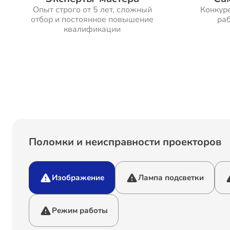
Опыт строго от 5 лет, сложный
Конкур
отбор и постоянное повышение
раб
квалификации
Поломки и неисправности проекторов
Изображение
Лампа подсветки
Режим работы