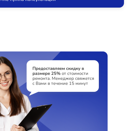
Предоставляем скидку в
размере 25%
от стоимости
ремонта. Менеджер свяжется
с Вами в течение 15 минут