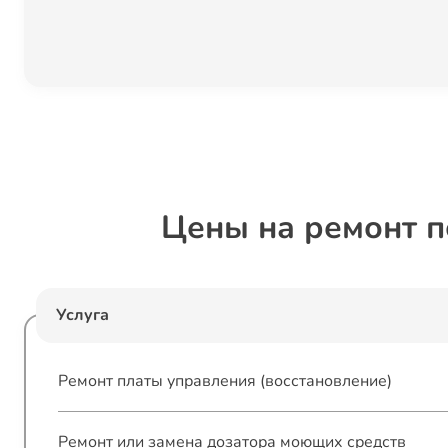
Цены на ремонт 
Услуга
Ремонт платы управления (восстановление)
Ремонт или замена дозатора моющих средств