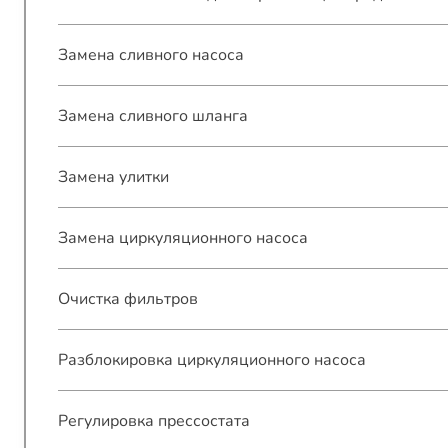
Замена сливного насоса
Замена сливного шланга
Замена улитки
Замена циркуляционного насоса
Очистка фильтров
Разблокировка циркуляционного насоса
Регулировка прессостата