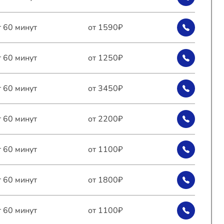
т 60 минут
от 1590₽
т 60 минут
от 1250₽
т 60 минут
от 3450₽
т 60 минут
от 2200₽
т 60 минут
от 1100₽
т 60 минут
от 1800₽
т 60 минут
от 1100₽