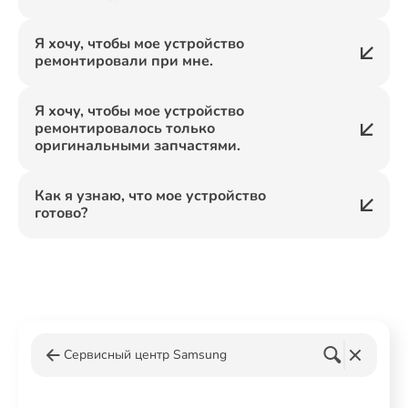
Я хочу, чтобы мое устройство
ремонтировали при мне.
Я хочу, чтобы мое устройство
ремонтировалось только
оригинальными запчастями.
Как я узнаю, что мое устройство
готово?
Сервисный центр Samsung