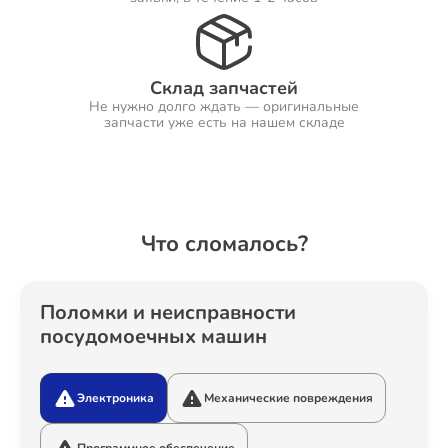
Ремонт Холодильников
Склад запчастей
Не нужно долго ждать — оригинальные
запчасти уже есть на нашем складе
Ремонт Ресиверов
Что сломалось?
Ремонт Варочных панелей
Поломки и неисправности
посудомоечных машин
Ремонт Акустических систем
Электроника
Механические повреждения