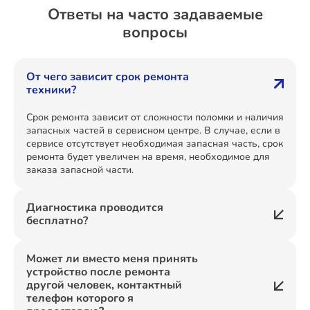
Ответы на часто задаваемые
вопросы
От чего зависит срок ремонта
техники?
Срок ремонта зависит от сложности поломки и наличия
запасных частей в сервисном центре. В случае, если в
сервисе отсутствует необходимая запасная часть, срок
ремонта будет увеличен на время, необходимое для
заказа запасной части.
Диагностика проводится
бесплатно?
Может ли вместо меня принять
устройство после ремонта
другой человек, контактный
телефон которого я