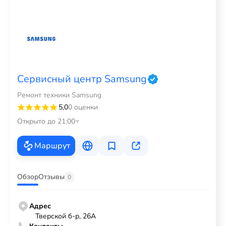
Сервисный центр Samsung
Ремонт техники Samsung
5,0
0 оценки
Открыто до 21:00
Маршрут
Обзор
Отзывы
0
Адрес
Тверской б-р, 26А