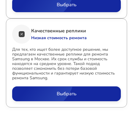
Выбрать
Качественные реплики
Низкая стоимость ремонта
Для тех, кто ищет более доступное решение, мы
предлагаем качественные реплики для ремонта
Samsung в Москве. Их срок службы и стоимость
находятся на среднем уровне. Такой подход
позволяет сэкономить без потери базовой
функциональности и гарантирует низкую стоимость
ремонта Samsung.
Выбрать