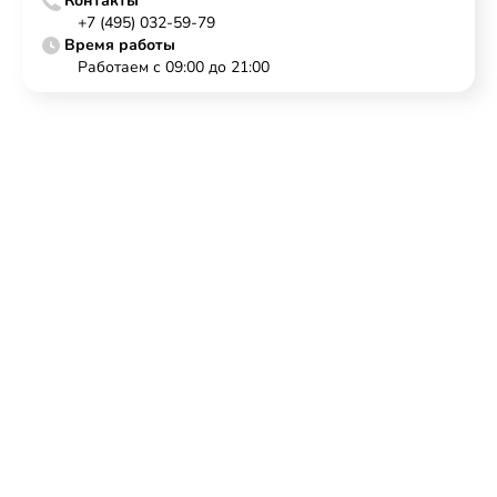
Контакты
+7 (495) 032-59-79
Время работы
Работаем с 09:00 до 21:00