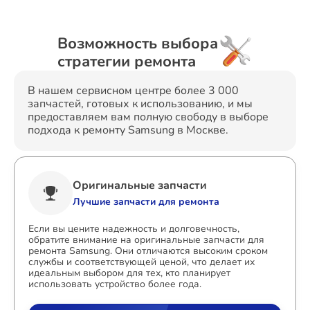
Возможность выбора
стратегии ремонта
В нашем сервисном центре более 3 000
запчастей, готовых к использованию, и мы
предоставляем вам полную свободу в выборе
подхода к ремонту Samsung в Москве.
Оригинальные запчасти
Лучшие запчасти для ремонта
Если вы цените надежность и долговечность,
обратите внимание на оригинальные запчасти для
ремонта Samsung. Они отличаются высоким сроком
службы и соответствующей ценой, что делает их
идеальным выбором для тех, кто планирует
использовать устройство более года.