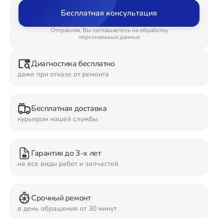
Бесплатная консультация
Ремонт Планшетов
Отправляя, Вы соглашаетесь на обработку
персональных данных
Диагностика бесплатно
Ремонт Видеокамер
даже при отказе от ремонта
Бесплатная доставка
Ремонт Мониторов
курьером нашей службы
Гарантия до 3-х лет
Ремонт Домашних кинотеатров
на все виды работ и запчастей
Срочный ремонт
Ремонт Наушников
в день обращения от 30 минут