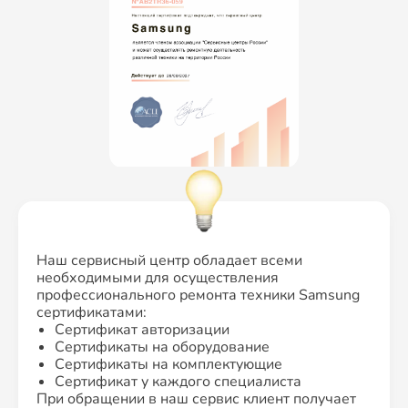
Наш сервисный центр обладает всеми
необходимыми для осуществления
профессионального ремонта техники Samsung
сертификатами:
Сертификат авторизации
Сертификаты на оборудование
Сертификаты на комплектующие
Сертификат у каждого специалиста
При обращении в наш сервис клиент получает