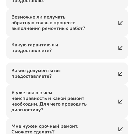
предоставлю?
Возможно ли получать
обратную связь в процессе
выполнения ремонтных работ?
Какую гарантию вы
предоставляете?
Какие документы вы
предоставляете?
Я уже знаю в чем
неисправность и какой ремонт
необходим. Для чего проводить
диагностику?
Мне нужен срочный ремонт.
Сможете сделать?