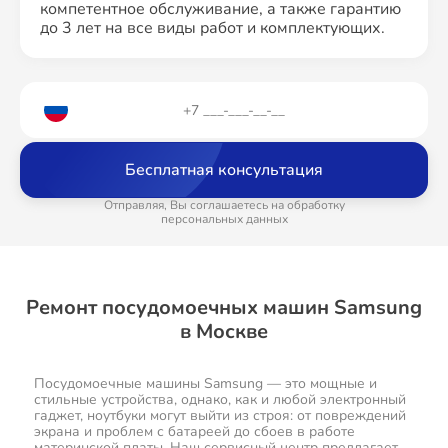
компетентное обслуживание, а также гарантию
до 3 лет на все виды работ и комплектующих.
Бесплатная консультация
Отправляя, Вы соглашаетесь на обработку
персональных данных
Ремонт посудомоечных машин Samsung
в Москве
Посудомоечные машины Samsung — это мощные и
стильные устройства, однако, как и любой электронный
гаджет, ноутбуки могут выйти из строя: от повреждений
экрана и проблем с батареей до сбоев в работе
материнской платы. Наш сервисный центр предлагает