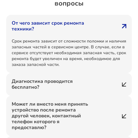
вопросы
От чего зависит срок ремонта
техники?
Срок ремонта зависит от сложности поломки и наличия
запасных частей в сервисном центре. В случае, если в
сервисе отсутствует необходимая запасная часть, срок
ремонта будет увеличен на время, необходимое для
заказа запасной части.
Диагностика проводится
бесплатно?
Может ли вместо меня принять
устройство после ремонта
другой человек, контактный
телефон которого я
предоставлю?