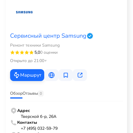
Сервисный центр Samsung
Ремонт техники Samsung
5,0
0 оценки
Открыто до 21:00
Маршрут
Обзор
Отзывы
0
Адрес
Тверской б-р, 26А
Контакты
+7 (495) 032-59-79