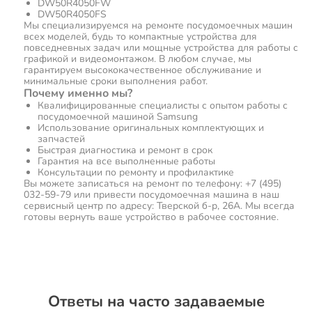
DW50R4050FW
DW50R4050FS
Мы специализируемся на ремонте посудомоечных машин
всех моделей, будь то компактные устройства для
повседневных задач или мощные устройства для работы с
графикой и видеомонтажом. В любом случае, мы
гарантируем высококачественное обслуживание и
минимальные сроки выполнения работ.
Почему именно мы?
Квалифицированные специалисты с опытом работы с
посудомоечной машиной Samsung
Использование оригинальных комплектующих и
запчастей
Быстрая диагностика и ремонт в срок
Гарантия на все выполненные работы
Консультации по ремонту и профилактике
Вы можете записаться на ремонт по телефону: +7 (495)
032-59-79 или привести посудомоечная машина в наш
сервисный центр по адресу: Тверской б-р, 26А. Мы всегда
готовы вернуть ваше устройство в рабочее состояние.
Ответы на часто задаваемые