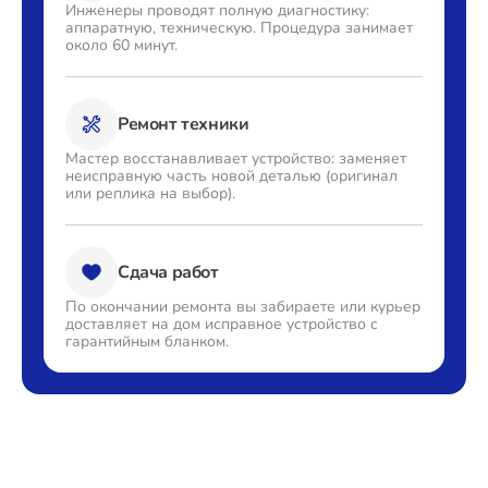
Инженеры проводят полную
диагностику:
аппаратную,
техническую. Процедура
занимает
около 60 минут.
Ремонт техники
Мастер восстанавливает
устройство: заменяет
неисправную часть новой деталью
(оригинал
или реплика на выбор).
Сдача работ
По окончании ремонта вы
забираете или курьер
доставляет
на дом исправное устройство с
гарантийным бланком.