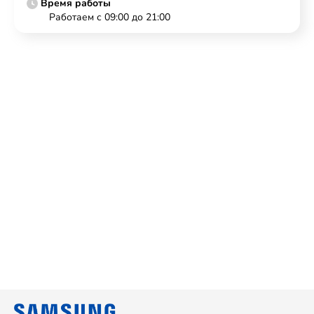
Время работы
Работаем с 09:00 до 21:00