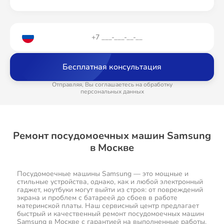
Бесплатная консультация
Отправляя, Вы соглашаетесь на обработку
персональных данных
Ремонт посудомоечных машин Samsung
в Москве
Посудомоечные машины Samsung — это мощные и
стильные устройства, однако, как и любой электронный
гаджет, ноутбуки могут выйти из строя: от повреждений
экрана и проблем с батареей до сбоев в работе
материнской платы. Наш сервисный центр предлагает
быстрый и качественный ремонт посудомоечных машин
Samsung в Москве с гарантией на выполненные работы.