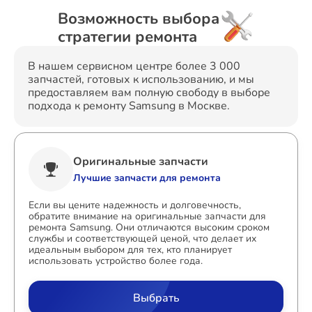
Возможность выбора
стратегии ремонта
В нашем сервисном центре более 3 000
запчастей, готовых к использованию, и мы
предоставляем вам полную свободу в выборе
подхода к ремонту Samsung в Москве.
Оригинальные запчасти
Лучшие запчасти для ремонта
Если вы цените надежность и долговечность,
обратите внимание на оригинальные запчасти для
ремонта Samsung. Они отличаются высоким сроком
службы и соответствующей ценой, что делает их
идеальным выбором для тех, кто планирует
использовать устройство более года.
Выбрать