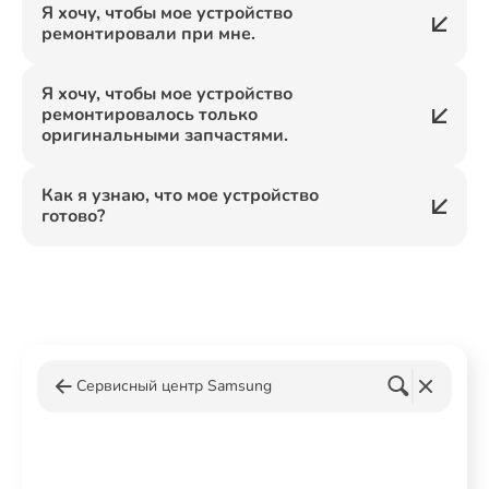
Я хочу, чтобы мое устройство
ремонтировали при мне.
Я хочу, чтобы мое устройство
ремонтировалось только
оригинальными запчастями.
Как я узнаю, что мое устройство
готово?
Сервисный центр Samsung