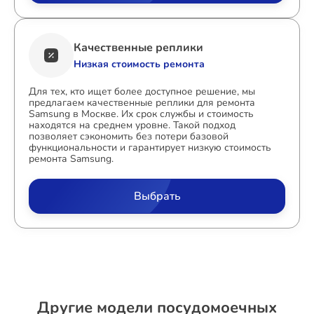
Качественные реплики
Низкая стоимость ремонта
Для тех, кто ищет более доступное решение, мы
предлагаем качественные реплики для ремонта
Samsung в Москве. Их срок службы и стоимость
находятся на среднем уровне. Такой подход
позволяет сэкономить без потери базовой
функциональности и гарантирует низкую стоимость
ремонта Samsung.
Выбрать
Другие модели посудомоечных