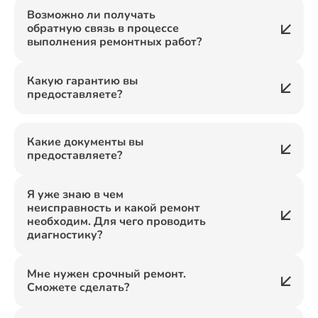
Возможно ли получать
обратную связь в процессе
выполнения ремонтных работ?
Какую гарантию вы
предоставляете?
Какие документы вы
предоставляете?
Я уже знаю в чем
неисправность и какой ремонт
необходим. Для чего проводить
диагностику?
Мне нужен срочный ремонт.
Сможете сделать?