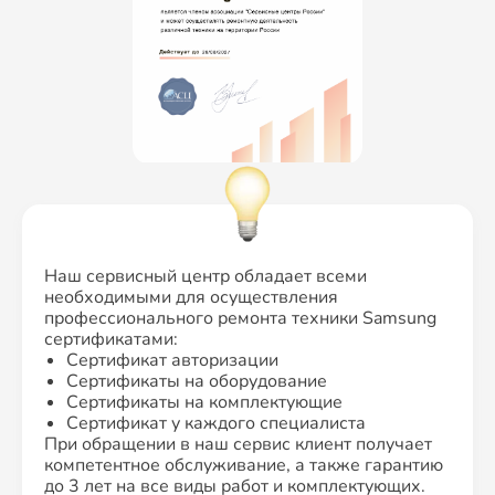
Наш сервисный центр обладает всеми
необходимыми для осуществления
профессионального ремонта техники Samsung
сертификатами:
Сертификат авторизации
Сертификаты на оборудование
Сертификаты на комплектующие
Сертификат у каждого специалиста
При обращении в наш сервис клиент получает
компетентное обслуживание, а также гарантию
до 3 лет на все виды работ и комплектующих.