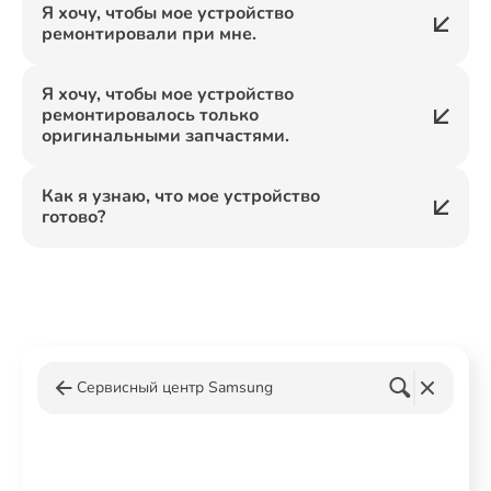
Я хочу, чтобы мое устройство
ремонтировали при мне.
Я хочу, чтобы мое устройство
ремонтировалось только
оригинальными запчастями.
Как я узнаю, что мое устройство
готово?
Сервисный центр Samsung