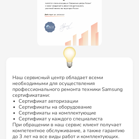
Наш сервисный центр обладает всеми
необходимыми для осуществления
профессионального ремонта техники Samsung
сертификатами:
Сертификат авторизации
Сертификаты на оборудование
Сертификаты на комплектующие
Сертификат у каждого специалиста
При обращении в наш сервис клиент получает
компетентное обслуживание, а также гарантию
до 3 лет на все виды работ и комплектующих.