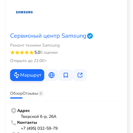
Сервисный центр Samsung
Ремонт техники Samsung
5,0
0 оценки
Открыто до 21:00
Маршрут
Обзор
Отзывы
0
Адрес
Тверской б-р, 26А
Контакты
+7 (495) 032-59-79