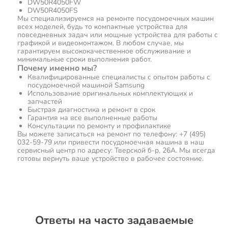
DW50R4050FW
DW50R4050FS
Мы специализируемся на ремонте посудомоечных машин
всех моделей, будь то компактные устройства для
повседневных задач или мощные устройства для работы с
графикой и видеомонтажом. В любом случае, мы
гарантируем высококачественное обслуживание и
минимальные сроки выполнения работ.
Почему именно мы?
Квалифицированные специалисты с опытом работы с
посудомоечной машиной Samsung
Использование оригинальных комплектующих и
запчастей
Быстрая диагностика и ремонт в срок
Гарантия на все выполненные работы
Консультации по ремонту и профилактике
Вы можете записаться на ремонт по телефону: +7 (495)
032-59-79 или привести посудомоечная машина в наш
сервисный центр по адресу: Тверской б-р, 26А. Мы всегда
готовы вернуть ваше устройство в рабочее состояние.
Ответы на часто задаваемые