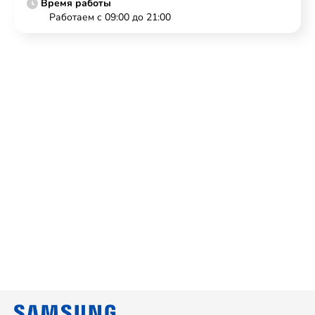
Время работы
Работаем с 09:00 до 21:00