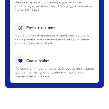
Инженеры проводят полную
диагностику:
аппаратную,
техническую. Процедура
занимает
около 60 минут.
Ремонт техники
Мастер восстанавливает
устройство: заменяет
неисправную часть новой деталью
(оригинал
или реплика на выбор).
Сдача работ
По окончании ремонта вы
забираете или курьер
доставляет
на дом исправное устройство с
гарантийным бланком.