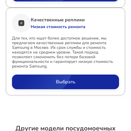
Качественные реплики
Низкая стоимость ремонта
Для тех, кто ищет более доступное решение, мы
предлагаем качественные реплики для ремонта
Samsung в Москве. Их срок службы и стоимость
находятся на среднем уровне. Такой подход
позволяет сэкономить без потери базовой
функциональности и гарантирует низкую стоимость
ремонта Samsung.
Выбрать
Другие модели посудомоечных