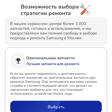
Возможность выбора
стратегии ремонта
В нашем сервисном центре более 3 000
запчастей, готовых к использованию, и мы
предоставляем вам полную свободу в выборе
подхода к ремонту Samsung в Москве.
Оригинальные запчасти
Лучшие запчасти для ремонта
Если вы цените надежность и долговечность,
обратите внимание на оригинальные запчасти для
ремонта Samsung. Они отличаются высоким сроком
службы и соответствующей ценой, что делает их
идеальным выбором для тех, кто планирует
использовать устройство более года.
Выбрать