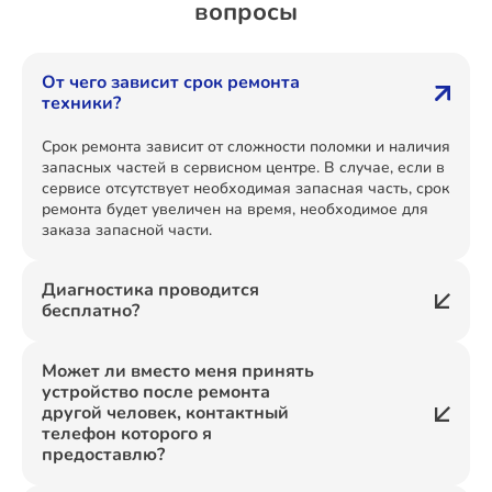
вопросы
От чего зависит срок ремонта
техники?
Срок ремонта зависит от сложности поломки и наличия
запасных частей в сервисном центре. В случае, если в
сервисе отсутствует необходимая запасная часть, срок
ремонта будет увеличен на время, необходимое для
заказа запасной части.
Диагностика проводится
бесплатно?
Может ли вместо меня принять
устройство после ремонта
другой человек, контактный
телефон которого я
предоставлю?