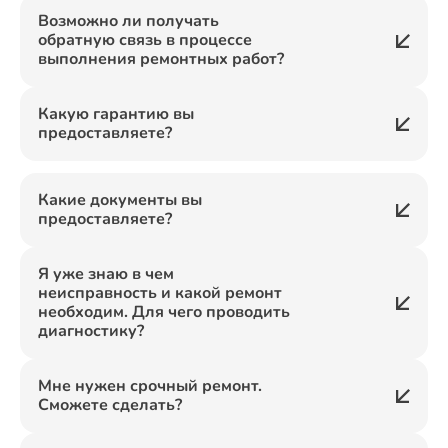
Возможно ли получать
обратную связь в процессе
выполнения ремонтных работ?
Какую гарантию вы
предоставляете?
Какие документы вы
предоставляете?
Я уже знаю в чем
неисправность и какой ремонт
необходим. Для чего проводить
диагностику?
Мне нужен срочный ремонт.
Сможете сделать?