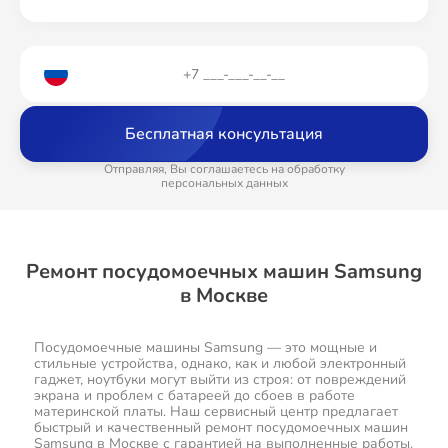
Бесплатная консультация
Отправляя, Вы соглашаетесь на обработку
персональных данных
Ремонт посудомоечных машин Samsung
в Москве
Посудомоечные машины Samsung — это мощные и
стильные устройства, однако, как и любой электронный
гаджет, ноутбуки могут выйти из строя: от повреждений
экрана и проблем с батареей до сбоев в работе
материнской платы. Наш сервисный центр предлагает
быстрый и качественный ремонт посудомоечных машин
Samsung в Москве с гарантией на выполненные работы.