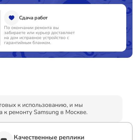
Сдача работ
По окончании ремонта вы
забираете или курьер доставляет
на дом исправное устройство с
гарантийным бланком.
отовых к использованию, и мы
 к ремонту Samsung в Москве.
Качественные реплики