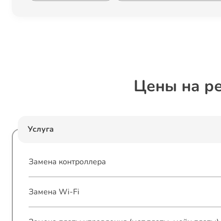
Цены на р
Услуга
Замена контроллера
Замена Wi-Fi