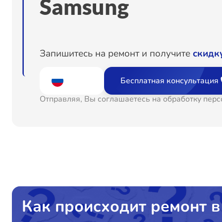
Samsung
Запишитесь на ремонт и получите
скидк
Бесплатная консультация
Отправляя, Вы соглашаетесь на обработку пер
Как происходит ремонт в