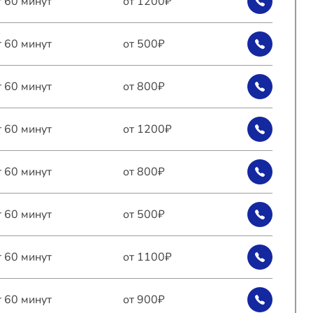
т 60 минут
от 1200₽
т 60 минут
от 500₽
т 60 минут
от 800₽
т 60 минут
от 1200₽
т 60 минут
от 800₽
т 60 минут
от 500₽
т 60 минут
от 1100₽
т 60 минут
от 900₽