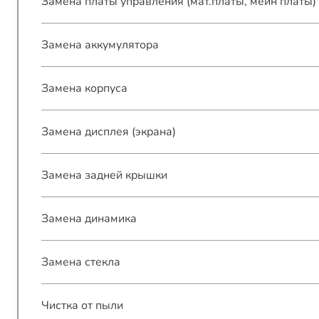
Замена платы управления (мат.платы, мейн платы)
Замена аккумулятора
Замена корпуса
Замена дисплея (экрана)
Замена задней крышки
Замена динамика
Замена стекла
Чистка от пыли