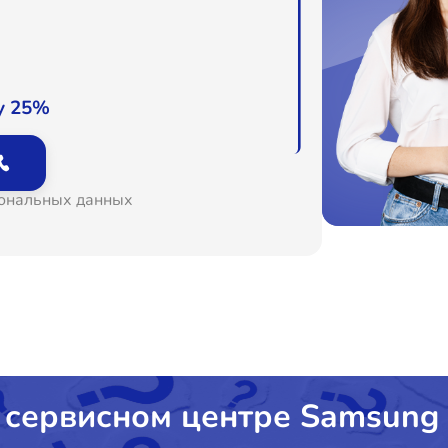
у 25%
сональных данных
 сервисном центре Samsung