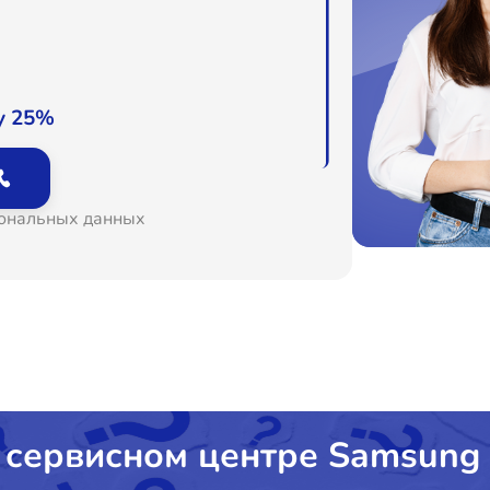
у 25%
сональных данных
 сервисном центре Samsung