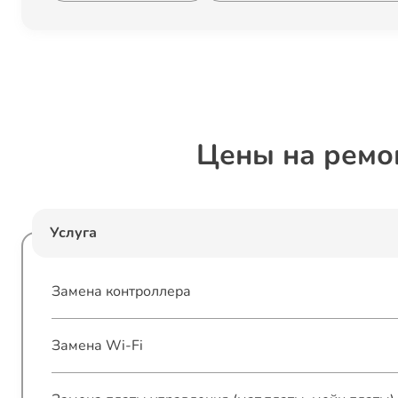
Цены на ремо
Услуга
Замена контроллера
Замена Wi-Fi