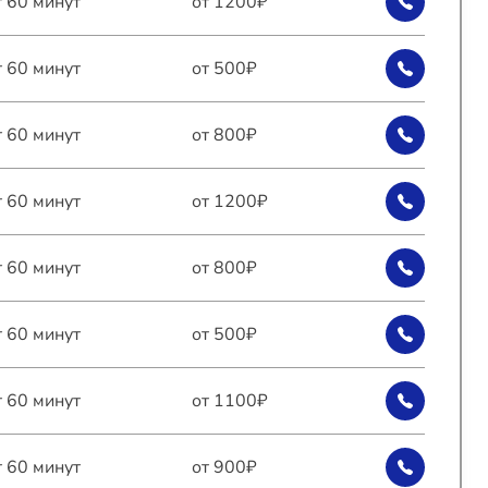
т 60 минут
от 1200₽
т 60 минут
от 500₽
т 60 минут
от 800₽
т 60 минут
от 1200₽
т 60 минут
от 800₽
т 60 минут
от 500₽
т 60 минут
от 1100₽
т 60 минут
от 900₽