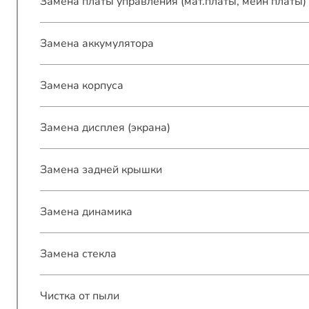
Замена платы управления (мат.платы, мейн платы)
Замена аккумулятора
Замена корпуса
Замена дисплея (экрана)
Замена задней крышки
Замена динамика
Замена стекла
Чистка от пыли