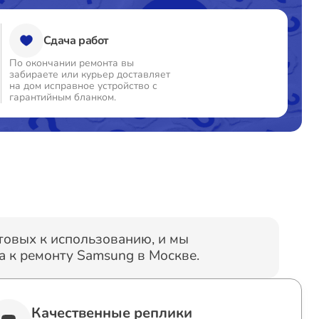
Сдача работ
По окончании ремонта вы
забираете или курьер доставляет
на дом исправное устройство с
гарантийным бланком.
отовых к использованию, и мы
 к ремонту Samsung в Москве.
Качественные реплики