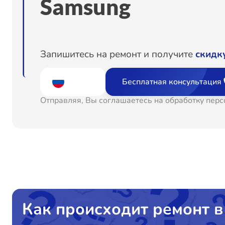
Samsung
Запишитесь на ремонт и получите
скидк
Бесплатная консультация
Отправляя, Вы соглашаетесь на обработку пер
Как происходит ремонт в