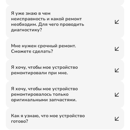
Я уже знаю в чем
неисправность и какой ремонт
необходим. Для чего проводить
диагностику?
Мне нужен срочный ремонт.
Сможете сделать?
Я хочу, чтобы мое устройство
ремонтировали при мне.
Я хочу, чтобы мое устройство
ремонтировалось только
оригинальными запчастями.
Как я узнаю, что мое устройство
готово?