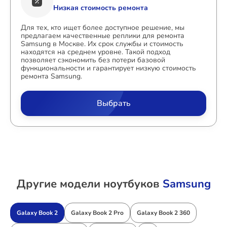
Низкая стоимость ремонта
Для тех, кто ищет более доступное решение, мы
предлагаем качественные реплики для ремонта
Samsung в Москве. Их срок службы и стоимость
находятся на среднем уровне. Такой подход
позволяет сэкономить без потери базовой
функциональности и гарантирует низкую стоимость
ремонта Samsung.
Выбрать
Другие модели ноутбуков
Samsung
Galaxy Book 2
Galaxy Book 2 Pro
Galaxy Book 2 360