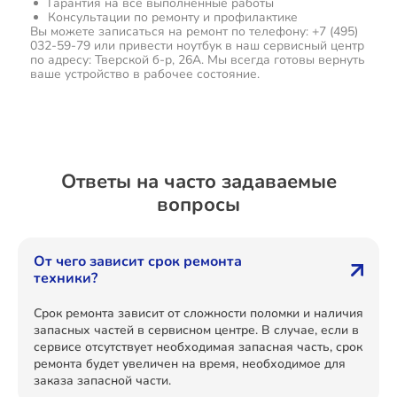
Гарантия на все выполненные работы
Консультации по ремонту и профилактике
Вы можете записаться на ремонт по телефону: +7 (495)
032-59-79 или привести ноутбук в наш сервисный центр
по адресу: Тверской б-р, 26А. Мы всегда готовы вернуть
ваше устройство в рабочее состояние.
Ответы на часто задаваемые
вопросы
От чего зависит срок ремонта
техники?
Срок ремонта зависит от сложности поломки и наличия
запасных частей в сервисном центре. В случае, если в
сервисе отсутствует необходимая запасная часть, срок
ремонта будет увеличен на время, необходимое для
заказа запасной части.