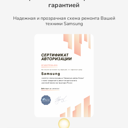
гарантией
Надежная и прозрачная схема ремонта Вашей
техники Samsung