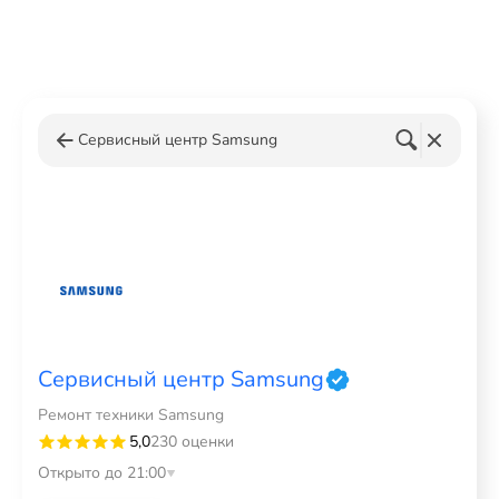
Сервисный центр Samsung
Сервисный центр Samsung
Ремонт техники Samsung
5,0
230 оценки
Открыто до 21:00