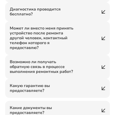
Диагностика проводится
бесплатно?
Может ли вместо меня принять
устройство после ремонта
другой человек, контактный
телефон которого я
предоставлю?
Возможно ли получать
обратную связь в процессе
выполнения ремонтных работ?
Какую гарантию вы
предоставляете?
Какие документы вы
предоставляете?