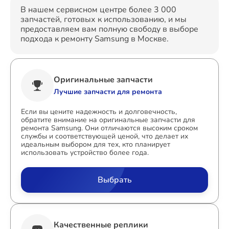
В нашем сервисном центре более 3 000
запчастей, готовых к использованию, и мы
предоставляем вам полную свободу в выборе
подхода к ремонту Samsung в Москве.
Оригинальные запчасти
Лучшие запчасти для ремонта
Если вы цените надежность и долговечность,
обратите внимание на оригинальные запчасти для
ремонта Samsung. Они отличаются высоким сроком
службы и соответствующей ценой, что делает их
идеальным выбором для тех, кто планирует
использовать устройство более года.
Выбрать
Качественные реплики