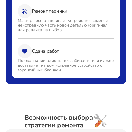
Ремонт техники
Мастер восстанавливает
устройство: заменяет
неисправную часть новой деталью
(оригинал
или реплика на выбор).
Сдача работ
По окончании ремонта вы
забираете или курьер
доставляет
на дом исправное устройство с
гарантийным бланком.
Возможность выбора
стратегии ремонта