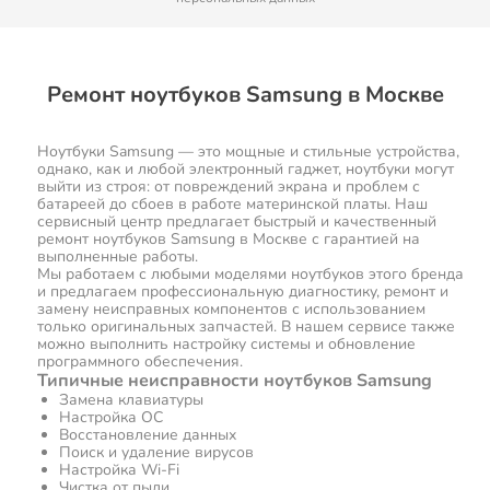
Ремонт ноутбуков Samsung в Москве
Ноутбуки Samsung — это мощные и стильные устройства,
однако, как и любой электронный гаджет, ноутбуки могут
выйти из строя: от повреждений экрана и проблем с
батареей до сбоев в работе материнской платы. Наш
сервисный центр предлагает быстрый и качественный
ремонт ноутбуков Samsung в Москве с гарантией на
выполненные работы.
Мы работаем с любыми моделями ноутбуков этого бренда
и предлагаем профессиональную диагностику, ремонт и
замену неисправных компонентов с использованием
только оригинальных запчастей. В нашем сервисе также
можно выполнить настройку системы и обновление
программного обеспечения.
Типичные неисправности ноутбуков Samsung
Замена клавиатуры
Настройка ОС
Восстановление данных
Поиск и удаление вирусов
Настройка Wi-Fi
Чистка от пыли