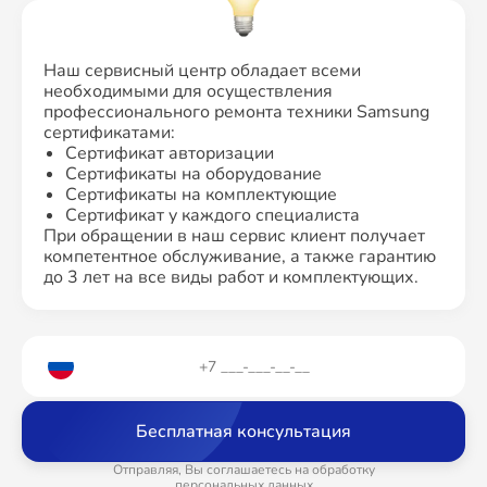
Наш сервисный центр обладает всеми
необходимыми для осуществления
профессионального ремонта техники Samsung
сертификатами:
Сертификат авторизации
Сертификаты на оборудование
Сертификаты на комплектующие
Сертификат у каждого специалиста
При обращении в наш сервис клиент получает
компетентное обслуживание, а также гарантию
до 3 лет на все виды работ и комплектующих.
Бесплатная консультация
Отправляя, Вы соглашаетесь на обработку
персональных данных