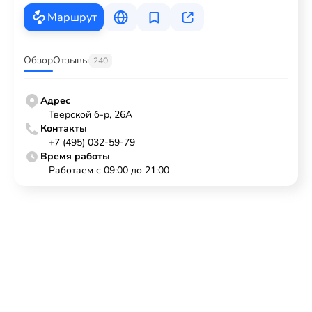
Маршрут
Обзор
Отзывы
240
Адрес
Тверской б-р, 26А
Контакты
+7 (495) 032-59-79
Время работы
Работаем с 09:00 до 21:00