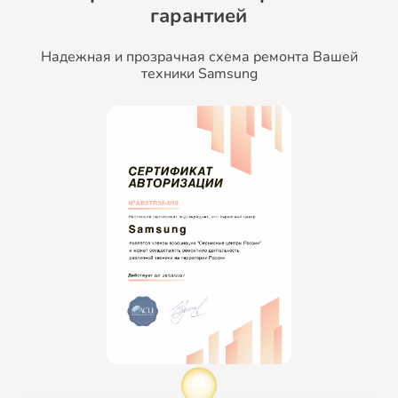
гарантией
Надежная и прозрачная схема ремонта Вашей
техники Samsung