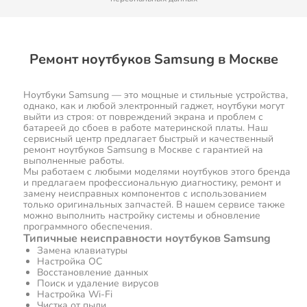
Ремонт ноутбуков Samsung в Москве
Ноутбуки Samsung — это мощные и стильные устройства,
однако, как и любой электронный гаджет, ноутбуки могут
выйти из строя: от повреждений экрана и проблем с
батареей до сбоев в работе материнской платы. Наш
сервисный центр предлагает быстрый и качественный
ремонт ноутбуков Samsung в Москве с гарантией на
выполненные работы.
Мы работаем с любыми моделями ноутбуков этого бренда
и предлагаем профессиональную диагностику, ремонт и
замену неисправных компонентов с использованием
только оригинальных запчастей. В нашем сервисе также
можно выполнить настройку системы и обновление
программного обеспечения.
Типичные неисправности ноутбуков Samsung
Замена клавиатуры
Настройка ОС
Восстановление данных
Поиск и удаление вирусов
Настройка Wi-Fi
Чистка от пыли