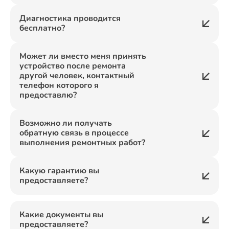
Диагностика проводится
бесплатно?
Может ли вместо меня принять
устройство после ремонта
другой человек, контактный
телефон которого я
предоставлю?
Возможно ли получать
обратную связь в процессе
выполнения ремонтных работ?
Какую гарантию вы
предоставляете?
Какие документы вы
предоставляете?