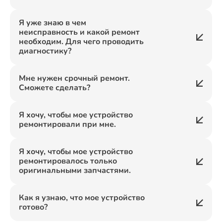
Я уже знаю в чем
неисправность и какой ремонт
необходим. Для чего проводить
диагностику?
Мне нужен срочный ремонт.
Сможете сделать?
Я хочу, чтобы мое устройство
ремонтировали при мне.
Я хочу, чтобы мое устройство
ремонтировалось только
оригинальными запчастями.
Как я узнаю, что мое устройство
готово?