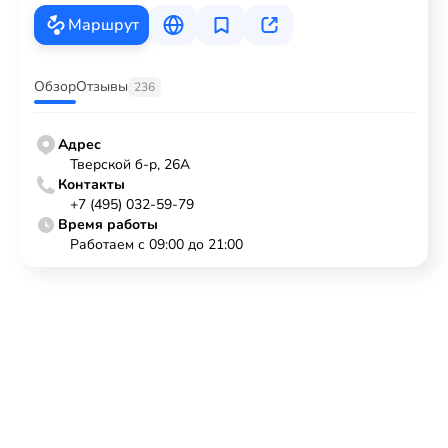
Маршрут
Обзор
Отзывы
236
Адрес
Тверской б-р, 26А
Контакты
+7 (495) 032-59-79
Время работы
Работаем с 09:00 до 21:00