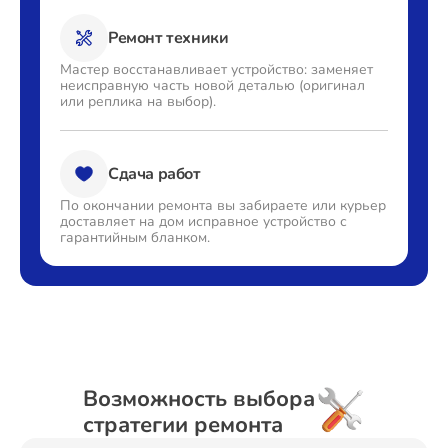
Ремонт техники
Мастер восстанавливает
устройство: заменяет
неисправную часть новой деталью
(оригинал
или реплика на выбор).
Сдача работ
По окончании ремонта вы
забираете или курьер
доставляет
на дом исправное устройство с
гарантийным бланком.
Возможность выбора
стратегии ремонта