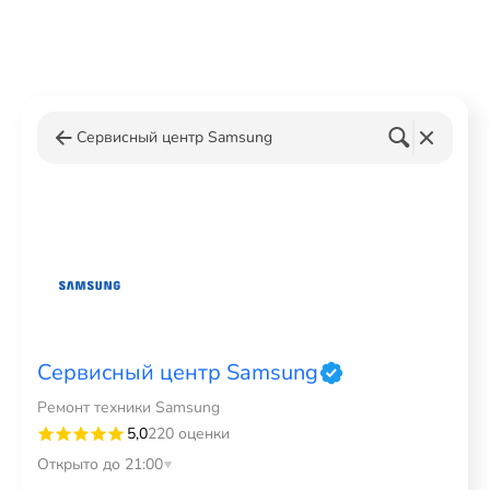
Сервисный центр Samsung
Сервисный центр Samsung
Ремонт техники Samsung
5,0
220 оценки
Открыто до 21:00