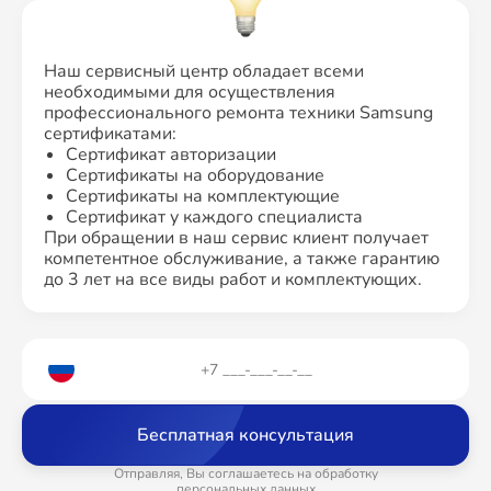
Наш сервисный центр обладает всеми
необходимыми для осуществления
профессионального ремонта техники Samsung
сертификатами:
Сертификат авторизации
Сертификаты на оборудование
Сертификаты на комплектующие
Сертификат у каждого специалиста
При обращении в наш сервис клиент получает
компетентное обслуживание, а также гарантию
до 3 лет на все виды работ и комплектующих.
Бесплатная консультация
Отправляя, Вы соглашаетесь на обработку
персональных данных