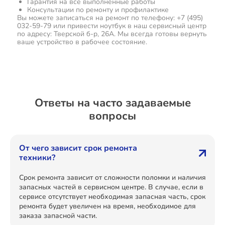
Гарантия на все выполненные работы
Консультации по ремонту и профилактике
Вы можете записаться на ремонт по телефону: +7 (495)
032-59-79 или привести ноутбук в наш сервисный центр
по адресу: Тверской б-р, 26А. Мы всегда готовы вернуть
ваше устройство в рабочее состояние.
Ответы на часто задаваемые
вопросы
От чего зависит срок ремонта
техники?
Срок ремонта зависит от сложности поломки и наличия
запасных частей в сервисном центре. В случае, если в
сервисе отсутствует необходимая запасная часть, срок
ремонта будет увеличен на время, необходимое для
заказа запасной части.