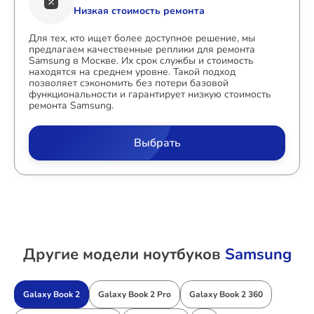
Низкая стоимость ремонта
Для тех, кто ищет более доступное решение, мы
предлагаем качественные реплики для ремонта
Samsung в Москве. Их срок службы и стоимость
находятся на среднем уровне. Такой подход
позволяет сэкономить без потери базовой
функциональности и гарантирует низкую стоимость
ремонта Samsung.
Выбрать
Другие модели ноутбуков
Samsung
Galaxy Book 2
Galaxy Book 2 Pro
Galaxy Book 2 360