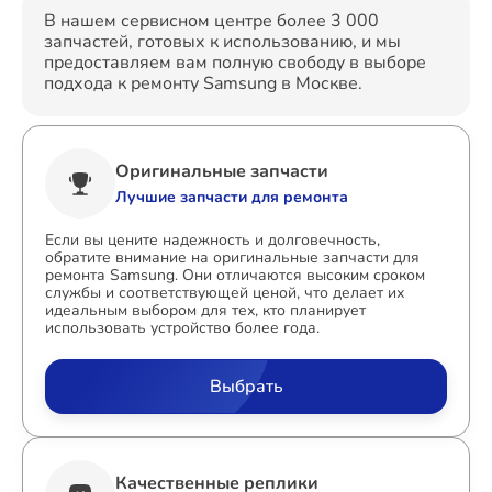
В нашем сервисном центре более 3 000
запчастей, готовых к использованию, и мы
предоставляем вам полную свободу в выборе
подхода к ремонту Samsung в Москве.
Оригинальные запчасти
Лучшие запчасти для ремонта
Если вы цените надежность и долговечность,
обратите внимание на оригинальные запчасти для
ремонта Samsung. Они отличаются высоким сроком
службы и соответствующей ценой, что делает их
идеальным выбором для тех, кто планирует
использовать устройство более года.
Выбрать
Качественные реплики