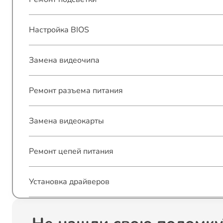
Настройка BIOS
Замена видеочипа
Ремонт разъема питания
Замена видеокарты
Ремонт цепей питания
Установка драйверов
Замена динамиков