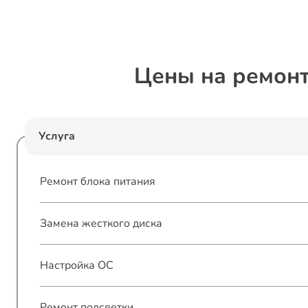
Цены на ремонт
Услуга
Ремонт блока питания
Замена жесткого диска
Настройка ОС
Ремонт подсветки