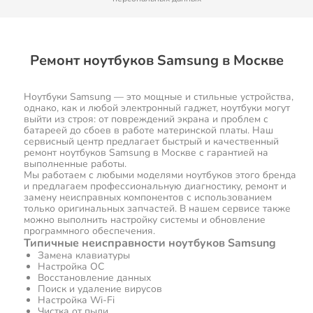
Ремонт ноутбуков Samsung в Москве
Ноутбуки Samsung — это мощные и стильные устройства,
однако, как и любой электронный гаджет, ноутбуки могут
выйти из строя: от повреждений экрана и проблем с
батареей до сбоев в работе материнской платы. Наш
сервисный центр предлагает быстрый и качественный
ремонт ноутбуков Samsung в Москве с гарантией на
выполненные работы.
Мы работаем с любыми моделями ноутбуков этого бренда
и предлагаем профессиональную диагностику, ремонт и
замену неисправных компонентов с использованием
только оригинальных запчастей. В нашем сервисе также
можно выполнить настройку системы и обновление
программного обеспечения.
Типичные неисправности ноутбуков Samsung
Замена клавиатуры
Настройка ОС
Восстановление данных
Поиск и удаление вирусов
Настройка Wi-Fi
Чистка от пыли