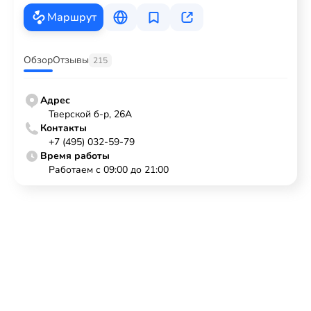
Маршрут
Обзор
Отзывы
215
Адрес
Тверской б-р, 26А
Контакты
+7 (495) 032-59-79
Время работы
Работаем с 09:00 до 21:00