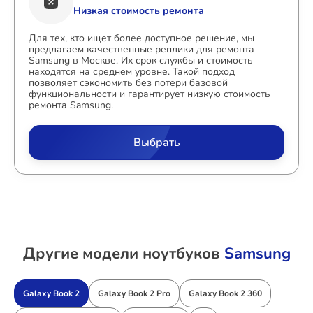
Низкая стоимость ремонта
Для тех, кто ищет более доступное решение, мы
предлагаем качественные реплики для ремонта
Samsung в Москве. Их срок службы и стоимость
находятся на среднем уровне. Такой подход
позволяет сэкономить без потери базовой
функциональности и гарантирует низкую стоимость
ремонта Samsung.
Выбрать
Другие модели ноутбуков
Samsung
Galaxy Book 2
Galaxy Book 2 Pro
Galaxy Book 2 360