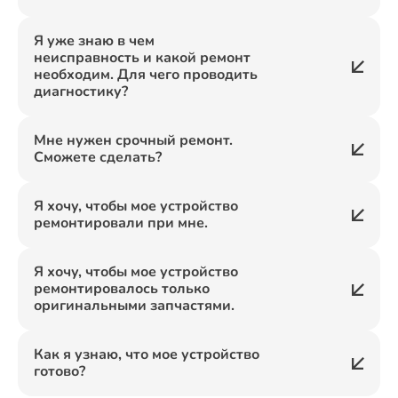
Я уже знаю в чем
неисправность и какой ремонт
необходим. Для чего проводить
диагностику?
Мне нужен срочный ремонт.
Сможете сделать?
Я хочу, чтобы мое устройство
ремонтировали при мне.
Я хочу, чтобы мое устройство
ремонтировалось только
оригинальными запчастями.
Как я узнаю, что мое устройство
готово?