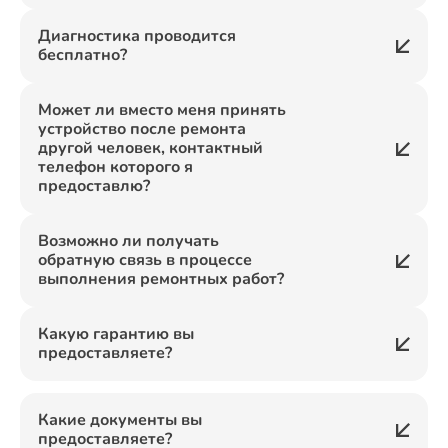
Диагностика проводится
бесплатно?
Может ли вместо меня принять
устройство после ремонта
другой человек, контактный
телефон которого я
предоставлю?
Возможно ли получать
обратную связь в процессе
выполнения ремонтных работ?
Какую гарантию вы
предоставляете?
Какие документы вы
предоставляете?