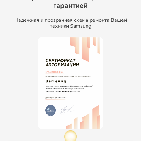
гарантией
Надежная и прозрачная схема ремонта Вашей
техники Samsung