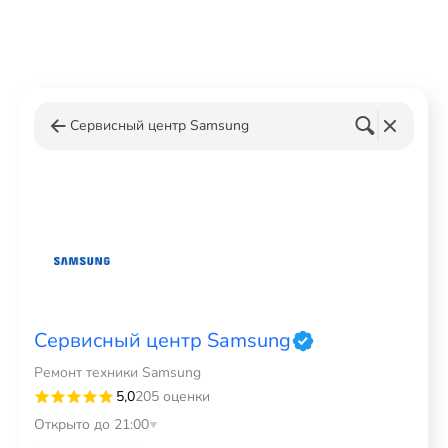
Сервисный центр Samsung
Сервисный центр Samsung
Ремонт техники Samsung
5,0
205 оценки
Открыто до 21:00