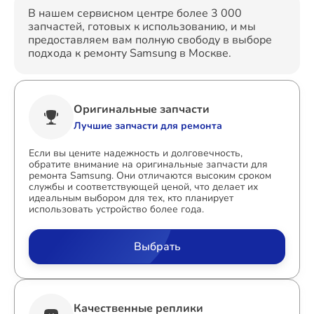
В нашем сервисном центре более 3 000
запчастей, готовых к использованию, и мы
предоставляем вам полную свободу в выборе
подхода к ремонту Samsung в Москве.
Оригинальные запчасти
Лучшие запчасти для ремонта
Если вы цените надежность и долговечность,
обратите внимание на оригинальные запчасти для
ремонта Samsung. Они отличаются высоким сроком
службы и соответствующей ценой, что делает их
идеальным выбором для тех, кто планирует
использовать устройство более года.
Выбрать
Качественные реплики