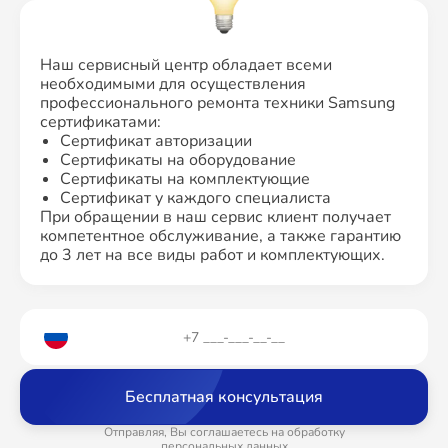
Наш сервисный центр обладает всеми
необходимыми для осуществления
профессионального ремонта техники Samsung
сертификатами:
Сертификат авторизации
Сертификаты на оборудование
Сертификаты на комплектующие
Сертификат у каждого специалиста
При обращении в наш сервис клиент получает
компетентное обслуживание, а также гарантию
до 3 лет на все виды работ и комплектующих.
Бесплатная консультация
Отправляя, Вы соглашаетесь на обработку
персональных данных