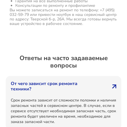
Гарантия на все выполненные работы
Консультации по ремонту и профилактике
Вы можете записаться на ремонт по телефону: +7 (495)
032-59-79 или привести ноутбук в наш сервисный центр
по адресу: Тверской б-р, 26А. Мы всегда готовы вернуть
ваше устройство в рабочее состояние.
Ответы на часто задаваемые
вопросы
От чего зависит срок ремонта
техники?
Срок ремонта зависит от сложности поломки и наличия
запасных частей в сервисном центре. В случае, если в
сервисе отсутствует необходимая запасная часть, срок
ремонта будет увеличен на время, необходимое для
заказа запасной части.