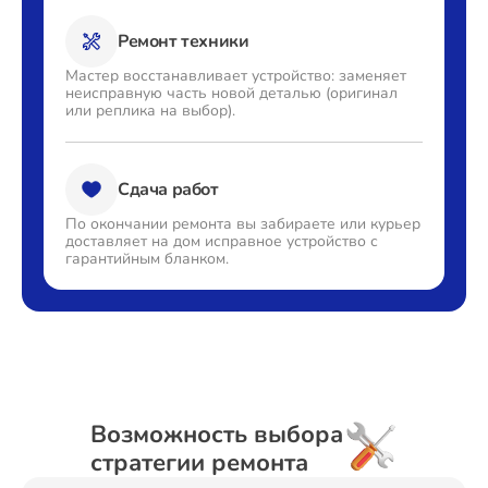
Ремонт техники
Мастер восстанавливает
устройство: заменяет
неисправную часть новой деталью
(оригинал
или реплика на выбор).
Сдача работ
По окончании ремонта вы
забираете или курьер
доставляет
на дом исправное устройство с
гарантийным бланком.
Возможность выбора
стратегии ремонта