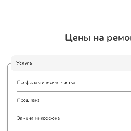
Цены на ремо
Услуга
Профилактическая чистка
Прошивка
Замена микрофона