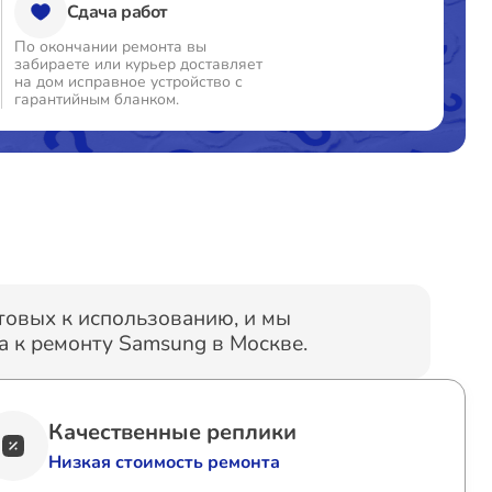
Сдача работ
По окончании ремонта вы
забираете или курьер доставляет
на дом исправное устройство с
гарантийным бланком.
отовых к использованию, и мы
 к ремонту Samsung в Москве.
Качественные реплики
Низкая стоимость ремонта