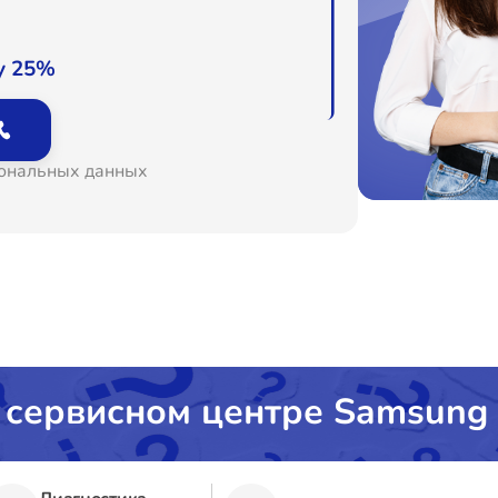
у 25%
сональных данных
 сервисном центре Samsung