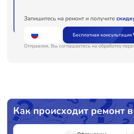
Запишитесь на ремонт и получите
скидк
Бесплатная консультация
Отправляя, Вы соглашаетесь на обработку пер
Как происходит ремонт в