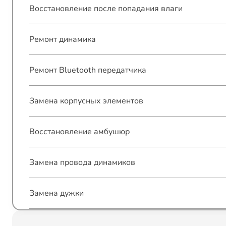
Восстановление после попадания влаги
Ремонт динамика
Ремонт Bluetooth передатчика
Замена корпусных элементов
Восстановление амбушюр
Замена провода динамиков
Замена дужки
Ремонт разъема зарядки