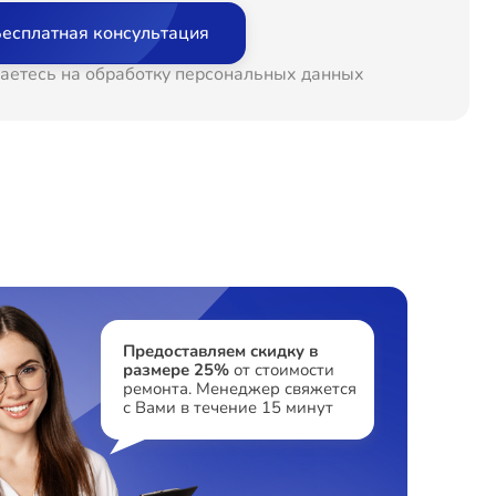
есплатная консультация
аетесь на обработку персональных данных
Предоставляем скидку в
размере 25%
от стоимости
ремонта. Менеджер свяжется
с Вами в течение 15 минут