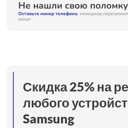
Не нашли свою поломку?
Оставьте номер телефона
, менеджер перезвонит
минут
Скидка 25% на р
любого устройст
Samsung