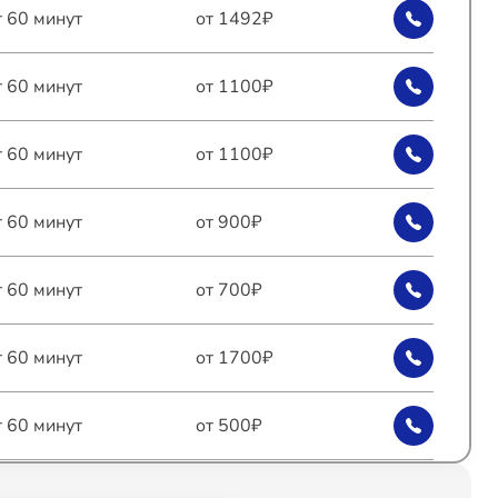
т 60 минут
от 1492₽
т 60 минут
от 1100₽
т 60 минут
от 1100₽
т 60 минут
от 900₽
т 60 минут
от 700₽
т 60 минут
от 1700₽
т 60 минут
от 500₽
т 60 минут
от 2100₽