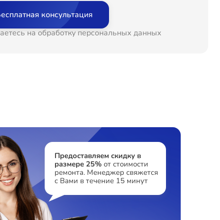
есплатная консультация
аетесь на обработку персональных данных
Предоставляем скидку в
размере 25%
от стоимости
ремонта. Менеджер свяжется
с Вами в течение 15 минут