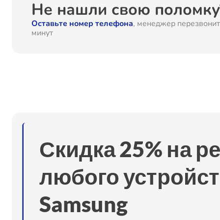
Не нашли свою поломку?
Оставьте номер телефона
, менеджер перезвонит
минут
Скидка 25% на р
любого устройст
Samsung