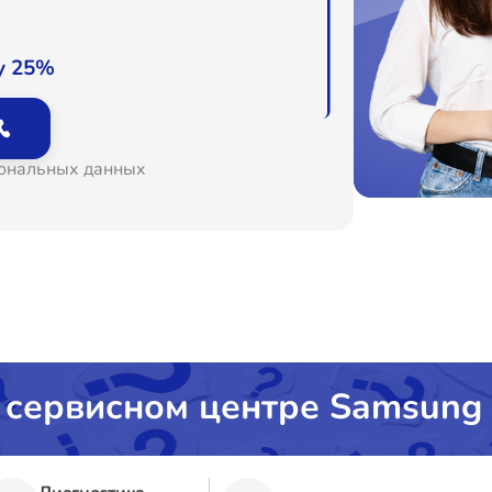
у 25%
сональных данных
 сервисном центре Samsung