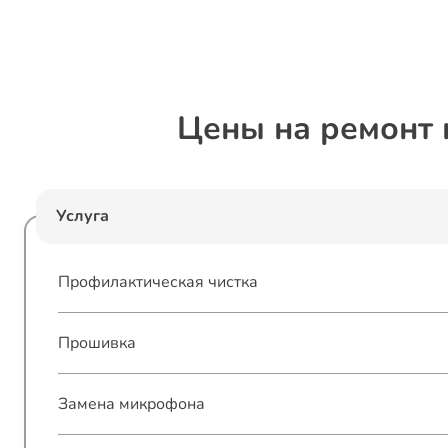
Цены на ремонт
Услуга
Профилактическая чистка
Прошивка
Замена микрофона