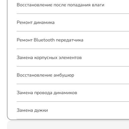
Восстановление после попадания влаги
Ремонт динамика
Ремонт Bluetooth передатчика
Замена корпусных элементов
Восстановление амбушюр
Замена провода динамиков
Замена дужки
Ремонт разъема зарядки