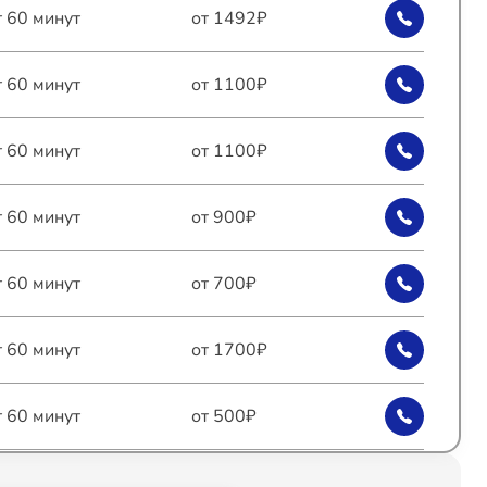
т 60 минут
от 1492₽
т 60 минут
от 1100₽
т 60 минут
от 1100₽
т 60 минут
от 900₽
т 60 минут
от 700₽
т 60 минут
от 1700₽
т 60 минут
от 500₽
т 60 минут
от 2100₽