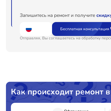
Запишитесь на ремонт и получите
скидк
Бесплатная консультация
Отправляя, Вы соглашаетесь на обработку пер
Как происходит ремонт в