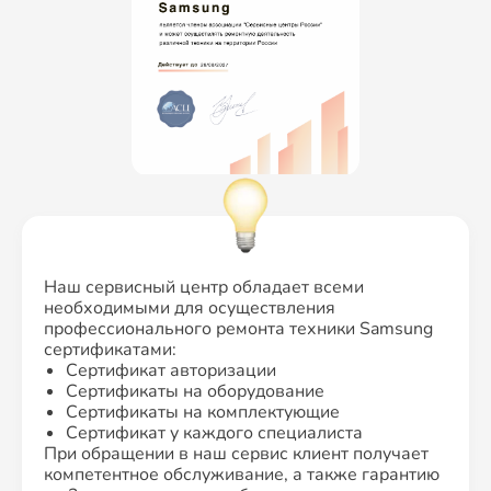
Наш сервисный центр обладает всеми
необходимыми для осуществления
профессионального ремонта техники Samsung
сертификатами:
Сертификат авторизации
Сертификаты на оборудование
Сертификаты на комплектующие
Сертификат у каждого специалиста
При обращении в наш сервис клиент получает
компетентное обслуживание, а также гарантию