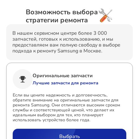
Возможность выбора
стратегии ремонта
В нашем сервисном центре более 3 000
запчастей, готовых к использованию, и мы
предоставляем вам полную свободу в выборе
подхода к ремонту Samsung в Москве.
Оригинальные запчасти
Лучшие запчасти для ремонта
Если вы цените надежность и долговечность,
обратите внимание на оригинальные запчасти для
ремонта Samsung. Они отличаются высоким сроком
службы и соответствующей ценой, что делает их
идеальным выбором для тех, кто планирует
использовать устройство более года.
Выбрать