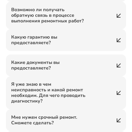
Возможно ли получать
обратную связь в процессе
выполнения ремонтных работ?
Какую гарантию вы
предоставляете?
Какие документы вы
предоставляете?
Я уже знаю в чем
неисправность и какой ремонт
необходим. Для чего проводить
диагностику?
Мне нужен срочный ремонт.
Сможете сделать?