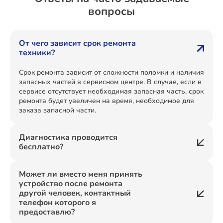
вопросы
От чего зависит срок ремонта
техники?
Срок ремонта зависит от сложности поломки и наличия
запасных частей в сервисном центре. В случае, если в
сервисе отсутствует необходимая запасная часть, срок
ремонта будет увеличен на время, необходимое для
заказа запасной части.
Диагностика проводится
бесплатно?
Может ли вместо меня принять
устройство после ремонта
другой человек, контактный
телефон которого я
предоставлю?