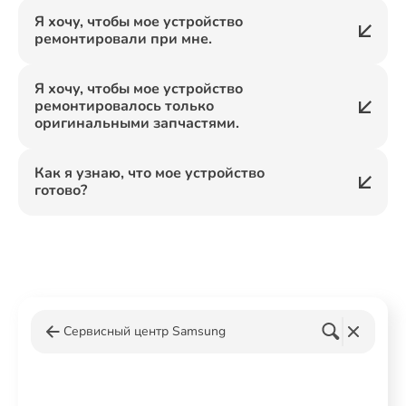
Я хочу, чтобы мое устройство
ремонтировали при мне.
Я хочу, чтобы мое устройство
ремонтировалось только
оригинальными запчастями.
Как я узнаю, что мое устройство
готово?
Сервисный центр Samsung