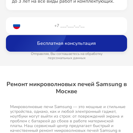
до 3 лет на все виды работ и комплектующих.
Бесплатная консультация
Отправляя, Вы соглашаетесь на обработку
персональных данных
Ремонт микроволновых печей Samsung в
Москве
Микроволновые печи Samsung — это мощные и стильные
устройства, однако, как и любой электронный гаджет,
ноутбуки могут выйти из строя: от повреждений экрана и
проблем с батареей до сбоев в работе материнской
платы. Наш сервисный центр предлагает быстрый и
качественный ремонт микроволновых печей Samsung в