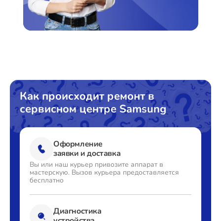
Как происходит ремонт в
сервисном центре Samsung
Оформление
заявки и доставка
Вы или наш курьер привозите
аппарат в
мастерскую. Вызов
курьера предоставляется
бесплатно
Диагностика
устройства