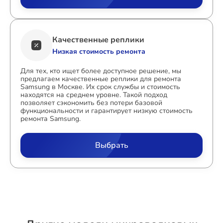
Качественные реплики
Низкая стоимость ремонта
Для тех, кто ищет более доступное решение, мы
предлагаем качественные реплики для ремонта
Samsung в Москве. Их срок службы и стоимость
находятся на среднем уровне. Такой подход
позволяет сэкономить без потери базовой
функциональности и гарантирует низкую стоимость
ремонта Samsung.
Выбрать