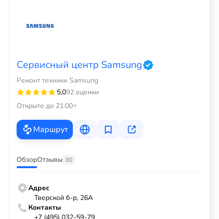
Сервисный центр Samsung
Ремонт техники Samsung
5,0
92 оценки
Открыто до 21:00
Маршрут
Обзор
Отзывы
80
Адрес
Тверской б-р, 26А
Контакты
+7 (495) 032-59-79