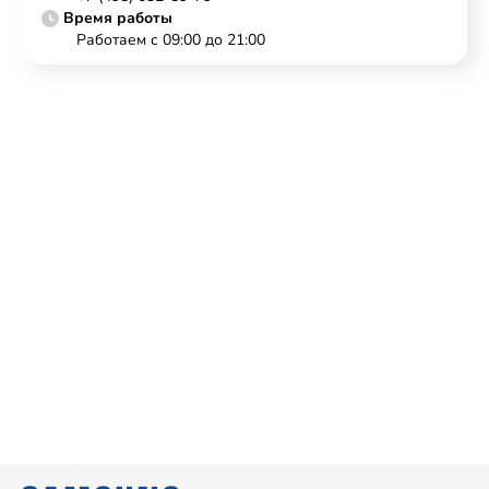
Время работы
Работаем с 09:00 до 21:00