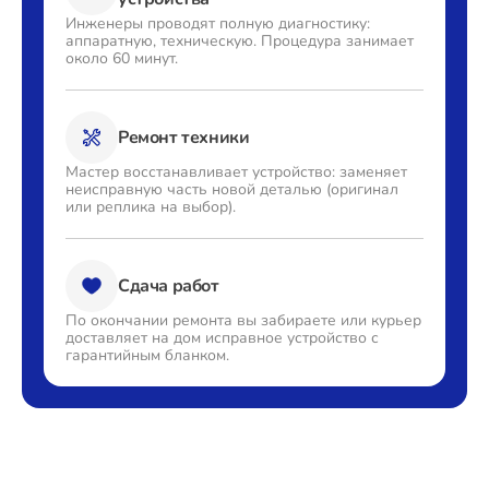
Инженеры проводят полную
диагностику:
аппаратную,
техническую. Процедура
занимает
около 60 минут.
Ремонт техники
Мастер восстанавливает
устройство: заменяет
неисправную часть новой деталью
(оригинал
или реплика на выбор).
Сдача работ
По окончании ремонта вы
забираете или курьер
доставляет
на дом исправное устройство с
гарантийным бланком.