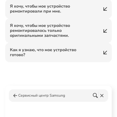
Я хочу, чтобы мое устройство
ремонтировали при мне.
Я хочу, чтобы мое устройство
ремонтировалось только
оригинальными запчастями.
Как я узнаю, что мое устройство
готово?
Сервисный центр Samsung