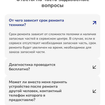
вопросы
От чего зависит срок ремонта
техники?
Срок ремонта зависит от сложности поломки и наличия
запасных частей в сервисном центре. В случае, если в
сервисе отсутствует необходимая запасная часть, срок
ремонта будет увеличен на время, необходимое для
заказа запасной части.
Диагностика проводится
бесплатно?
Может ли вместо меня принять
устройство после ремонта
другой человек, контактный
телефон которого я
предоставлю?