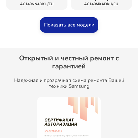
AC140NN4DKH/EU
AC140MXADKH/EU
Показать все модели
Открытый и честный ремонт c
гарантией
Надежная и прозрачная схема ремонта Вашей
техники Samsung