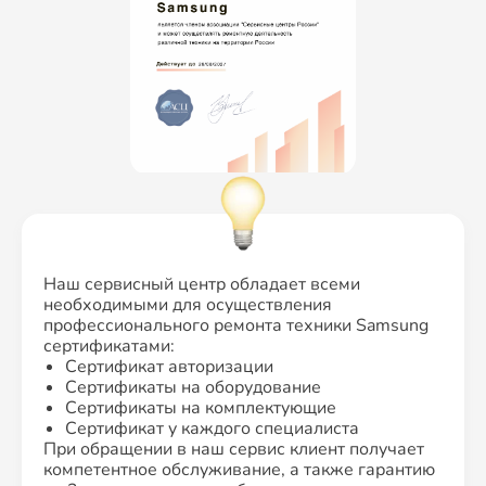
Наш сервисный центр обладает всеми
необходимыми для осуществления
профессионального ремонта техники Samsung
сертификатами:
Сертификат авторизации
Сертификаты на оборудование
Сертификаты на комплектующие
Сертификат у каждого специалиста
При обращении в наш сервис клиент получает
компетентное обслуживание, а также гарантию