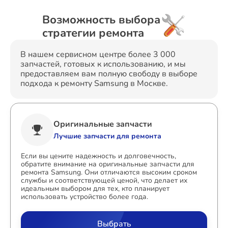
Возможность выбора
стратегии ремонта
В нашем сервисном центре более 3 000
запчастей, готовых к использованию, и мы
предоставляем вам полную свободу в выборе
подхода к ремонту Samsung в Москве.
Оригинальные запчасти
Лучшие запчасти для ремонта
Если вы цените надежность и долговечность,
обратите внимание на оригинальные запчасти для
ремонта Samsung. Они отличаются высоким сроком
службы и соответствующей ценой, что делает их
идеальным выбором для тех, кто планирует
использовать устройство более года.
Выбрать