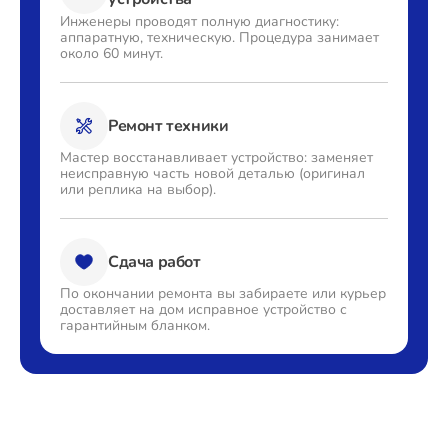
Инженеры проводят полную
диагностику:
аппаратную,
техническую. Процедура
занимает
около 60 минут.
Ремонт техники
Мастер восстанавливает
устройство: заменяет
неисправную часть новой деталью
(оригинал
или реплика на выбор).
Сдача работ
По окончании ремонта вы
забираете или курьер
доставляет
на дом исправное устройство с
гарантийным бланком.