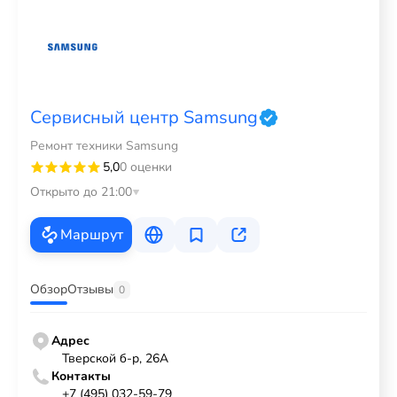
Сервисный центр Samsung
Ремонт техники Samsung
5,0
0 оценки
Открыто до 21:00
Маршрут
Обзор
Отзывы
0
Адрес
Тверской б-р, 26А
Контакты
+7 (495) 032-59-79