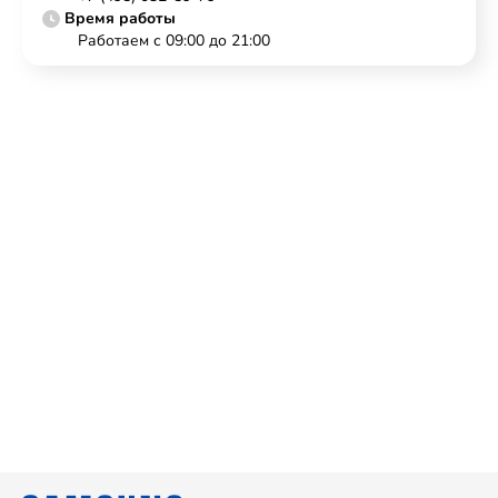
Время работы
Работаем с 09:00 до 21:00