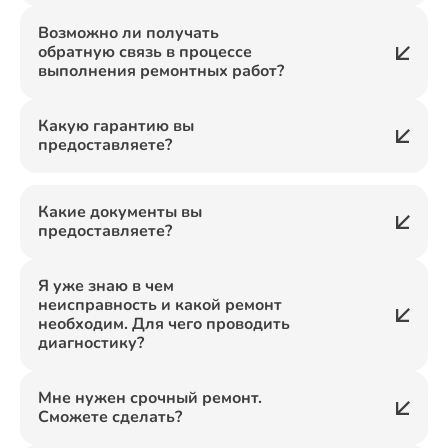
Возможно ли получать
обратную связь в процессе
выполнения ремонтных работ?
Какую гарантию вы
предоставляете?
Какие документы вы
предоставляете?
Я уже знаю в чем
неисправность и какой ремонт
необходим. Для чего проводить
диагностику?
Мне нужен срочный ремонт.
Сможете сделать?