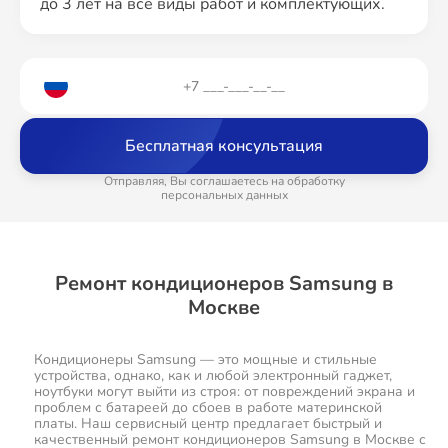
до 3 лет на все виды работ и комплектующих.
Бесплатная консультация
Отправляя, Вы соглашаетесь на обработку
персональных данных
Ремонт кондиционеров Samsung в
Москве
Кондиционеры Samsung — это мощные и стильные
устройства, однако, как и любой электронный гаджет,
ноутбуки могут выйти из строя: от повреждений экрана и
проблем с батареей до сбоев в работе материнской
платы. Наш сервисный центр предлагает быстрый и
качественный ремонт кондиционеров Samsung в Москве с