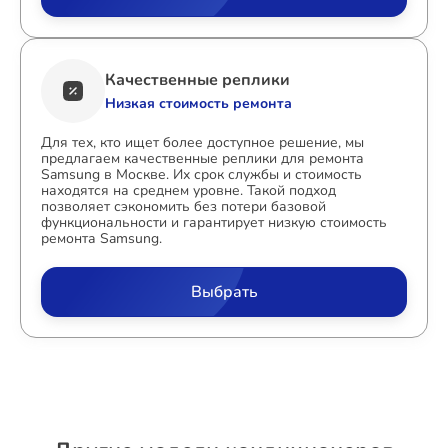
Качественные реплики
Низкая стоимость ремонта
Для тех, кто ищет более доступное решение, мы
предлагаем качественные реплики для ремонта
Samsung в Москве. Их срок службы и стоимость
находятся на среднем уровне. Такой подход
позволяет сэкономить без потери базовой
функциональности и гарантирует низкую стоимость
ремонта Samsung.
Выбрать