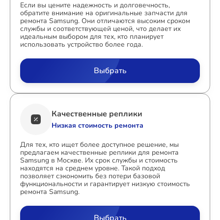
Если вы цените надежность и долговечность,
обратите внимание на оригинальные запчасти для
ремонта Samsung. Они отличаются высоким сроком
службы и соответствующей ценой, что делает их
идеальным выбором для тех, кто планирует
использовать устройство более года.
Выбрать
Качественные реплики
Низкая стоимость ремонта
Для тех, кто ищет более доступное решение, мы
предлагаем качественные реплики для ремонта
Samsung в Москве. Их срок службы и стоимость
находятся на среднем уровне. Такой подход
позволяет сэкономить без потери базовой
функциональности и гарантирует низкую стоимость
ремонта Samsung.
Выбрать