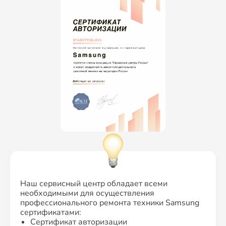
Наш сервисный центр обладает всеми
необходимыми для осуществления
профессионального ремонта техники Samsung
сертификатами:
Сертификат авторизации