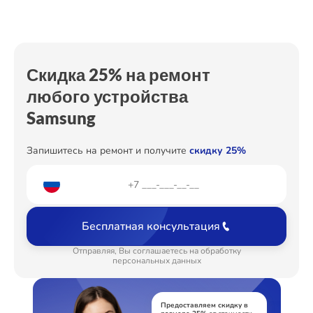
Скидка 25% на ремонт
любого устройства
Samsung
Запишитесь на ремонт и получите
скидку 25%
Бесплатная консультация
Отправляя, Вы соглашаетесь на обработку
персональных данных
Предоставляем скидку в