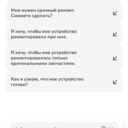
Мне нужен срочный ремонт.
Сможете сделать?
Я хочу, чтобы мое устройство
ремонтировали при мне.
Я хочу, чтобы мое устройство
ремонтировалось только
оригинальными запчастями.
Как я узнаю, что мое устройство
готово?