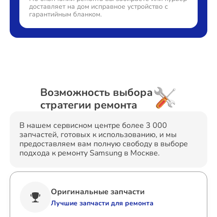
доставляет
на дом исправное устройство с
гарантийным бланком.
Возможность выбора
стратегии ремонта
В нашем сервисном центре более 3 000
запчастей, готовых к использованию, и мы
предоставляем вам полную свободу в выборе
подхода к ремонту Samsung в Москве.
Оригинальные запчасти
Лучшие запчасти для ремонта