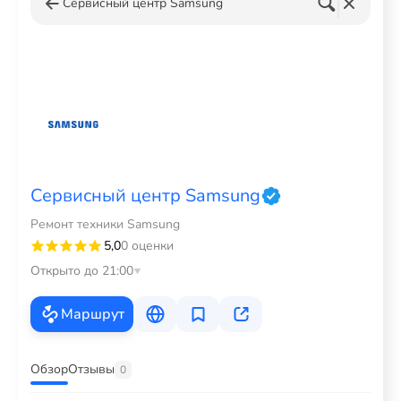
Сервисный центр Samsung
Сервисный центр Samsung
Ремонт техники Samsung
5,0
0 оценки
Открыто до 21:00
Маршрут
Обзор
Отзывы
0