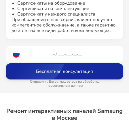
Сертификаты на оборудование
Сертификаты на комплектующие
Сертификат у каждого специалиста
При обращении в наш сервис клиент получает
компетентное обслуживание, а также гарантию
до 3 лет на все виды работ и комплектующих.
Бесплатная консультация
Отправляя, Вы соглашаетесь на обработку
персональных данных
Ремонт интерактивных панелей Samsung
в Москве