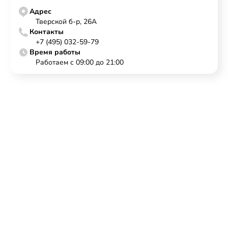
Адрес
Тверской б-р, 26А
Контакты
+7 (495) 032-59-79
Время работы
Работаем с 09:00 до 21:00