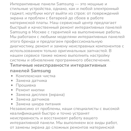
Интерактивные панели Samsung — это мощные и
стильные устройства, однако, как и любой электронный
гаджет, ноутбуки могут выйти из строя: от повреждений
экрана и проблем с батареей до сбоев в работе
материнской платы. Наш сервисный центр предлагает
быстрый и качественный ремонт интерактивных панелей
Samsung в Москве с гарантией на выполненные работы.
Мы работаем с любыми моделями интерактивных панелей
этого бренда и предлагаем профессиональную
диагностику, ремонт и замену неисправных компонентов с
использованием только оригинальных запчастей. В
нашем сервисе также можно выполнить настройку
системы и обновление программного обеспечения.
Типичные неисправности интерактивных
панелей Samsung
Комплексная чистка
Замена датчика
Прошивка
Ремонт кнопки
Замена дисплея (экрана)
Замена датчиков
Замена шнура питания
Независимо от проблемы, наши специалисты с высокой
квалификацией быстро и точно устранят
неисправность и восстановят работу вашего
интерактивной панели. Мы выполняем все виды работ,
от замены экрана до сложных ремонтов материнской