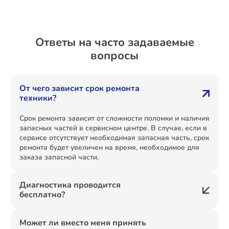
Ответы на часто задаваемые
вопросы
От чего зависит срок ремонта
техники?
Срок ремонта зависит от сложности поломки и наличия
запасных частей в сервисном центре. В случае, если в
сервисе отсутствует необходимая запасная часть, срок
ремонта будет увеличен на время, необходимое для
заказа запасной части.
Диагностика проводится
бесплатно?
Может ли вместо меня принять