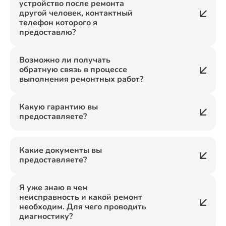
устройство после ремонта
другой человек, контактный
телефон которого я
предоставлю?
Возможно ли получать
обратную связь в процессе
выполнения ремонтных работ?
Какую гарантию вы
предоставляете?
Какие документы вы
предоставляете?
Я уже знаю в чем
неисправность и какой ремонт
необходим. Для чего проводить
диагностику?