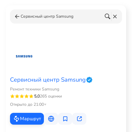
Сервисный центр Samsung
Сервисный центр Samsung
Ремонт техники Samsung
5,0
265 оценки
Открыто до 21:00
Маршрут