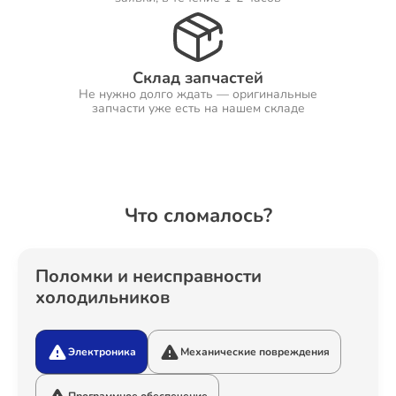
Ремонт Холодильников
Склад запчастей
Не нужно долго ждать — оригинальные
запчасти уже есть на нашем складе
Ремонт Ресиверов
Что сломалось?
Ремонт Варочных панелей
Поломки и неисправности
холодильников
Ремонт Акустических систем
Электроника
Механические повреждения