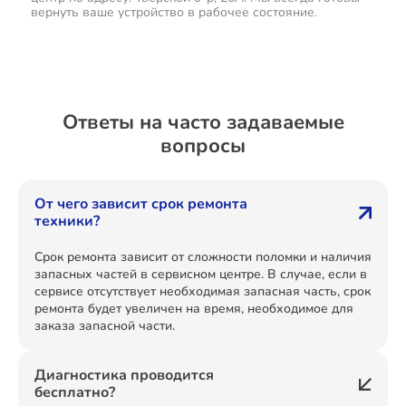
вернуть ваше устройство в рабочее состояние.
Ответы на часто задаваемые
вопросы
От чего зависит срок ремонта
техники?
Срок ремонта зависит от сложности поломки и наличия
запасных частей в сервисном центре. В случае, если в
сервисе отсутствует необходимая запасная часть, срок
ремонта будет увеличен на время, необходимое для
заказа запасной части.
Диагностика проводится
бесплатно?