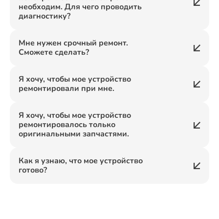
необходим. Для чего проводить
диагностику?
Мне нужен срочный ремонт.
Сможете сделать?
Я хочу, чтобы мое устройство
ремонтировали при мне.
Я хочу, чтобы мое устройство
ремонтировалось только
оригинальными запчастями.
Как я узнаю, что мое устройство
готово?