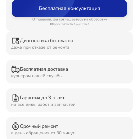
Бесплатная консультация
Ремонт Планшетов
Отправляя, Вы соглашаетесь на обработку
персональных данных
Диагностика бесплатно
Ремонт Видеокамер
даже при отказе от ремонта
Бесплатная доставка
Ремонт Мониторов
курьером нашей службы
Гарантия до 3-х лет
Ремонт Домашних кинотеатров
на все виды работ и запчастей
Срочный ремонт
Ремонт Наушников
в день обращения от 30 минут