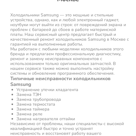
Холодильники Samsung — это мощные и стильные
устройства, однако, как и любой электронный гаджет,
ноутбуки могут выйти из строя: от повреждений экрана и
проблем с батареей до сбоев в работе материнской
платы. Наш сервисный центр предлагает быстрый и
качественный ремонт холодильников Samsung в Москве с
гарантией на выполненные работы.
Мы работаем с любыми моделями холодильников этого
бренда и предлагаем профессиональную диагностику,
ремонт и замену неисправных компонентов с
использованием только оригинальных запчастей. В
нашем сервисе также можно выполнить настройку
системы и обновление программного обеспечения.
Типичные неисправности холодильников
Samsung
Устранение утечки хладагента
Замена ТЭН
Замена трубопровода
Замена термостата
Замена таймера
Замена реле
Замена нагревателя оттайки
Независимо от проблемы, наши специалисты с высокой
квалификацией быстро и точно устранят
неисправность и восстановят работу вашего