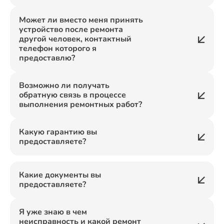
Может ли вместо меня принять
устройство после ремонта
другой человек, контактный
телефон которого я
предоставлю?
Возможно ли получать
обратную связь в процессе
выполнения ремонтных работ?
Какую гарантию вы
предоставляете?
Какие документы вы
предоставляете?
Я уже знаю в чем
неисправность и какой ремонт