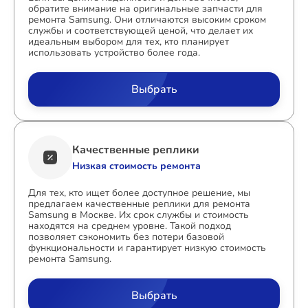
обратите внимание на оригинальные запчасти для
ремонта Samsung. Они отличаются высоким сроком
службы и соответствующей ценой, что делает их
идеальным выбором для тех, кто планирует
использовать устройство более года.
Выбрать
Качественные реплики
Низкая стоимость ремонта
Для тех, кто ищет более доступное решение, мы
предлагаем качественные реплики для ремонта
Samsung в Москве. Их срок службы и стоимость
находятся на среднем уровне. Такой подход
позволяет сэкономить без потери базовой
функциональности и гарантирует низкую стоимость
ремонта Samsung.
Выбрать