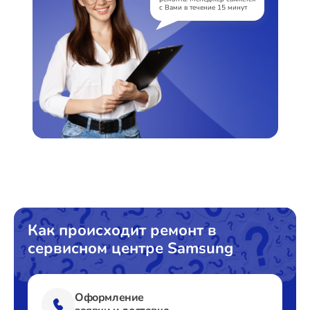
с Вами в течение 15 минут
Как происходит ремонт в
сервисном центре Samsung
Оформление