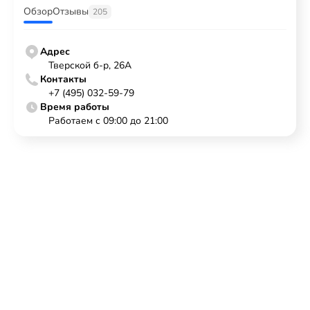
Обзор
Отзывы
205
Адрес
Тверской б-р, 26А
Контакты
+7 (495) 032-59-79
Время работы
Работаем с 09:00 до 21:00