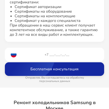
сертификатами:
Сертификат авторизации
Сертификаты на оборудование
Сертификаты на комплектующие
Сертификат у каждого специалиста
При обращении в наш сервис клиент получает
компетентное обслуживание, а также гарантию
до 3 лет на все виды работ и комплектующих.
Бесплатная консультация
Отправляя, Вы соглашаетесь на обработку
персональных данных
Ремонт холодильников Samsung в
Москве