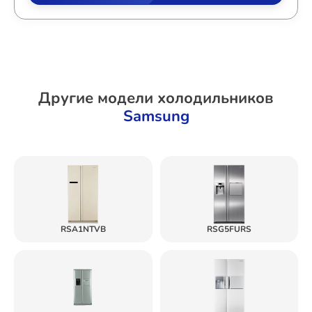
Другие модели холодильников
Samsung
RSA1NTVB
RSG5FURS