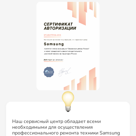
Наш сервисный центр обладает всеми
необходимыми для осуществления
профессионального ремонта техники Samsung