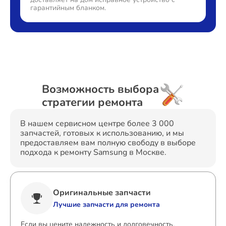
гарантийным бланком.
Возможность выбора
стратегии ремонта
В нашем сервисном центре более 3 000
запчастей, готовых к использованию, и мы
предоставляем вам полную свободу в выборе
подхода к ремонту Samsung в Москве.
Оригинальные запчасти
Лучшие запчасти для ремонта
Если вы цените надежность и долговечность,