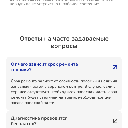
вернуть ваше устройство в рабочее состояние.
Ответы на часто задаваемые
вопросы
От чего зависит срок ремонта
техники?
Срок ремонта зависит от сложности поломки и наличия
запасных частей в сервисном центре. В случае, если в
сервисе отсутствует необходимая запасная часть, срок
ремонта будет увеличен на время, необходимое для
заказа запасной части.
Диагностика проводится
бесплатно?