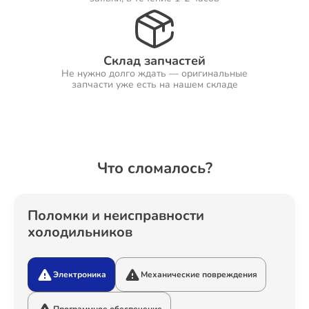
Ремонт Холодильников
Склад запчастей
Не нужно долго ждать — оригинальные
запчасти уже есть на нашем складе
Ремонт Ресиверов
Что сломалось?
Ремонт Варочных панелей
Поломки и неисправности
холодильников
Ремонт Акустических систем
Электроника
Механические повреждения