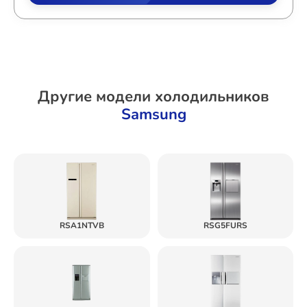
Другие модели холодильников
Samsung
RSA1NTVB
RSG5FURS