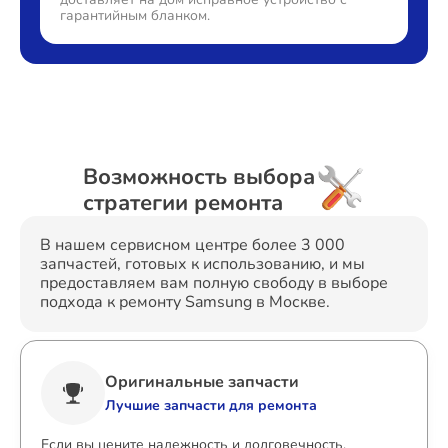
гарантийным бланком.
Возможность выбора
стратегии ремонта
В нашем сервисном центре более 3 000
запчастей, готовых к использованию, и мы
предоставляем вам полную свободу в выборе
подхода к ремонту Samsung в Москве.
Оригинальные запчасти
Лучшие запчасти для ремонта
Если вы цените надежность и долговечность,