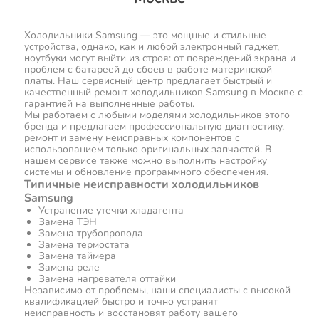
Холодильники Samsung — это мощные и стильные
устройства, однако, как и любой электронный гаджет,
ноутбуки могут выйти из строя: от повреждений экрана и
проблем с батареей до сбоев в работе материнской
платы. Наш сервисный центр предлагает быстрый и
качественный ремонт холодильников Samsung в Москве с
гарантией на выполненные работы.
Мы работаем с любыми моделями холодильников этого
бренда и предлагаем профессиональную диагностику,
ремонт и замену неисправных компонентов с
использованием только оригинальных запчастей. В
нашем сервисе также можно выполнить настройку
системы и обновление программного обеспечения.
Типичные неисправности холодильников
Samsung
Устранение утечки хладагента
Замена ТЭН
Замена трубопровода
Замена термостата
Замена таймера
Замена реле
Замена нагревателя оттайки
Независимо от проблемы, наши специалисты с высокой
квалификацией быстро и точно устранят
неисправность и восстановят работу вашего