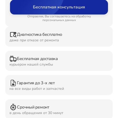
Бесплатная консультация
Ремонт Планшетов
Отправляя, Вы соглашаетесь на обработку
персональных данных
Диагностика бесплатно
Ремонт Видеокамер
даже при отказе от ремонта
Бесплатная доставка
Ремонт Мониторов
курьером нашей службы
Гарантия до 3-х лет
Ремонт Домашних кинотеатров
на все виды работ и запчастей
Срочный ремонт
Ремонт Наушников
в день обращения от 30 минут