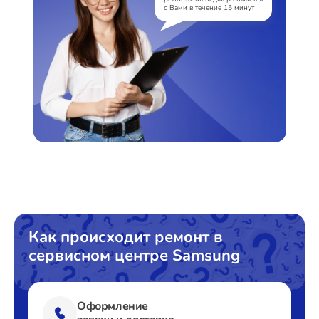
с Вами в течение 15 минут
Как происходит ремонт в
сервисном центре Samsung
Оформление