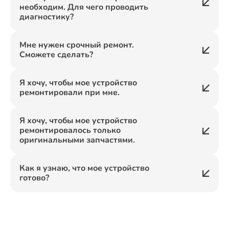
необходим. Для чего проводить
диагностику?
Мне нужен срочный ремонт.
Сможете сделать?
Я хочу, чтобы мое устройство
ремонтировали при мне.
Я хочу, чтобы мое устройство
ремонтировалось только
оригинальными запчастями.
Как я узнаю, что мое устройство
готово?