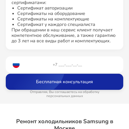
сертификатами:
Сертификат авторизации
Сертификаты на оборудование
Сертификаты на комплектующие
Сертификат у каждого специалиста
При обращении в наш сервис клиент получает
компетентное обслуживание, а также гарантию
до 3 лет на все виды работ и комплектующих.
Бесплатная консультация
Отправляя, Вы соглашаетесь на обработку
персональных данных
Ремонт холодильников Samsung в
Москве