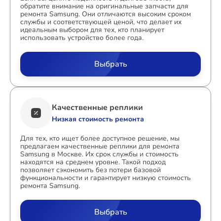
обратите внимание на оригинальные запчасти для
ремонта Samsung. Они отличаются высоким сроком
службы и соответствующей ценой, что делает их
идеальным выбором для тех, кто планирует
использовать устройство более года.
Выбрать
Качественные реплики
Низкая стоимость ремонта
Для тех, кто ищет более доступное решение, мы
предлагаем качественные реплики для ремонта
Samsung в Москве. Их срок службы и стоимость
находятся на среднем уровне. Такой подход
позволяет сэкономить без потери базовой
функциональности и гарантирует низкую стоимость
ремонта Samsung.
Выбрать