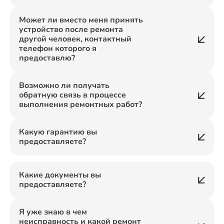
Может ли вместо меня принять
устройство после ремонта
другой человек, контактный
телефон которого я
предоставлю?
Возможно ли получать
обратную связь в процессе
выполнения ремонтных работ?
Какую гарантию вы
предоставляете?
Какие документы вы
предоставляете?
Я уже знаю в чем
неисправность и какой ремонт