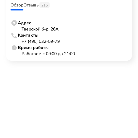
Обзор
Отзывы
215
Адрес
Тверской б-р, 26А
Контакты
+7 (495) 032-59-79
Время работы
Работаем с 09:00 до 21:00