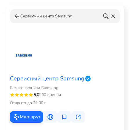
Сервисный центр Samsung
Сервисный центр Samsung
Ремонт техники Samsung
5,0
200 оценки
Открыто до 21:00
Маршрут