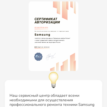
Наш сервисный центр обладает всеми
необходимыми для осуществления
профессионального ремонта техники Samsung