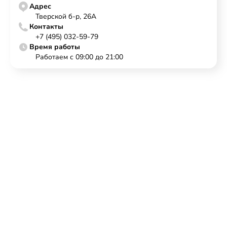
Адрес
Тверской б-р, 26А
Контакты
+7 (495) 032-59-79
Время работы
Работаем с 09:00 до 21:00