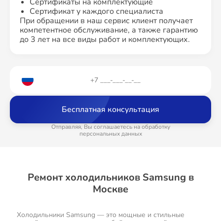
Сертификаты на комплектующие
Сертификат у каждого специалиста
При обращении в наш сервис клиент получает
компетентное обслуживание, а также гарантию
до 3 лет на все виды работ и комплектующих.
Бесплатная консультация
Отправляя, Вы соглашаетесь на обработку
персональных данных
Ремонт холодильников Samsung в
Москве
Холодильники Samsung — это мощные и стильные