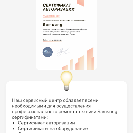
Наш сервисный центр обладает всеми
необходимыми для осуществления
профессионального ремонта техники Samsung
сертификатами:
Сертификат авторизации
Сертификаты на оборудование