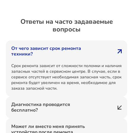
Ответы на часто задаваемые
вопросы
От чего зависит срок ремонта
техники?
Срок ремонта зависит от сложности поломки и наличия
запасных частей в сервисном центре. В случае, если в
сервисе отсутствует необходимая запасная часть, срок
ремонта будет увеличен на время, необходимое для
заказа запасной части.
Диагностика проводится
бесплатно?
Может ли вместо меня принять
устройство после ремонта