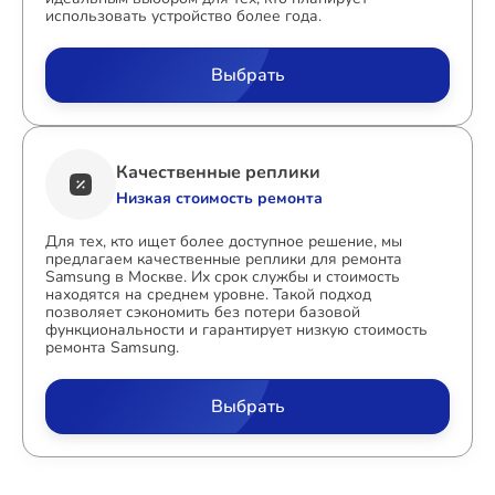
использовать устройство более года.
Выбрать
Качественные реплики
Низкая стоимость ремонта
Для тех, кто ищет более доступное решение, мы
предлагаем качественные реплики для ремонта
Samsung в Москве. Их срок службы и стоимость
находятся на среднем уровне. Такой подход
позволяет сэкономить без потери базовой
функциональности и гарантирует низкую стоимость
ремонта Samsung.
Выбрать