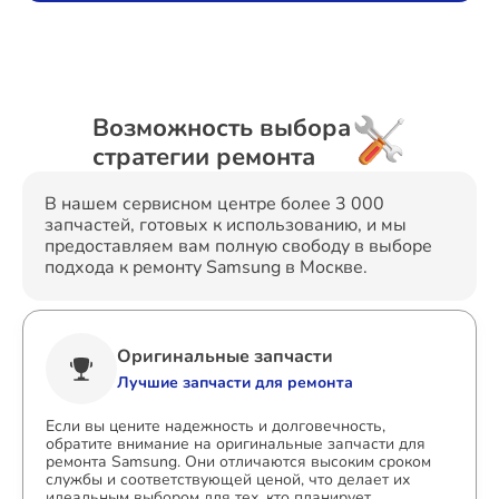
Возможность выбора
стратегии ремонта
В нашем сервисном центре более 3 000
запчастей, готовых к использованию, и мы
предоставляем вам полную свободу в выборе
подхода к ремонту Samsung в Москве.
Оригинальные запчасти
Лучшие запчасти для ремонта
Если вы цените надежность и долговечность,
обратите внимание на оригинальные запчасти для
ремонта Samsung. Они отличаются высоким сроком
службы и соответствующей ценой, что делает их
идеальным выбором для тех, кто планирует