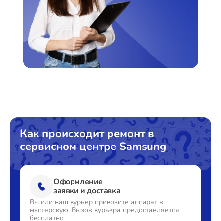
Как происходит ремонт в
сервисном центре Samsung
Оформление
заявки и доставка
Вы или наш курьер привозите
аппарат в
мастерскую. Вызов
курьера предоставляется
бесплатно