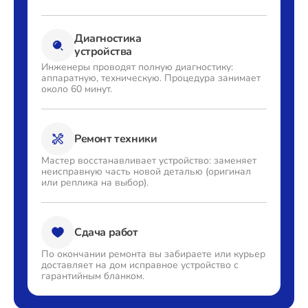
Диагностика
устройства
Инженеры проводят полную
диагностику:
аппаратную,
техническую. Процедура
занимает
около 60 минут.
Ремонт техники
Мастер восстанавливает
устройство: заменяет
неисправную часть новой деталью
(оригинал
или реплика на выбор).
Сдача работ
По окончании ремонта вы
забираете или курьер
доставляет
на дом исправное устройство с
гарантийным бланком.