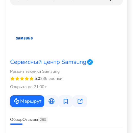
Сервисный центр Samsung
Ремонт техники Samsung
5,0
235 оценки
Открыто до 21:00
Маршрут
Обзор
Отзывы
260