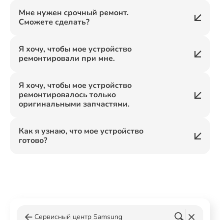
Мне нужен срочный ремонт.
Сможете сделать?
Я хочу, чтобы мое устройство
ремонтировали при мне.
Я хочу, чтобы мое устройство
ремонтировалось только
оригинальными запчастями.
Как я узнаю, что мое устройство
готово?
Сервисный центр Samsung