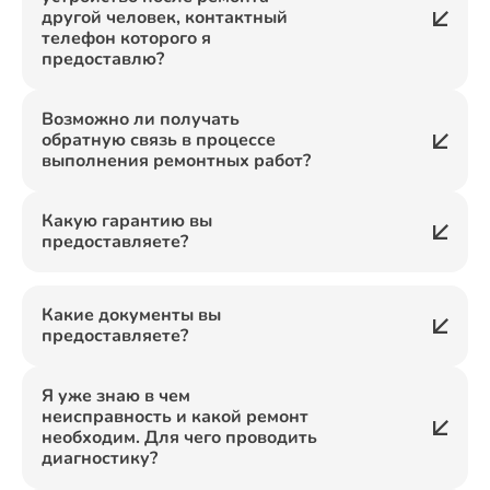
другой человек, контактный
телефон которого я
предоставлю?
Возможно ли получать
обратную связь в процессе
выполнения ремонтных работ?
Какую гарантию вы
предоставляете?
Какие документы вы
предоставляете?
Я уже знаю в чем
неисправность и какой ремонт
необходим. Для чего проводить
диагностику?