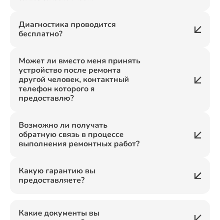
Диагностика проводится
бесплатно?
Может ли вместо меня принять
устройство после ремонта
другой человек, контактный
телефон которого я
предоставлю?
Возможно ли получать
обратную связь в процессе
выполнения ремонтных работ?
Какую гарантию вы
предоставляете?
Какие документы вы