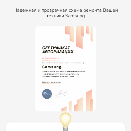
Надежная и прозрачная схема ремонта Вашей
техники Samsung