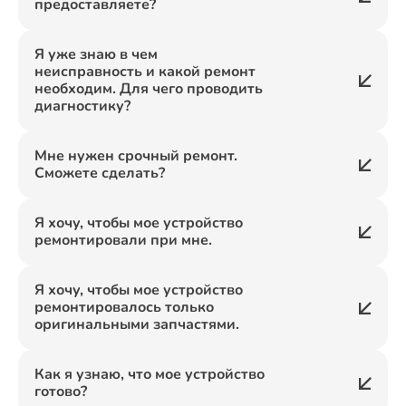
предоставляете?
Я уже знаю в чем
неисправность и какой ремонт
необходим. Для чего проводить
диагностику?
Мне нужен срочный ремонт.
Сможете сделать?
Я хочу, чтобы мое устройство
ремонтировали при мне.
Я хочу, чтобы мое устройство
ремонтировалось только
оригинальными запчастями.
Как я узнаю, что мое устройство
готово?