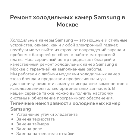
Ремонт холодильных камер Samsung в
Москве
Холодильные камеры Samsung — это мощные и стильные
устройства, однако, как и любой электронный гаджет,
ноутбуки могут выйти из строя: от повреждений экрана и
проблем с батареей до сбоев в работе материнской
платы. Наш сервисный центр предлагает быстрый и
качественный ремонт холодильных камер Samsung в
Москве с гарантией на выполненные работы.
Мы работаем с любыми моделями холодильных камер
этого бренда и предлагаем профессиональную
диагностику, ремонт и замену неисправных компонентов с
использованием только оригинальных запчастей. В
нашем сервисе также можно выполнить настройку
системы и обновление программного обеспечения.
Типичные неисправности холодильных камер
Samsung
Устранение утечки хладагента
Замена термостата
Замена таймера
Замена реле
Замена нагревателя оттайки