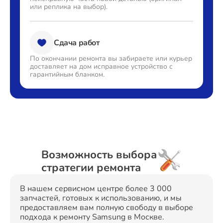
или реплика на выбор).
Сдача работ
По окончании ремонта вы
забираете или курьер
доставляет
на дом исправное устройство с
гарантийным бланком.
Возможность выбора
стратегии ремонта
В нашем сервисном центре более 3 000
запчастей, готовых к использованию, и мы
предоставляем вам полную свободу в выборе
подхода к ремонту Samsung в Москве.