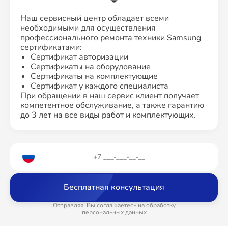
Наш сервисный центр обладает всеми
необходимыми для осуществления
профессионального ремонта техники Samsung
сертификатами:
Сертификат авторизации
Сертификаты на оборудование
Сертификаты на комплектующие
Сертификат у каждого специалиста
При обращении в наш сервис клиент получает
компетентное обслуживание, а также гарантию
до 3 лет на все виды работ и комплектующих.
Бесплатная консультация
Отправляя, Вы соглашаетесь на обработку
персональных данных