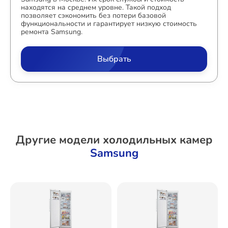
находятся на среднем уровне. Такой подход
позволяет сэкономить без потери базовой
функциональности и гарантирует низкую стоимость
ремонта Samsung.
Выбрать
Другие модели холодильных камер
Samsung