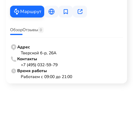
Маршрут
Обзор
Отзывы
0
Адрес
Тверской б-р, 26А
Контакты
+7 (495) 032-59-79
Время работы
Работаем с 09:00 до 21:00