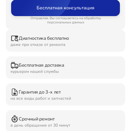
Бесплатная консультация
Ремонт Планшетов
Отправляя, Вы соглашаетесь на обработку
персональных данных
Диагностика бесплатно
Ремонт Видеокамер
даже при отказе от ремонта
Бесплатная доставка
Ремонт Мониторов
курьером нашей службы
Гарантия до 3-х лет
Ремонт Домашних кинотеатров
на все виды работ и запчастей
Срочный ремонт
Ремонт Наушников
в день обращения от 30 минут