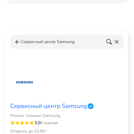
Сервисный центр Samsung
Сервисный центр Samsung
Ремонт техники Samsung
5,0
0 оценки
Открыто до 21:00