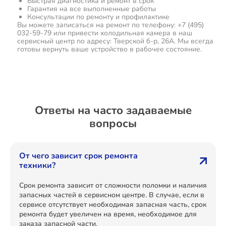
Быстрая диагностика и ремонт в срок
Гарантия на все выполненные работы
Консультации по ремонту и профилактике
Вы можете записаться на ремонт по телефону: +7 (495)
032-59-79 или привести холодильная камера в наш
сервисный центр по адресу: Тверской б-р, 26А. Мы всегда
готовы вернуть ваше устройство в рабочее состояние.
Ответы на часто задаваемые
вопросы
От чего зависит срок ремонта
техники?
Срок ремонта зависит от сложности поломки и наличия
запасных частей в сервисном центре. В случае, если в
сервисе отсутствует необходимая запасная часть, срок
ремонта будет увеличен на время, необходимое для
заказа запасной части.