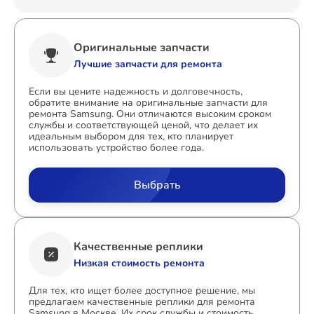
Оригинальные запчасти
Лучшие запчасти для ремонта
Если вы цените надежность и долговечность,
обратите внимание на оригинальные запчасти для
ремонта Samsung. Они отличаются высоким сроком
службы и соответствующей ценой, что делает их
идеальным выбором для тех, кто планирует
использовать устройство более года.
Выбрать
Качественные реплики
Низкая стоимость ремонта
Для тех, кто ищет более доступное решение, мы
предлагаем качественные реплики для ремонта
Samsung в Москве. Их срок службы и стоимость