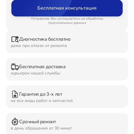
Бесплатная консультация
Ремонт Планшетов
Отправляя, Вы соглашаетесь на обработку
персональных данных
Диагностика бесплатно
Ремонт Видеокамер
даже при отказе от ремонта
Бесплатная доставка
Ремонт Мониторов
курьером нашей службы
Гарантия до 3-х лет
Ремонт Домашних кинотеатров
на все виды работ и запчастей
Срочный ремонт
Ремонт Наушников
в день обращения от 30 минут