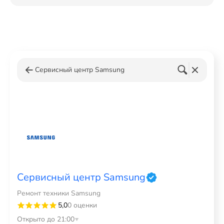
Сервисный центр Samsung
Сервисный центр Samsung
Ремонт техники Samsung
5,0
0 оценки
Открыто до 21:00