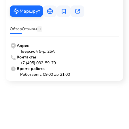
Маршрут
Обзор
Отзывы
0
Адрес
Тверской б-р, 26А
Контакты
+7 (495) 032-59-79
Время работы
Работаем с 09:00 до 21:00