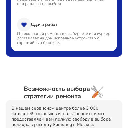
или реплика на выбор).
Сдача работ
По окончании ремонта вы
забираете или курьер
доставляет
на дом исправное устройство с
гарантийным бланком.
Возможность выбора
стратегии ремонта
В нашем сервисном центре более 3 000
запчастей, готовых к использованию, и мы
предоставляем вам полную свободу в выборе
подхода к ремонту Samsung в Москве.