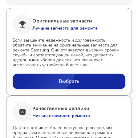
Оригинальные запчасти
Лучшие запчасти для ремонта
Если вы цените надежность и долговечность,
обратите внимание на оригинальные запчасти для
ремонта Samsung. Они отличаются высоким сроком
службы и соответствующей ценой, что делает их
идеальным выбором для тех, кто планирует
использовать устройство более года.
Выбрать
Качественные реплики
Низкая стоимость ремонта
Для тех, кто ищет более доступное решение, мы
предлагаем качественные реплики для ремонта
Samsung в Москве. Их срок службы и стоимость