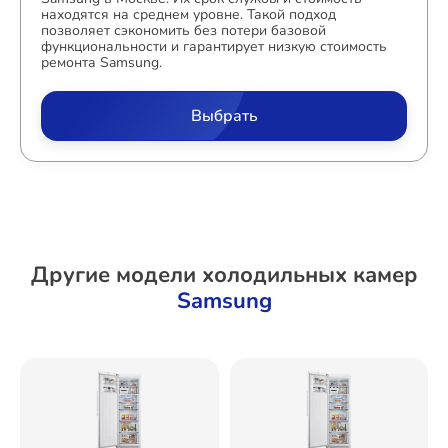
находятся на среднем уровне. Такой подход
позволяет сэкономить без потери базовой
функциональности и гарантирует низкую стоимость
ремонта Samsung.
Выбрать
Другие модели холодильных камер
Samsung