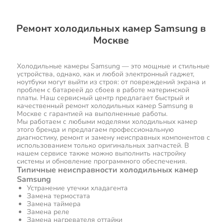
Ремонт холодильных камер Samsung в
Москве
Холодильные камеры Samsung — это мощные и стильные
устройства, однако, как и любой электронный гаджет,
ноутбуки могут выйти из строя: от повреждений экрана и
проблем с батареей до сбоев в работе материнской
платы. Наш сервисный центр предлагает быстрый и
качественный ремонт холодильных камер Samsung в
Москве с гарантией на выполненные работы.
Мы работаем с любыми моделями холодильных камер
этого бренда и предлагаем профессиональную
диагностику, ремонт и замену неисправных компонентов с
использованием только оригинальных запчастей. В
нашем сервисе также можно выполнить настройку
системы и обновление программного обеспечения.
Типичные неисправности холодильных камер
Samsung
Устранение утечки хладагента
Замена термостата
Замена таймера
Замена реле
Замена нагревателя оттайки