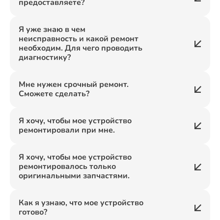
предоставляете?
Я уже знаю в чем
неисправность и какой ремонт
необходим. Для чего проводить
диагностику?
Мне нужен срочный ремонт.
Сможете сделать?
Я хочу, чтобы мое устройство
ремонтировали при мне.
Я хочу, чтобы мое устройство
ремонтировалось только
оригинальными запчастями.
Как я узнаю, что мое устройство
готово?