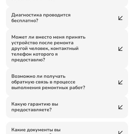
Диагностика проводится
бесплатно?
Может ли вместо меня принять
устройство после ремонта
другой человек, контактный
телефон которого я
предоставлю?
Возможно ли получать
обратную связь в процессе
выполнения ремонтных работ?
Какую гарантию вы
предоставляете?
Какие документы вы