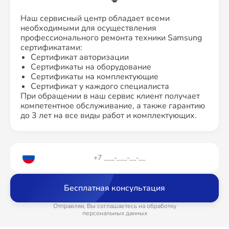
Наш сервисный центр обладает всеми
необходимыми для осуществления
профессионального ремонта техники Samsung
сертификатами:
Сертификат авторизации
Сертификаты на оборудование
Сертификаты на комплектующие
Сертификат у каждого специалиста
При обращении в наш сервис клиент получает
компетентное обслуживание, а также гарантию
до 3 лет на все виды работ и комплектующих.
Бесплатная консультация
Отправляя, Вы соглашаетесь на обработку
персональных данных