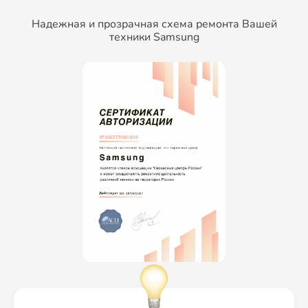
Надежная и прозрачная схема ремонта Вашей
техники Samsung