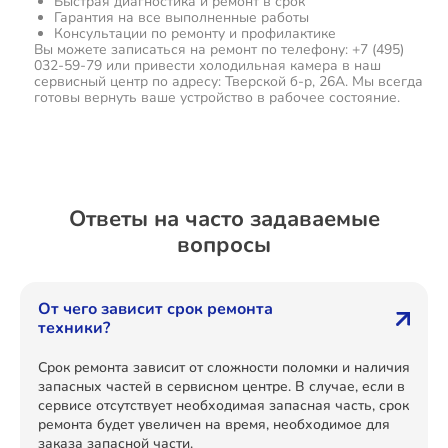
Быстрая диагностика и ремонт в срок
Гарантия на все выполненные работы
Консультации по ремонту и профилактике
Вы можете записаться на ремонт по телефону: +7 (495)
032-59-79 или привести холодильная камера в наш
сервисный центр по адресу: Тверской б-р, 26А. Мы всегда
готовы вернуть ваше устройство в рабочее состояние.
Ответы на часто задаваемые
вопросы
От чего зависит срок ремонта
техники?
Срок ремонта зависит от сложности поломки и наличия
запасных частей в сервисном центре. В случае, если в
сервисе отсутствует необходимая запасная часть, срок
ремонта будет увеличен на время, необходимое для
заказа запасной части.