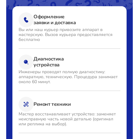
Оформление
заявки и доставка
Вы или наш курьер привозите
аппарат в
мастерскую. Вызов
курьера предоставляется
бесплатно
Диагностика
устройства
Инженеры проводят полную
диагностику:
аппаратную,
техническую. Процедура
занимает
около 60 минут.
Ремонт техники
Мастер восстанавливает
устройство: заменяет
неисправную часть новой деталью
(оригинал
или реплика на выбор).