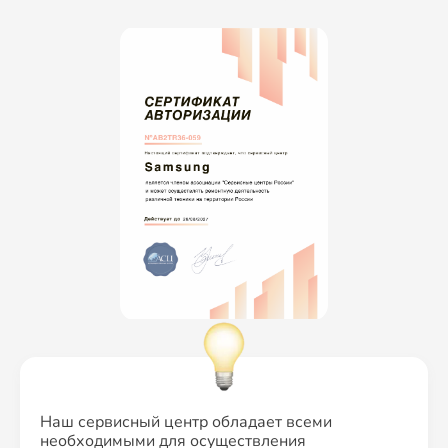
Наш сервисный центр обладает всеми
необходимыми для осуществления