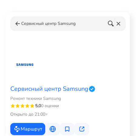
Сервисный центр Samsung
Сервисный центр Samsung
Ремонт техники Samsung
5,0
0 оценки
Открыто до 21:00
Маршрут