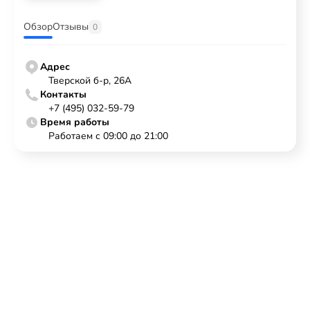
Обзор
Отзывы
0
Адрес
Тверской б-р, 26А
Контакты
+7 (495) 032-59-79
Время работы
Работаем с 09:00 до 21:00