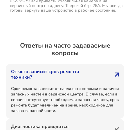
032-59-79 или привести холодильная камера в наш
сервисный центр по адресу: Тверской б-р, 26А. Мы всегда
готовы вернуть ваше устройство в рабочее состояние.
Ответы на часто задаваемые
вопросы
От чего зависит срок ремонта
техники?
Срок ремонта зависит от сложности поломки и наличия
запасных частей в сервисном центре. В случае, если в
сервисе отсутствует необходимая запасная часть, срок
ремонта будет увеличен на время, необходимое для
заказа запасной части.
Диагностика проводится