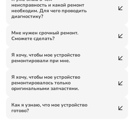
неисправность и какой ремонт
необходим. Для чего проводить
диагностику?
Мне нужен срочный ремонт.
Сможете сделать?
Я хочу, чтобы мое устройство
ремонтировали при мне.
Я хочу, чтобы мое устройство
ремонтировалось только
оригинальными запчастями.
Как я узнаю, что мое устройство
готово?