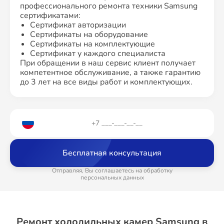
профессионального ремонта техники Samsung
сертификатами:
Сертификат авторизации
Сертификаты на оборудование
Сертификаты на комплектующие
Сертификат у каждого специалиста
При обращении в наш сервис клиент получает
компетентное обслуживание, а также гарантию
до 3 лет на все виды работ и комплектующих.
Бесплатная консультация
Отправляя, Вы соглашаетесь на обработку
персональных данных
Ремонт холодильных камер Samsung в