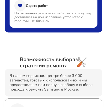
Сдача работ
По окончании ремонта вы
забираете или курьер
доставляет
на дом исправное устройство с
гарантийным бланком.
Возможность выбора
стратегии ремонта
В нашем сервисном центре более 3 000
запчастей, готовых к использованию, и мы
предоставляем вам полную свободу в выборе
подхода к ремонту Samsung в Москве.