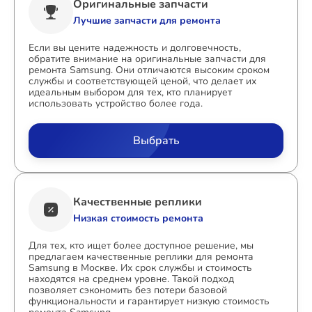
Оригинальные запчасти
Лучшие запчасти для ремонта
Если вы цените надежность и долговечность,
обратите внимание на оригинальные запчасти для
ремонта Samsung. Они отличаются высоким сроком
службы и соответствующей ценой, что делает их
идеальным выбором для тех, кто планирует
использовать устройство более года.
Выбрать
Качественные реплики
Низкая стоимость ремонта
Для тех, кто ищет более доступное решение, мы
предлагаем качественные реплики для ремонта
Samsung в Москве. Их срок службы и стоимость
находятся на среднем уровне. Такой подход
позволяет сэкономить без потери базовой
функциональности и гарантирует низкую стоимость