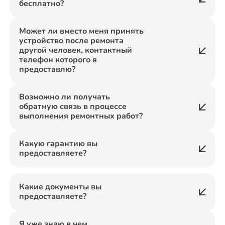
бесплатно?
Может ли вместо меня принять
устройство после ремонта
другой человек, контактный
телефон которого я
предоставлю?
Возможно ли получать
обратную связь в процессе
выполнения ремонтных работ?
Какую гарантию вы
предоставляете?
Какие документы вы
предоставляете?
Я уже знаю в чем