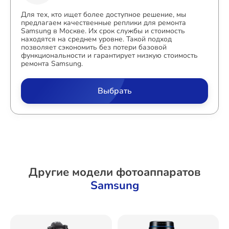
Для тех, кто ищет более доступное решение, мы
предлагаем качественные реплики для ремонта
Samsung в Москве. Их срок службы и стоимость
находятся на среднем уровне. Такой подход
позволяет сэкономить без потери базовой
функциональности и гарантирует низкую стоимость
ремонта Samsung.
Выбрать
Другие модели фотоаппаратов
Samsung