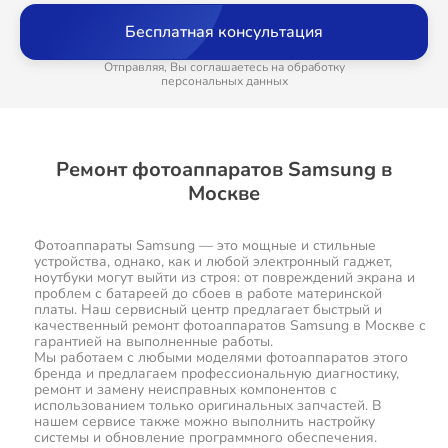
Бесплатная консультация
Отправляя, Вы соглашаетесь на обработку
персональных данных
Ремонт фотоаппаратов Samsung в
Москве
Фотоаппараты Samsung — это мощные и стильные
устройства, однако, как и любой электронный гаджет,
ноутбуки могут выйти из строя: от повреждений экрана и
проблем с батареей до сбоев в работе материнской
платы. Наш сервисный центр предлагает быстрый и
качественный ремонт фотоаппаратов Samsung в Москве с
гарантией на выполненные работы.
Мы работаем с любыми моделями фотоаппаратов этого
бренда и предлагаем профессиональную диагностику,
ремонт и замену неисправных компонентов с
использованием только оригинальных запчастей. В
нашем сервисе также можно выполнить настройку
системы и обновление программного обеспечения.