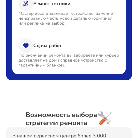
Ремонт техники
Мастер восстанавливает
устройство: заменяет
неисправную часть новой деталью
(оригинал
или реплика на выбор).
Сдача работ
По окончании ремонта вы
забираете или курьер
доставляет
на дом исправное устройство с
гарантийным бланком.
Возможность выбора
стратегии ремонта
В нашем сервисном центре более 3 000