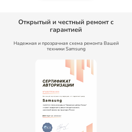
Открытый и честный ремонт c
гарантией
Надежная и прозрачная схема ремонта Вашей
техники Samsung