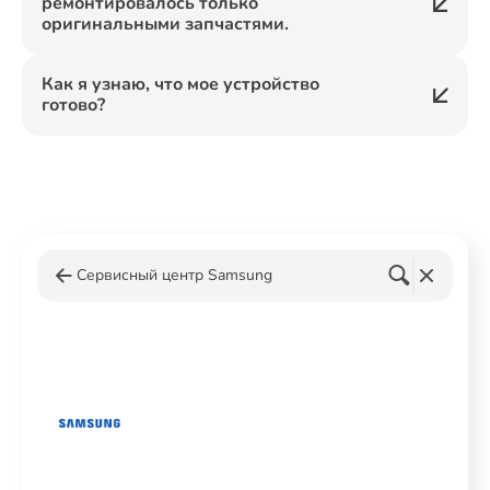
ремонтировалось только
оригинальными запчастями.
Как я узнаю, что мое устройство
готово?
Сервисный центр Samsung