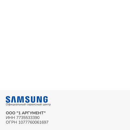
Официальный сервисный центр
ООО "1 АРГУМЕНТ"
ИНН 7735533390
ОГРН 1077760061697