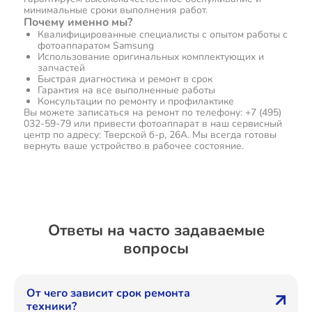
минимальные сроки выполнения работ.
Почему именно мы?
Квалифицированные специалисты с опытом работы с
фотоаппаратом Samsung
Использование оригинальных комплектующих и
запчастей
Быстрая диагностика и ремонт в срок
Гарантия на все выполненные работы
Консультации по ремонту и профилактике
Вы можете записаться на ремонт по телефону: +7 (495)
032-59-79 или привести фотоаппарат в наш сервисный
центр по адресу: Тверской б-р, 26А. Мы всегда готовы
вернуть ваше устройство в рабочее состояние.
Ответы на часто задаваемые
вопросы
От чего зависит срок ремонта
техники?