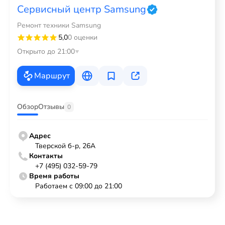
Сервисный центр Samsung
Ремонт техники Samsung
5,0
0 оценки
Открыто до 21:00
Маршрут
Обзор
Отзывы
0
Адрес
Тверской б-р, 26А
Контакты
+7 (495) 032-59-79
Время работы
Работаем с 09:00 до 21:00