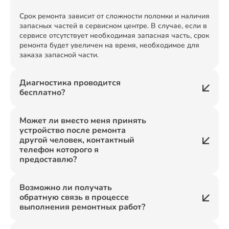
Срок ремонта зависит от сложности поломки и наличия
запасных частей в сервисном центре. В случае, если в
сервисе отсутствует необходимая запасная часть, срок
ремонта будет увеличен на время, необходимое для
заказа запасной части.
Диагностика проводится
бесплатно?
Может ли вместо меня принять
устройство после ремонта
другой человек, контактный
телефон которого я
предоставлю?
Возможно ли получать
обратную связь в процессе
выполнения ремонтных работ?