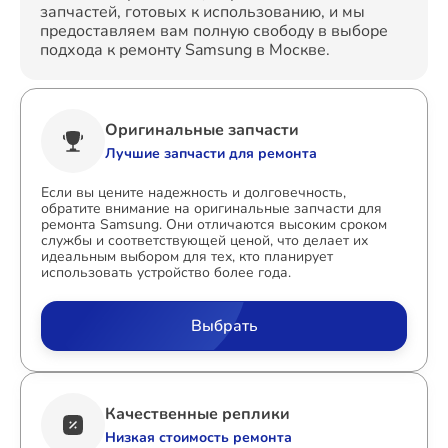
запчастей, готовых к использованию, и мы
предоставляем вам полную свободу в выборе
подхода к ремонту Samsung в Москве.
Оригинальные запчасти
Лучшие запчасти для ремонта
Если вы цените надежность и долговечность,
обратите внимание на оригинальные запчасти для
ремонта Samsung. Они отличаются высоким сроком
службы и соответствующей ценой, что делает их
идеальным выбором для тех, кто планирует
использовать устройство более года.
Выбрать
Качественные реплики
Низкая стоимость ремонта