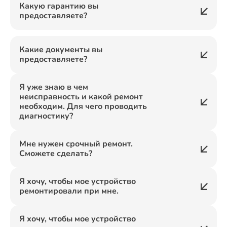
Какую гарантию вы
предоставляете?
Какие документы вы
предоставляете?
Я уже знаю в чем
неисправность и какой ремонт
необходим. Для чего проводить
диагностику?
Мне нужен срочный ремонт.
Сможете сделать?
Я хочу, чтобы мое устройство
ремонтировали при мне.
Я хочу, чтобы мое устройство