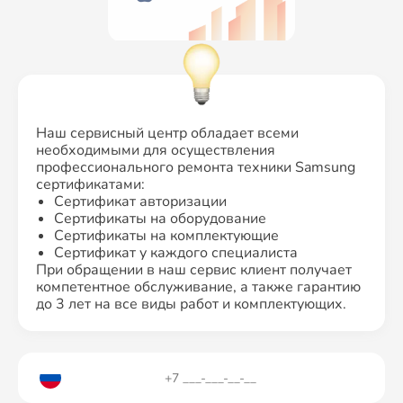
Наш сервисный центр обладает всеми
необходимыми для осуществления
профессионального ремонта техники Samsung
сертификатами:
Сертификат авторизации
Сертификаты на оборудование
Сертификаты на комплектующие
Сертификат у каждого специалиста
При обращении в наш сервис клиент получает
компетентное обслуживание, а также гарантию
до 3 лет на все виды работ и комплектующих.